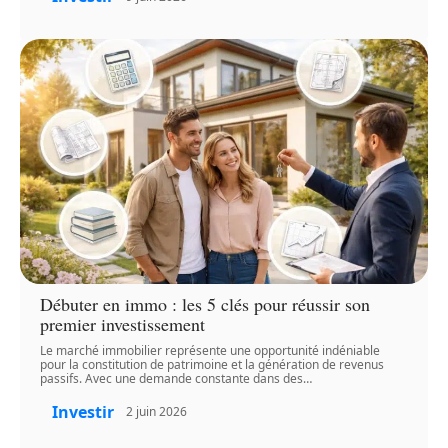
Débuter en immo : les 5 clés pour réussir son
premier investissement
Le marché immobilier représente une opportunité indéniable
pour la constitution de patrimoine et la génération de revenus
passifs. Avec une demande constante dans des
…
Investir
2 juin 2026