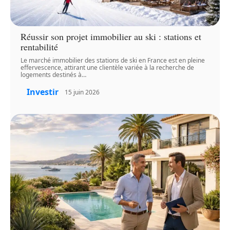
Réussir son projet immobilier au ski : stations et
rentabilité
Le marché immobilier des stations de ski en France est en pleine
effervescence, attirant une clientèle variée à la recherche de
logements destinés à
…
Investir
15 juin 2026