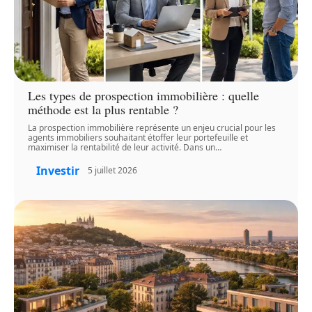
Les types de prospection immobilière : quelle
méthode est la plus rentable ?
La prospection immobilière représente un enjeu crucial pour les
agents immobiliers souhaitant étoffer leur portefeuille et
maximiser la rentabilité de leur activité. Dans un
…
Investir
5 juillet 2026