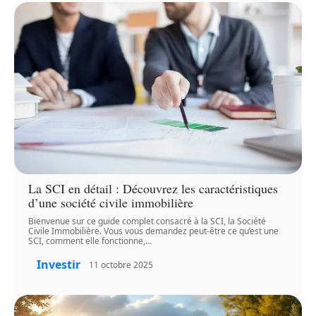
La SCI en détail : Découvrez les caractéristiques
d’une société civile immobilière
Bienvenue sur ce guide complet consacré à la SCI, la Société
Civile Immobilière. Vous vous demandez peut-être ce qu’est une
SCI, comment elle fonctionne,
…
Investir
11 octobre 2025