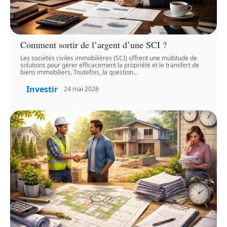
Comment sortir de l’argent d’une SCI ?
Les sociétés civiles immobilières (SCI) offrent une multitude de
solutions pour gérer efficacement la propriété et le transfert de
biens immobiliers. Toutefois, la question
…
Investir
24 mai 2026