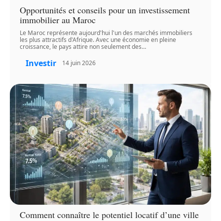
Opportunités et conseils pour un investissement
immobilier au Maroc
Le Maroc représente aujourd'hui l'un des marchés immobiliers
les plus attractifs d'Afrique. Avec une économie en pleine
croissance, le pays attire non seulement des
…
Investir
14 juin 2026
Comment connaître le potentiel locatif d’une ville