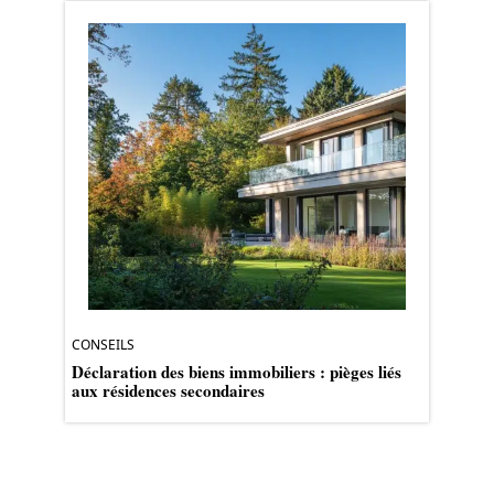
CONSEILS
Déclaration des biens immobiliers : pièges liés
aux résidences secondaires