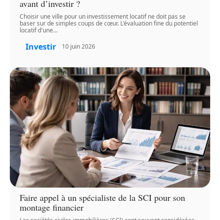
avant d’investir ?
Choisir une ville pour un investissement locatif ne doit pas se
baser sur de simples coups de cœur. L'évaluation fine du potentiel
locatif d'une
…
Investir
10 juin 2026
Faire appel à un spécialiste de la SCI pour son
montage financier