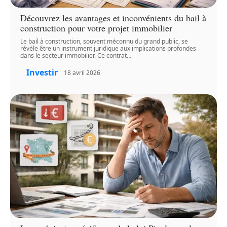
Découvrez les avantages et inconvénients du bail à
construction pour votre projet immobilier
Le bail à construction, souvent méconnu du grand public, se
révèle être un instrument juridique aux implications profondes
dans le secteur immobilier. Ce contrat
…
Investir
18 avril 2026