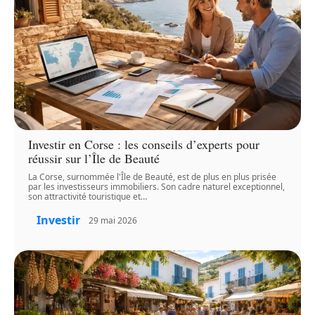
Investir en Corse : les conseils d’experts pour
réussir sur l’Île de Beauté
La Corse, surnommée l'Île de Beauté, est de plus en plus prisée
par les investisseurs immobiliers. Son cadre naturel exceptionnel,
son attractivité touristique et
…
Investir
29 mai 2026