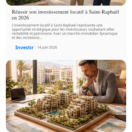
Réussir son investissement locatif à Saint-Raphaël
en 2026
L'investissement locatif à Saint-Raphaël représente une
opportunité stratégique pour les investisseurs souhaitant allier
rentabilité et patrimoine. Avec un marché immobilier dynamique
et des incitations
…
Investir
14 juin 2026