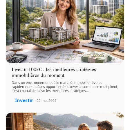
Investir 100k€ : les meilleures stratégies
immobilières du moment
Dans un environnement où le marché immobilier évolue
rapidement et où les opportunités d'investissement se multiplient,
il est crucial de saisir les meilleures stratégies
…
Investir
29 mai 2026