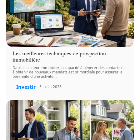
Les meilleures techniques de prospection
immobilière
Dans le secteur immobilier, la capacité à générer des contacts et
à obtenir de nouveaux mandats est primordiale pour assurer la
pérennité d'une activité.
…
Investir
5 juillet 2026