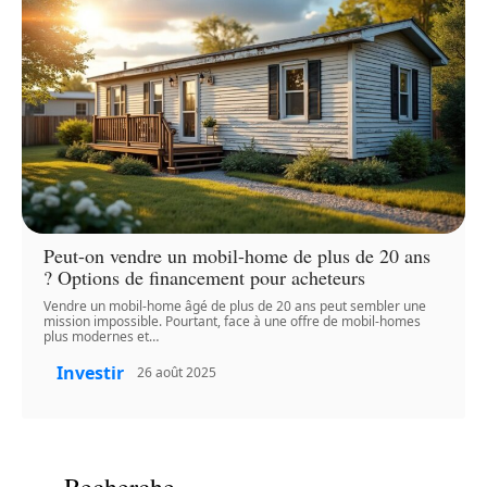
Peut-on vendre un mobil-home de plus de 20 ans
? Options de financement pour acheteurs
Vendre un mobil-home âgé de plus de 20 ans peut sembler une
mission impossible. Pourtant, face à une offre de mobil-homes
plus modernes et
…
Investir
26 août 2025