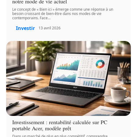
notre mode de vie actuel
Le concept de « Bien ici » émerge comme une réponse à un
besoin croissant de bien-être dans nos modes de vie
contemporains. Face
…
Investir
13 avril 2026
Investissement : rentabilité calculée sur PC
portable Acer, modèle prêt
Dans un marché de plus en plus compétitif, comprendre