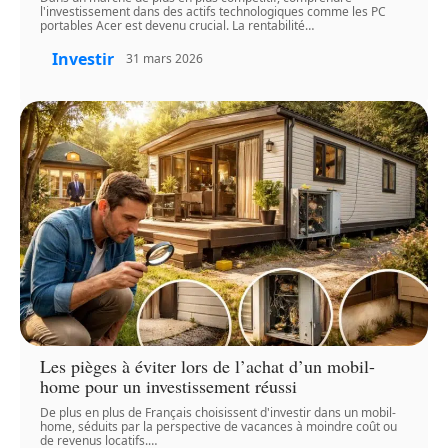
l'investissement dans des actifs technologiques comme les PC
portables Acer est devenu crucial. La rentabilité
…
Investir
31 mars 2026
Les pièges à éviter lors de l’achat d’un mobil-
home pour un investissement réussi
De plus en plus de Français choisissent d'investir dans un mobil-
home, séduits par la perspective de vacances à moindre coût ou
de revenus locatifs.
…