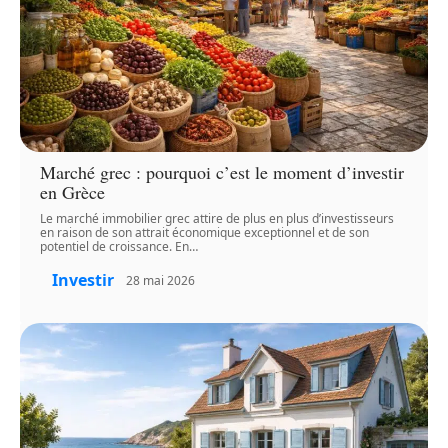
Marché grec : pourquoi c’est le moment d’investir
en Grèce
Le marché immobilier grec attire de plus en plus d’investisseurs
en raison de son attrait économique exceptionnel et de son
potentiel de croissance. En
…
Investir
28 mai 2026