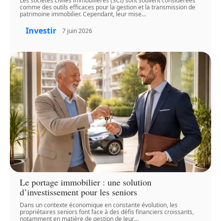
Les sociétés civiles immobilières (SCI) sont souvent considérées
comme des outils efficaces pour la gestion et la transmission de
patrimoine immobilier. Cependant, leur mise
…
Investir
7 juin 2026
Le portage immobilier : une solution
d’investissement pour les seniors
Dans un contexte économique en constante évolution, les
propriétaires seniors font face à des défis financiers croissants,
notamment en matière de gestion de leur
…