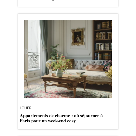
LOUER
Appartements de charme : où séjourner à
Paris pour un week-end cosy