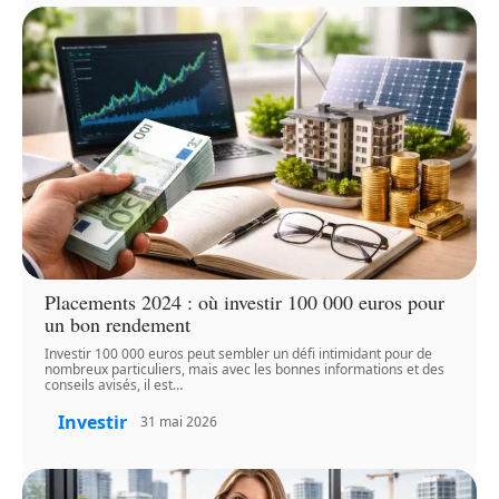
Placements 2024 : où investir 100 000 euros pour
un bon rendement
Investir 100 000 euros peut sembler un défi intimidant pour de
nombreux particuliers, mais avec les bonnes informations et des
conseils avisés, il est
…
Investir
31 mai 2026