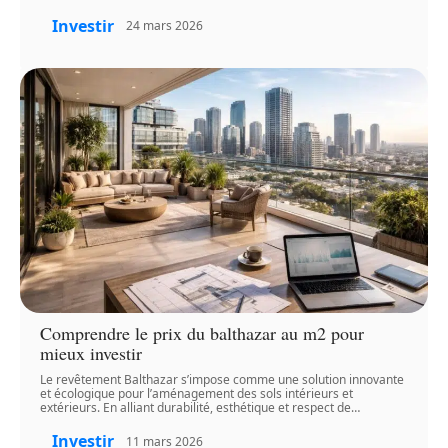
Investir
24 mars 2026
Comprendre le prix du balthazar au m2 pour
mieux investir
Le revêtement Balthazar s’impose comme une solution innovante
et écologique pour l’aménagement des sols intérieurs et
extérieurs. En alliant durabilité, esthétique et respect de
…
Investir
11 mars 2026