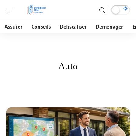
Assurer
Conseils
Défiscaliser
Déménager
E
Auto