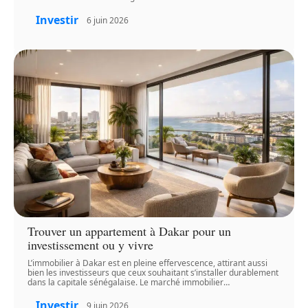
Investir
6 juin 2026
Trouver un appartement à Dakar pour un
investissement ou y vivre
L’immobilier à Dakar est en pleine effervescence, attirant aussi
bien les investisseurs que ceux souhaitant s’installer durablement
dans la capitale sénégalaise. Le marché immobilier
…
Investir
9 juin 2026