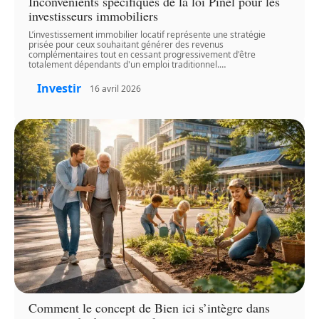
Inconvénients spécifiques de la loi Pinel pour les
investisseurs immobiliers
L’investissement immobilier locatif représente une stratégie
prisée pour ceux souhaitant générer des revenus
complémentaires tout en cessant progressivement d'être
totalement dépendants d'un emploi traditionnel.
…
Investir
16 avril 2026
Comment le concept de Bien ici s’intègre dans