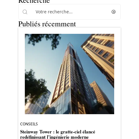
Recherche
Publiés récemment
CONSEILS
Steinway Tower : le gratte-ciel élancé
redéfinissant l’ingénierie moderne