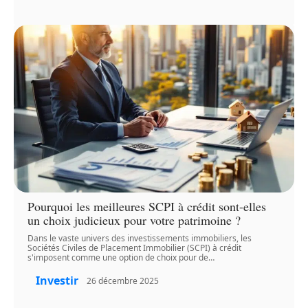
Pourquoi les meilleures SCPI à crédit sont-elles
un choix judicieux pour votre patrimoine ?
Dans le vaste univers des investissements immobiliers, les
Sociétés Civiles de Placement Immobilier (SCPI) à crédit
s'imposent comme une option de choix pour de
…
Investir
26 décembre 2025