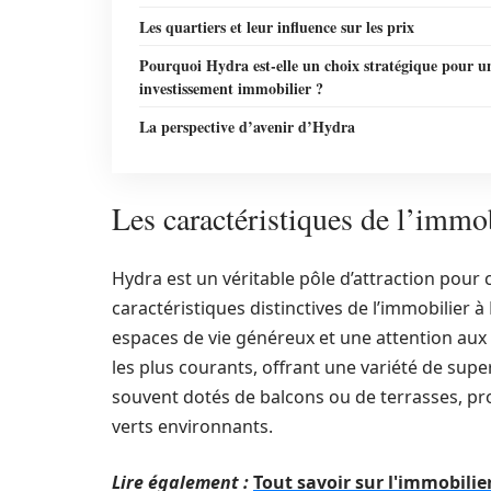
Les quartiers et leur influence sur les prix
Pourquoi Hydra est-elle un choix stratégique pour u
investissement immobilier ?
La perspective d’avenir d’Hydra
Les caractéristiques de l’imm
Hydra est un véritable pôle d’attraction pour
caractéristiques distinctives de l’immobilier
espaces de vie généreux et une attention aux d
les plus courants, offrant une variété de supe
souvent dotés de balcons ou de terrasses, pro
verts environnants.
Lire également :
Tout savoir sur l'immobilie