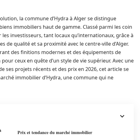
olution, la commune d’Hydra à Alger se distingue
 biens immobiliers haut de gamme. Classé parmi les coin
r les investisseurs, tant locaux qu’internationaux, grâce à
 de qualité et sa proximité avec le centre-ville d’Alger.
égrant des finitions modernes et des équipements de
on pour ceux en quête d’un style de vie supérieur. Avec une
 ses projets récents et des prix en 2026, cet article se
 marché immobilier d’Hydra, une commune qui ne
à
Prix et tendance du marché immobilier