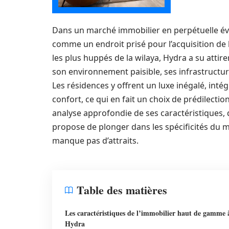
Dans un marché immobilier en perpétuelle év
comme un endroit prisé pour l’acquisition de
les plus huppés de la wilaya, Hydra a su attire
son environnement paisible, ses infrastructures
Les résidences y offrent un luxe inégalé, int
confort, ce qui en fait un choix de prédilecti
analyse approfondie de ses caractéristiques, de
propose de plonger dans les spécificités du
manque pas d’attraits.
Table des matières
Les caractéristiques de l’immobilier haut de gamme 
Hydra