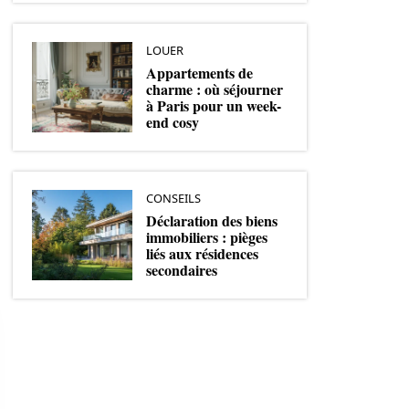
LOUER
Appartements de
charme : où séjourner
à Paris pour un week-
end cosy
CONSEILS
Déclaration des biens
immobiliers : pièges
liés aux résidences
secondaires