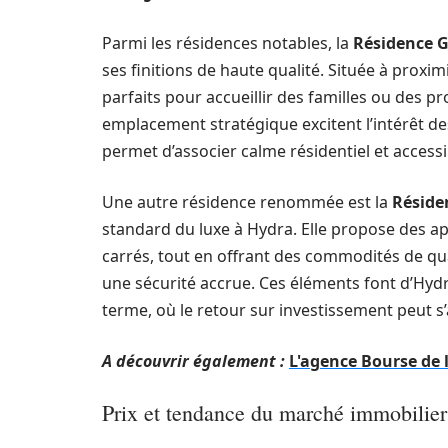
Parmi les résidences notables, la
Résidence 
ses finitions de haute qualité. Située à proximi
parfaits pour accueillir des familles ou des 
emplacement stratégique excitent l’intérêt de
permet d’associer calme résidentiel et access
Une autre résidence renommée est la
Réside
standard du luxe à Hydra. Elle propose des a
carrés, tout en offrant des commodités de qual
une sécurité accrue. Ces éléments font d’Hydr
terme, où le retour sur investissement peut s’a
A découvrir également :
L'agence Bourse de 
Prix et tendance du marché immobilier