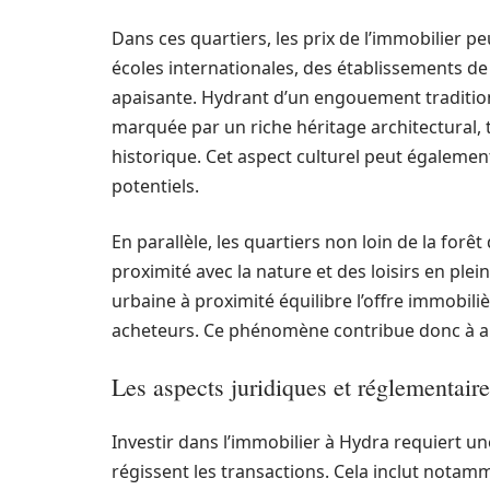
Dans ces quartiers, les prix de l’immobilier pe
écoles internationales, des établissements d
apaisante. Hydrant d’un engouement traditio
marquée par un riche héritage architectural, t
historique. Cet aspect culturel peut également
potentiels.
En parallèle, les quartiers non loin de la forêt
proximité avec la nature et des loisirs en plein
urbaine à proximité équilibre l’offre immobil
acheteurs. Ce phénomène contribue donc à a
Les aspects juridiques et réglementair
Investir dans l’immobilier à Hydra requiert 
régissent les transactions. Cela inclut notamme