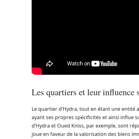
Les quartiers et leur influence 
Le quartier d’Hydra, tout en étant une entité 
ayant ses propres spécificités et ainsi influe
d’Hydra et Oued Kniss, par exemple, sont rép
joue en faveur de la valorisation des biens im