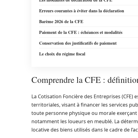
Erreurs courantes à éviter dans la déclaration
Barème 2026 de la CFE
Paiement de la CFE : échéances et modalités
Conservation des justificatifs de paiement
Le choix du régime fiscal
Comprendre la CFE : définition
La Cotisation Foncière des Entreprises (CFE) es
territoriales, visant à financer les services pu
toute personne physique ou morale exerçant un
notamment les loueurs en meublé. La détermi
locative des biens utilisés dans le cadre de l’act