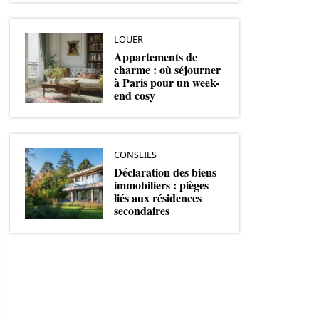
LOUER
Appartements de
charme : où séjourner
à Paris pour un week-
end cosy
CONSEILS
Déclaration des biens
immobiliers : pièges
liés aux résidences
secondaires