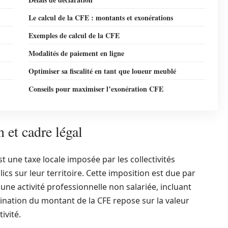
Le calcul de la CFE : montants et exonérations
Exemples de calcul de la CFE
Modalités de paiement en ligne
Optimiser sa fiscalité en tant que loueur meublé
Conseils pour maximiser l’exonération CFE
 et cadre légal
t une taxe locale imposée par les collectivités
blics sur leur territoire. Cette imposition est due par
e activité professionnelle non salariée, incluant
nation du montant de la CFE repose sur la valeur
ivité.