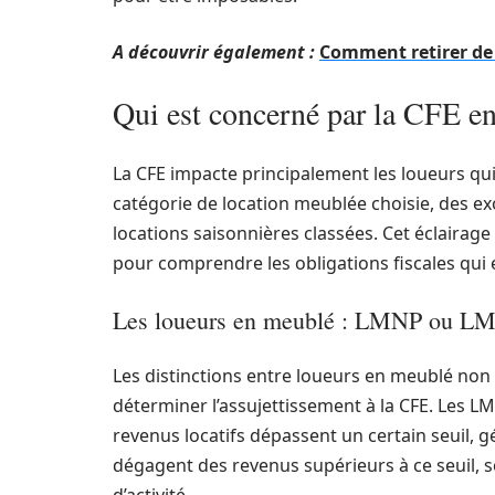
A découvrir également :
Comment retirer de l
Qui est concerné par la CFE en
La CFE impacte principalement les loueurs qui 
catégorie de location meublée choisie, des e
locations saisonnières classées. Cet éclairage
pour comprendre les obligations fiscales qui 
Les loueurs en meublé : LMNP ou LM
Les distinctions entre loueurs en meublé non 
déterminer l’assujettissement à la CFE. Les 
revenus locatifs dépassent un certain seuil, g
dégagent des revenus supérieurs à ce seuil, 