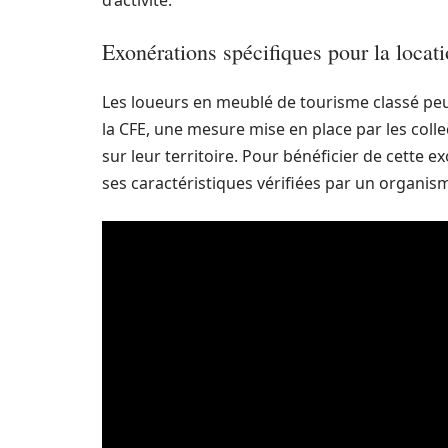
d’activité.
Exonérations spécifiques pour la locat
Les loueurs en meublé de tourisme classé peuv
la CFE, une mesure mise en place par les colle
sur leur territoire. Pour bénéficier de cette 
ses caractéristiques vérifiées par un organisme