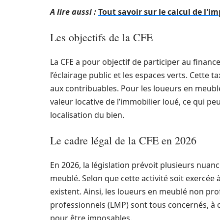
A lire aussi :
Tout savoir sur le calcul de l'i
Les objectifs de la CFE
La CFE a pour objectif de participer au finance
l’éclairage public et les espaces verts. Cette 
aux contribuables. Pour les loueurs en meublé,
valeur locative de l’immobilier loué, ce qui pe
localisation du bien.
Le cadre légal de la CFE en 2026
En 2026, la législation prévoit plusieurs nuanc
meublé. Selon que cette activité soit exercée 
existent. Ainsi, les loueurs en meublé non pr
professionnels (LMP) sont tous concernés, à c
pour être imposables.