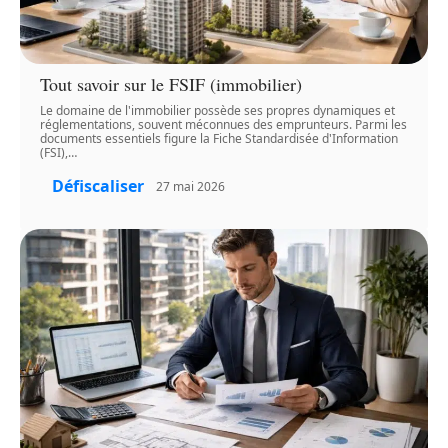
Tout savoir sur le FSIF (immobilier)
Le domaine de l'immobilier possède ses propres dynamiques et
réglementations, souvent méconnues des emprunteurs. Parmi les
documents essentiels figure la Fiche Standardisée d'Information
(FSI),
…
Défiscaliser
27 mai 2026