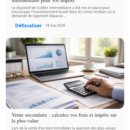
Le dispositif de Scellier intermédiaire a été mis en place pour
encourager l'investissement locatif dans les zones tendues où la
demande de logement dépasse
…
Défiscaliser
18 mai 2026
Vente secondaire : calculez vos frais et impôts sur
la plus-value
Lors de la vente d'un bien immobilier, la question des plus-values