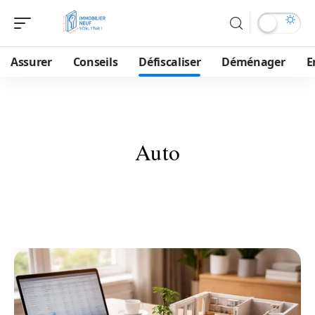
Assurer
Conseils
Défiscaliser
Déménager
E
Auto