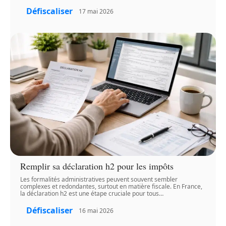
Défiscaliser
17 mai 2026
Remplir sa déclaration h2 pour les impôts
Les formalités administratives peuvent souvent sembler
complexes et redondantes, surtout en matière fiscale. En France,
la déclaration h2 est une étape cruciale pour tous
…
Défiscaliser
16 mai 2026