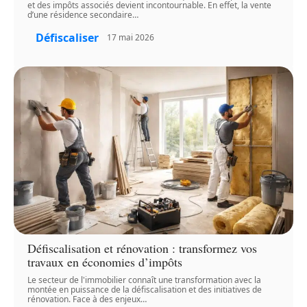
et des impôts associés devient incontournable. En effet, la vente
d’une résidence secondaire
…
Défiscaliser
17 mai 2026
Défiscalisation et rénovation : transformez vos
travaux en économies d’impôts
Le secteur de l'immobilier connaît une transformation avec la
montée en puissance de la défiscalisation et des initiatives de
rénovation. Face à des enjeux
…