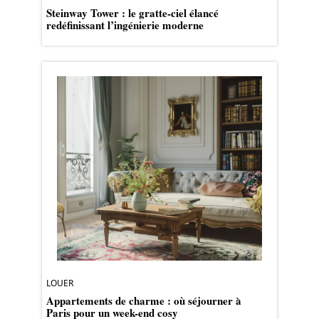
Steinway Tower : le gratte-ciel élancé
redéfinissant l’ingénierie moderne
LOUER
Appartements de charme : où séjourner à
Paris pour un week-end cosy