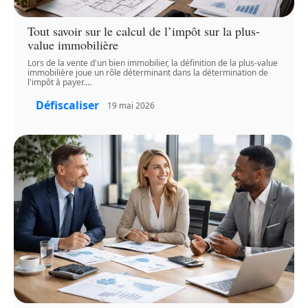
Tout savoir sur le calcul de l’impôt sur la plus-
value immobilière
Lors de la vente d'un bien immobilier, la définition de la plus-value
immobilière joue un rôle déterminant dans la détermination de
l'impôt à payer.
…
Défiscaliser
19 mai 2026