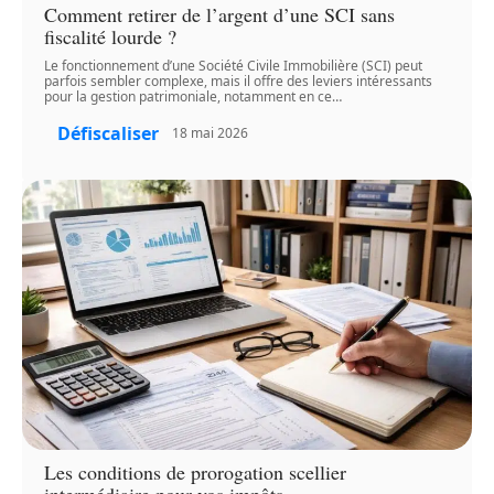
Comment retirer de l’argent d’une SCI sans
fiscalité lourde ?
Le fonctionnement d’une Société Civile Immobilière (SCI) peut
parfois sembler complexe, mais il offre des leviers intéressants
pour la gestion patrimoniale, notamment en ce
…
Défiscaliser
18 mai 2026
Les conditions de prorogation scellier
intermédiaire pour vos impôts