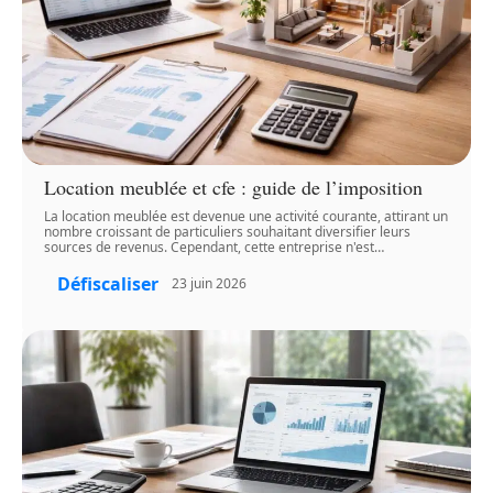
Location meublée et cfe : guide de l’imposition
La location meublée est devenue une activité courante, attirant un
nombre croissant de particuliers souhaitant diversifier leurs
sources de revenus. Cependant, cette entreprise n'est
…
Défiscaliser
23 juin 2026