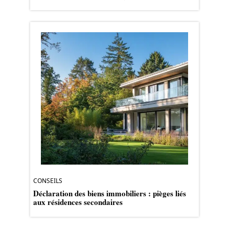
CONSEILS
Déclaration des biens immobiliers : pièges liés
aux résidences secondaires