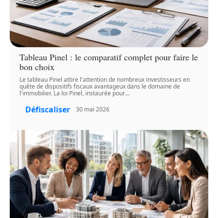
Tableau Pinel : le comparatif complet pour faire le
bon choix
Le tableau Pinel attire l'attention de nombreux investisseurs en
quête de dispositifs fiscaux avantageux dans le domaine de
l'immobilier. La loi Pinel, instaurée pour
…
Défiscaliser
30 mai 2026