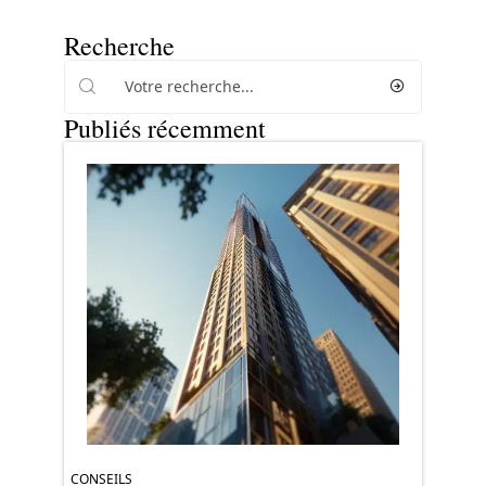
Recherche
Publiés récemment
CONSEILS