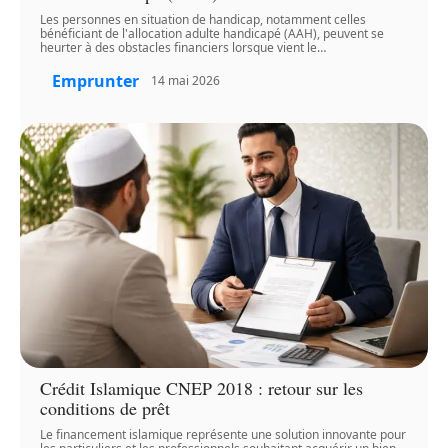
Les personnes en situation de handicap, notamment celles
bénéficiant de l'allocation adulte handicapé (AAH), peuvent se
heurter à des obstacles financiers lorsque vient le
…
Emprunter
14 mai 2026
Crédit Islamique CNEP 2018 : retour sur les
conditions de prêt
Le financement islamique représente une solution innovante pour