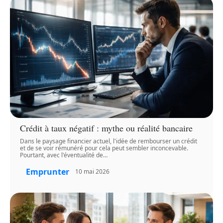
Crédit à taux négatif : mythe ou réalité bancaire
Dans le paysage financier actuel, l'idée de rembourser un crédit
et de se voir rémunéré pour cela peut sembler inconcevable.
Pourtant, avec l'éventualité de
…
Emprunter
10 mai 2026