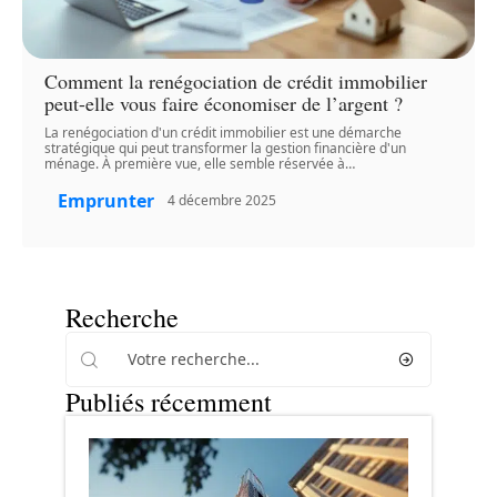
Comment la renégociation de crédit immobilier
peut-elle vous faire économiser de l’argent ?
La renégociation d'un crédit immobilier est une démarche
stratégique qui peut transformer la gestion financière d'un
ménage. À première vue, elle semble réservée à
…
Emprunter
4 décembre 2025
Recherche
Publiés récemment