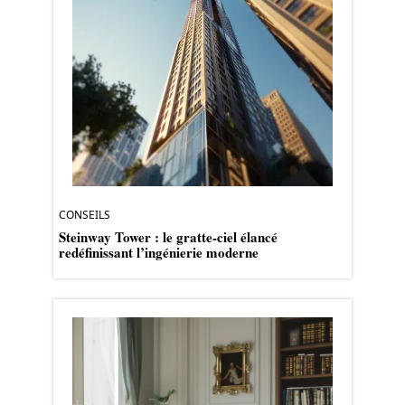
CONSEILS
Steinway Tower : le gratte-ciel élancé
redéfinissant l’ingénierie moderne