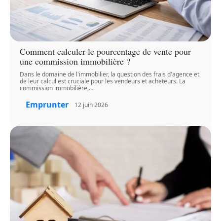
Comment calculer le pourcentage de vente pour
une commission immobilière ?
Dans le domaine de l'immobilier, la question des frais d'agence et
de leur calcul est cruciale pour les vendeurs et acheteurs. La
commission immobilière,
…
Emprunter
12 juin 2026