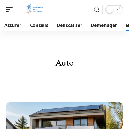
Assurer
Conseils
Défiscaliser
Déménager
E
Auto