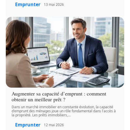
Emprunter
13 mai 2026
Augmenter sa capacité d’emprunt : comment
obtenir un meilleur prêt ?
Dans un marché immobilier en constante évolution, la capacité
d'emprunt des ménages joue un rôle fondamental dans l'accès à
la propriété. Les prêts immobiliers,
…
Emprunter
12 mai 2026