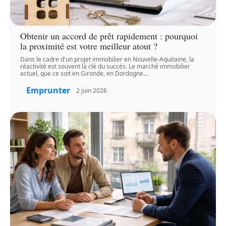
Obtenir un accord de prêt rapidement : pourquoi
la proximité est votre meilleur atout ?
Dans le cadre d'un projet immobilier en Nouvelle-Aquitaine, la
réactivité est souvent la clé du succès. Le marché immobilier
actuel, que ce soit en Gironde, en Dordogne
…
Emprunter
2 juin 2026