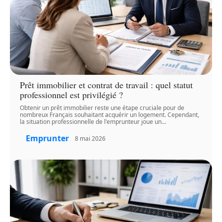
Prêt immobilier et contrat de travail : quel statut
professionnel est privilégié ?
Obtenir un prêt immobilier reste une étape cruciale pour de
nombreux Français souhaitant acquérir un logement. Cependant,
la situation professionnelle de l'emprunteur joue un
…
Emprunter
8 mai 2026