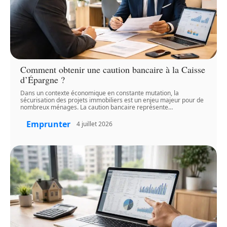
Comment obtenir une caution bancaire à la Caisse
d’Épargne ?
Dans un contexte économique en constante mutation, la
sécurisation des projets immobiliers est un enjeu majeur pour de
nombreux ménages. La caution bancaire représente
…
Emprunter
4 juillet 2026