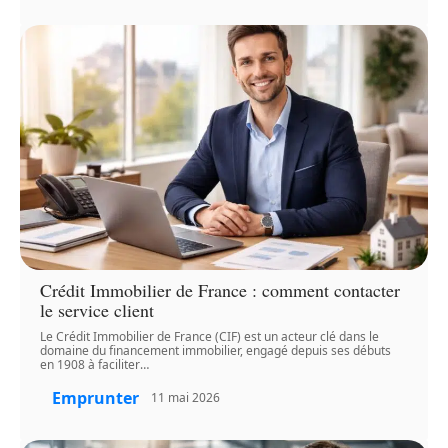
Crédit Immobilier de France : comment contacter
le service client
Le Crédit Immobilier de France (CIF) est un acteur clé dans le
domaine du financement immobilier, engagé depuis ses débuts
en 1908 à faciliter
…
Emprunter
11 mai 2026