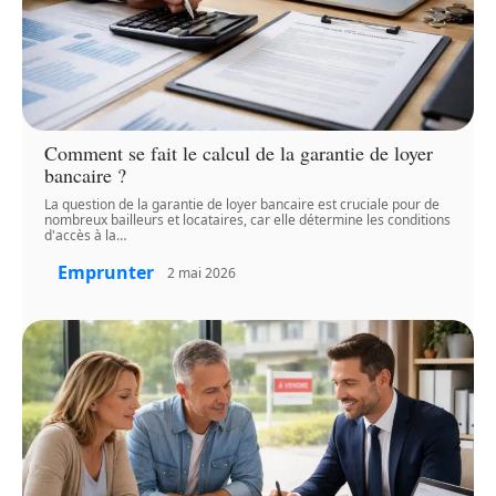
Comment se fait le calcul de la garantie de loyer
bancaire ?
La question de la garantie de loyer bancaire est cruciale pour de
nombreux bailleurs et locataires, car elle détermine les conditions
d'accès à la
…
Emprunter
2 mai 2026