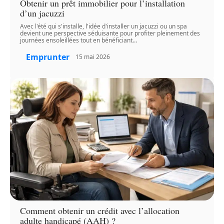
Obtenir un prêt immobilier pour l’installation
d’un jacuzzi
Avec l'été qui s'installe, l'idée d'installer un jacuzzi ou un spa
devient une perspective séduisante pour profiter pleinement des
journées ensoleillées tout en bénéficiant
…
Emprunter
15 mai 2026
Comment obtenir un crédit avec l’allocation
adulte handicapé (AAH) ?