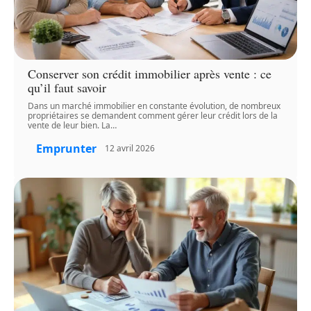
Conserver son crédit immobilier après vente : ce
qu’il faut savoir
Dans un marché immobilier en constante évolution, de nombreux
propriétaires se demandent comment gérer leur crédit lors de la
vente de leur bien. La
…
Emprunter
12 avril 2026