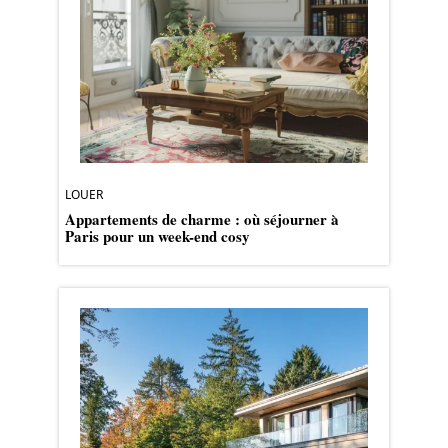
LOUER
Appartements de charme : où séjourner à
Paris pour un week-end cosy