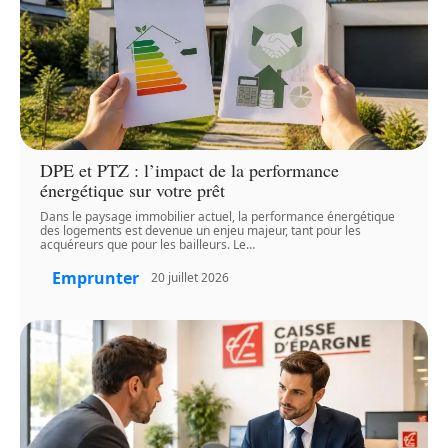
DPE et PTZ : l’impact de la performance
énergétique sur votre prêt
Dans le paysage immobilier actuel, la performance énergétique
des logements est devenue un enjeu majeur, tant pour les
acquéreurs que pour les bailleurs. Le
…
Emprunter
20 juillet 2026