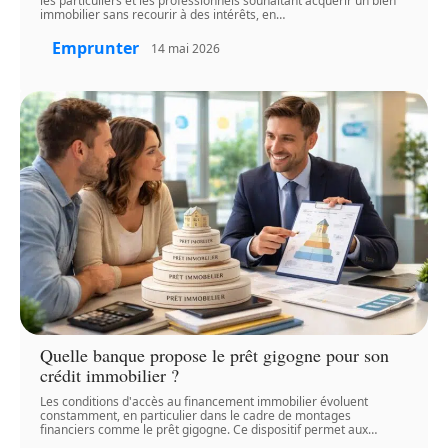
les particuliers et les professionnels souhaitant acquérir un bien
immobilier sans recourir à des intérêts, en
…
Emprunter
14 mai 2026
Quelle banque propose le prêt gigogne pour son
crédit immobilier ?
Les conditions d'accès au financement immobilier évoluent
constamment, en particulier dans le cadre de montages
financiers comme le prêt gigogne. Ce dispositif permet aux
…