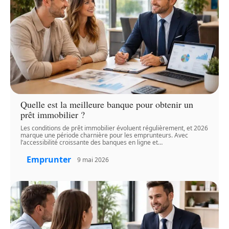
Quelle est la meilleure banque pour obtenir un
prêt immobilier ?
Les conditions de prêt immobilier évoluent régulièrement, et 2026
marque une période charnière pour les emprunteurs. Avec
l’accessibilité croissante des banques en ligne et
…
Emprunter
9 mai 2026