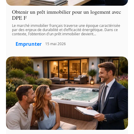
Obtenir un prêt immobilier pour un logement avec
DPE F
Le marché immobilier français traverse une époque caractérisée
par des enjeux de durabilité et d'efficacité énergétique. Dans ce
contexte, l'obtention d'un prêt immobilier devient
…
Emprunter
15 mai 2026