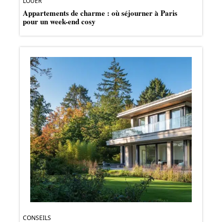
LOUER
Appartements de charme : où séjourner à Paris
pour un week-end cosy
CONSEILS