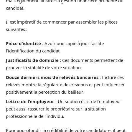
mais également illustrer la gestion financière prudente du
candidat.
Il est impératif de commencer par assembler les pièces
suivantes :
Pièce d’identité
: Avoir une copie à jour facilite
l’identification du candidat.
Justificatifs de domicile
: Ces documents permettent de
prouver la stabilité de votre situation.
Douze derniers mois de relevés bancaires
: Inclure ces
relevés montre la régularité des revenus et peut influencer
positivement la perception du bailleur.
Lettre de l’employeur
: Un soutien écrit de l’employeur
peut aussi rassurer le propriétaire sur la situation
professionnelle de l’individu.
Pour approfondir la crédibilité de votre candidature, il peut