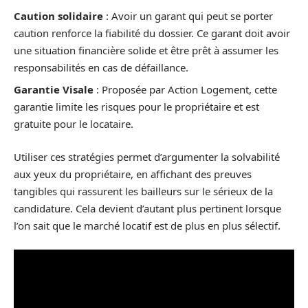
Caution solidaire
: Avoir un garant qui peut se porter
caution renforce la fiabilité du dossier. Ce garant doit avoir
une situation financière solide et être prêt à assumer les
responsabilités en cas de défaillance.
Garantie Visale
: Proposée par Action Logement, cette
garantie limite les risques pour le propriétaire et est
gratuite pour le locataire.
Utiliser ces stratégies permet d’argumenter la solvabilité
aux yeux du propriétaire, en affichant des preuves
tangibles qui rassurent les bailleurs sur le sérieux de la
candidature. Cela devient d’autant plus pertinent lorsque
l’on sait que le marché locatif est de plus en plus sélectif.