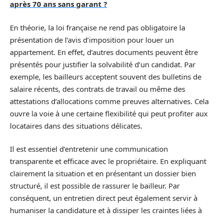
après 70 ans sans garant ?
En théorie, la loi française ne rend pas obligatoire la
présentation de l’avis d’imposition pour louer un
appartement. En effet, d’autres documents peuvent être
présentés pour justifier la solvabilité d’un candidat. Par
exemple, les bailleurs acceptent souvent des bulletins de
salaire récents, des contrats de travail ou même des
attestations d’allocations comme preuves alternatives. Cela
ouvre la voie à une certaine flexibilité qui peut profiter aux
locataires dans des situations délicates.
Il est essentiel d’entretenir une communication
transparente et efficace avec le propriétaire. En expliquant
clairement la situation et en présentant un dossier bien
structuré, il est possible de rassurer le bailleur. Par
conséquent, un entretien direct peut également servir à
humaniser la candidature et à dissiper les craintes liées à