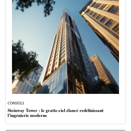
CONSEILS
Steinway Tower : le gratte-ciel élancé redéfinissant
l’ingénierie moderne