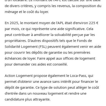
de divers critères, y compris les revenus, la composition du
ménage et le coût du loyer.
En 2025, le montant moyen de l’APL était d’environ 225 €
par mois, ce qui représente une aide significative. Cela
peut contribuer à améliorer la solvabilité perçue par les
propriétaires. D’autres dispositifs tels que le Fonds de
Solidarité Logement (FSL) peuvent également venir en aide
pour couvrir les dépôts de garantie ou les premières
échéances de loyer. Faire appel aux offices de logement
pour demander ces aides est conseillé.
Action Logement propose également le Loca-Pass, qui
permet d’obtenir une avance sans intérêt pour financer le
dépôt de garantie. Ce type de solution peut alléger le coût
d’entrée dans un nouveau logement et rendre une
candidature plus attrayante.