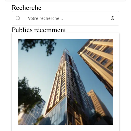
Recherche
Publiés récemment