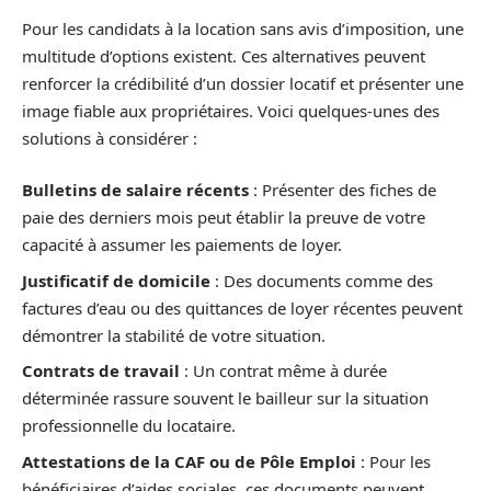
Pour les candidats à la location sans avis d’imposition, une
multitude d’options existent. Ces alternatives peuvent
renforcer la crédibilité d’un dossier locatif et présenter une
image fiable aux propriétaires. Voici quelques-unes des
solutions à considérer :
Bulletins de salaire récents
: Présenter des fiches de
paie des derniers mois peut établir la preuve de votre
capacité à assumer les paiements de loyer.
Justificatif de domicile
: Des documents comme des
factures d’eau ou des quittances de loyer récentes peuvent
démontrer la stabilité de votre situation.
Contrats de travail
: Un contrat même à durée
déterminée rassure souvent le bailleur sur la situation
professionnelle du locataire.
Attestations de la CAF ou de Pôle Emploi
: Pour les
bénéficiaires d’aides sociales, ces documents peuvent