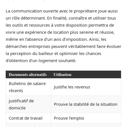
La communication ouverte avec le propriétaire joue aussi
un rôle déterminant. En finalité, connaître et utiliser tous
les outils et ressources à votre disposition permettra de
vivre une expérience de location plus sereine et réussie,
même en l’absence d’un avis d’imposition. Ainsi, les
démarches entreprises peuvent véritablement faire évoluer
la perception du bailleur et optimiser les chances
d’obtention d’un logement souhaité.
Documents alternatifs
Utilisation
Bulletins de salaire
Justifie les revenus
récents
Justificatif de
Prouve la stabilité de la situation
domicile
Contrat de travail
Prouve l’emploi