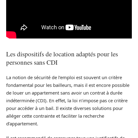
Les dispositifs de location adaptés pour les
personnes sans CDI
La notion de sécurité de l’emploi est souvent un critère
fondamental pour les bailleurs, mais il est encore possible
de louer un appartement sans avoir un contrat à durée
indéterminée (CDI). En effet, la loi n’impose pas ce critère
pour accéder à un bail. Il existe diverses solutions pour
alléger cette contrainte et faciliter la recherche
d’appartement.