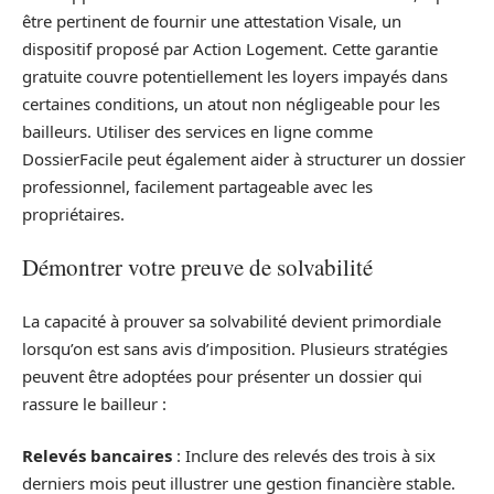
être pertinent de fournir une attestation Visale, un
dispositif proposé par Action Logement. Cette garantie
gratuite couvre potentiellement les loyers impayés dans
certaines conditions, un atout non négligeable pour les
bailleurs. Utiliser des services en ligne comme
DossierFacile peut également aider à structurer un dossier
professionnel, facilement partageable avec les
propriétaires.
Démontrer votre preuve de solvabilité
La capacité à prouver sa solvabilité devient primordiale
lorsqu’on est sans avis d’imposition. Plusieurs stratégies
peuvent être adoptées pour présenter un dossier qui
rassure le bailleur :
Relevés bancaires
: Inclure des relevés des trois à six
derniers mois peut illustrer une gestion financière stable.