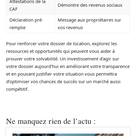
Attestations de la
Démontre des revenus sociaux
CAF
Déclaration pré-
Message aux propriétaires sur
remplie
vos revenus
Pour renforcer votre dossier de location, explorez les
ressources et opportunités qui peuvent vous aider à
prouver votre solvabilité. Un investissement d’agir sur
votre dossier aujourd’hui en améliorant votre transparence
et en pouvant justifier votre situation vous permettra
d’optimiser vos chances de succès sur un marché aussi
compétitif.
Ne manquez rien de l’actu :