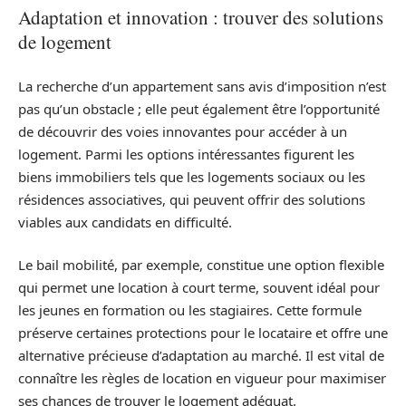
Adaptation et innovation : trouver des solutions
de logement
La recherche d’un appartement sans avis d’imposition n’est
pas qu’un obstacle ; elle peut également être l’opportunité
de découvrir des voies innovantes pour accéder à un
logement. Parmi les options intéressantes figurent les
biens immobiliers tels que les logements sociaux ou les
résidences associatives, qui peuvent offrir des solutions
viables aux candidats en difficulté.
Le bail mobilité, par exemple, constitue une option flexible
qui permet une location à court terme, souvent idéal pour
les jeunes en formation ou les stagiaires. Cette formule
préserve certaines protections pour le locataire et offre une
alternative précieuse d’adaptation au marché. Il est vital de
connaître les règles de location en vigueur pour maximiser
ses chances de trouver le logement adéquat.