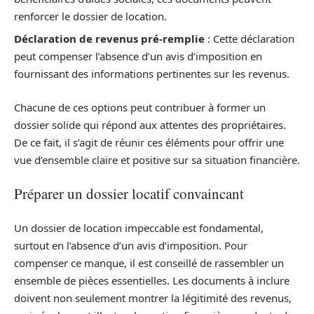
renforcer le dossier de location.
Déclaration de revenus pré-remplie
: Cette déclaration
peut compenser l’absence d’un avis d’imposition en
fournissant des informations pertinentes sur les revenus.
Chacune de ces options peut contribuer à former un
dossier solide qui répond aux attentes des propriétaires.
De ce fait, il s’agit de réunir ces éléments pour offrir une
vue d’ensemble claire et positive sur sa situation financière.
Préparer un dossier locatif convaincant
Un dossier de location impeccable est fondamental,
surtout en l’absence d’un avis d’imposition. Pour
compenser ce manque, il est conseillé de rassembler un
ensemble de pièces essentielles. Les documents à inclure
doivent non seulement montrer la légitimité des revenus,