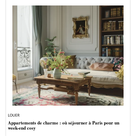
LOUER
Appartements de charme : où séjourner à Paris pour un
week-end cosy