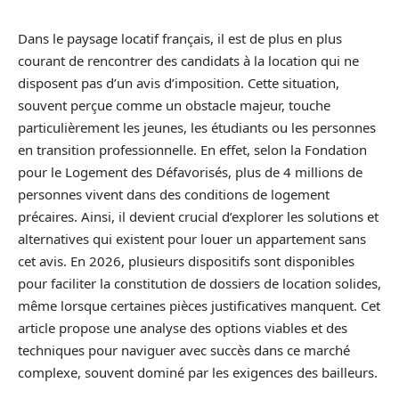
Dans le paysage locatif français, il est de plus en plus
courant de rencontrer des candidats à la location qui ne
disposent pas d’un avis d’imposition. Cette situation,
souvent perçue comme un obstacle majeur, touche
particulièrement les jeunes, les étudiants ou les personnes
en transition professionnelle. En effet, selon la Fondation
pour le Logement des Défavorisés, plus de 4 millions de
personnes vivent dans des conditions de logement
précaires. Ainsi, il devient crucial d’explorer les solutions et
alternatives qui existent pour louer un appartement sans
cet avis. En 2026, plusieurs dispositifs sont disponibles
pour faciliter la constitution de dossiers de location solides,
même lorsque certaines pièces justificatives manquent. Cet
article propose une analyse des options viables et des
techniques pour naviguer avec succès dans ce marché
complexe, souvent dominé par les exigences des bailleurs.