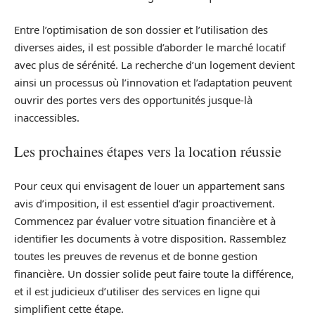
Entre l’optimisation de son dossier et l’utilisation des
diverses aides, il est possible d’aborder le marché locatif
avec plus de sérénité. La recherche d’un logement devient
ainsi un processus où l’innovation et l’adaptation peuvent
ouvrir des portes vers des opportunités jusque-là
inaccessibles.
Les prochaines étapes vers la location réussie
Pour ceux qui envisagent de louer un appartement sans
avis d’imposition, il est essentiel d’agir proactivement.
Commencez par évaluer votre situation financière et à
identifier les documents à votre disposition. Rassemblez
toutes les preuves de revenus et de bonne gestion
financière. Un dossier solide peut faire toute la différence,
et il est judicieux d’utiliser des services en ligne qui
simplifient cette étape.