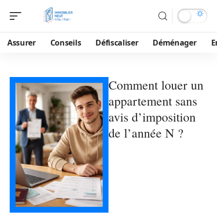
Assurer
Conseils
Défiscaliser
Déménager
E
Comment louer un
appartement sans
avis d’imposition
de l’année N ?