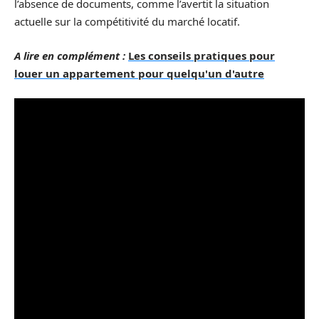
l’absence de documents, comme l’avertit la situation
actuelle sur la compétitivité du marché locatif.
A lire en complément :
Les conseils pratiques pour
louer un appartement pour quelqu'un d'autre