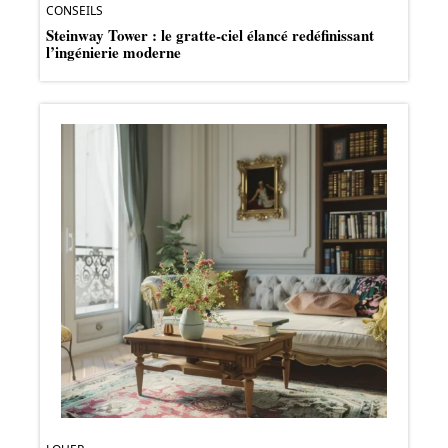
CONSEILS
Steinway Tower : le gratte-ciel élancé redéfinissant
l’ingénierie moderne