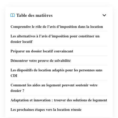
Table des matières
Comprendre le rôle de l’avis d’imposition dans la location
Les alternatives à l’avis d’imposition pour constituer un
dossier locatif
Préparer un dossier locatif convaincant
Démontrer votre preuve de solvabilité
Les dispositifs de location adaptés pour les personnes sans
CDI
Comment les aides au logement peuvent soutenir votre
dossier ?
Adaptation et innovation : trouver des solutions de logement
Les prochaines étapes vers la location réussie