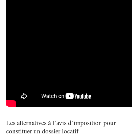
Les alternatives à l’avis d’imposition pour
constituer un dossier locatif