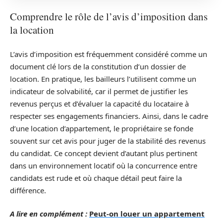
Comprendre le rôle de l’avis d’imposition dans
la location
L’avis d’imposition est fréquemment considéré comme un
document clé lors de la constitution d’un dossier de
location. En pratique, les bailleurs l’utilisent comme un
indicateur de solvabilité, car il permet de justifier les
revenus perçus et d’évaluer la capacité du locataire à
respecter ses engagements financiers. Ainsi, dans le cadre
d’une location d’appartement, le propriétaire se fonde
souvent sur cet avis pour juger de la stabilité des revenus
du candidat. Ce concept devient d’autant plus pertinent
dans un environnement locatif où la concurrence entre
candidats est rude et où chaque détail peut faire la
différence.
A lire en complément :
Peut-on louer un appartement