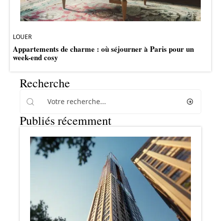
LOUER
Appartements de charme : où séjourner à Paris pour un
week-end cosy
Recherche
Publiés récemment