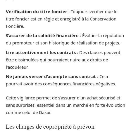
Vérification du titre foncier :
Toujours vérifier que le
titre foncier est en règle et enregistré à la Conservation
Foncière.
S’assurer de la solidité financière :
Évaluer la réputation
du promoteur et son historique de réalisation de projets.
Lire attentivement les contrats :
Des clauses peuvent
être dissimulées qui pourraient nuire aux droits de
l’acquéreur.
Ne jamais verser d’acompte sans contrat :
Cela
pourrait avoir des conséquences financières négatives.
Cette vigilance permet de s’assurer d’un achat sécurisé et
sans surprises, essentiel dans un marché en forte évolution
comme celui de Dakar.
Les charges de copropriété à prévoir