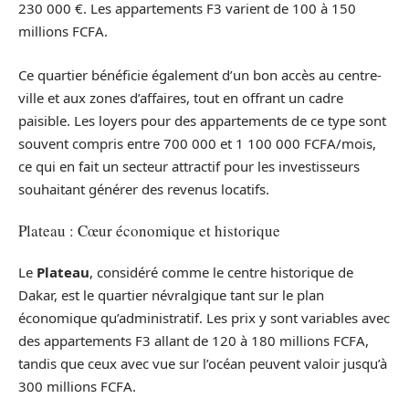
230 000 €. Les appartements F3 varient de 100 à 150
millions FCFA.
Ce quartier bénéficie également d’un bon accès au centre-
ville et aux zones d’affaires, tout en offrant un cadre
paisible. Les loyers pour des appartements de ce type sont
souvent compris entre 700 000 et 1 100 000 FCFA/mois,
ce qui en fait un secteur attractif pour les investisseurs
souhaitant générer des revenus locatifs.
Plateau : Cœur économique et historique
Le
Plateau
, considéré comme le centre historique de
Dakar, est le quartier névralgique tant sur le plan
économique qu’administratif. Les prix y sont variables avec
des appartements F3 allant de 120 à 180 millions FCFA,
tandis que ceux avec vue sur l’océan peuvent valoir jusqu’à
300 millions FCFA.