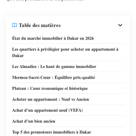
Table des matières
État du marché immobilier à Dakar en 2026
Les quartiers à privilégier pour acheter un appartement à
Dakar
Les Almadies : Le haut de gamme immobilier
Mermoz-Sacré-Cœur : Équilibre prix-qualité
Plateau : Cœur économique et historique
Acheter un appartement : Neuf vs Ancien
Achat d’un appartement neuf (VEFA)
Achat d’un bien ancien
Top 5 des promoteurs immobiliers à Dakar