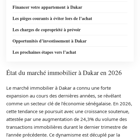
Financer votre appartement à Dakar
Les pièges courants à éviter lors de l’achat
Les charges de copropriété à prévoir
Opportunités d’investissement à Dakar
Les prochaines étapes vers l’achat
État du marché immobilier à Dakar en 2026
Le marché immobilier à Dakar a connu une forte
expansion au cours des dernières années, se révélant
comme un secteur clé de l’économie sénégalaise. En 2026,
cette tendance se poursuit avec une croissance soutenue,
attestée par une augmentation de 24,3% du volume des
transactions immobilières durant le dernier trimestre de
l’année précédente. Ce dynamisme est décuplé par la