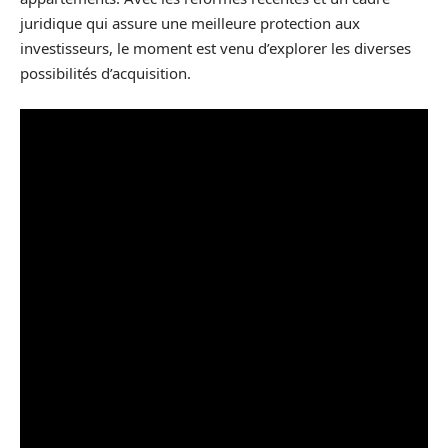
juridique qui assure une meilleure protection aux
investisseurs, le moment est venu d’explorer les diverses
possibilités d’acquisition.