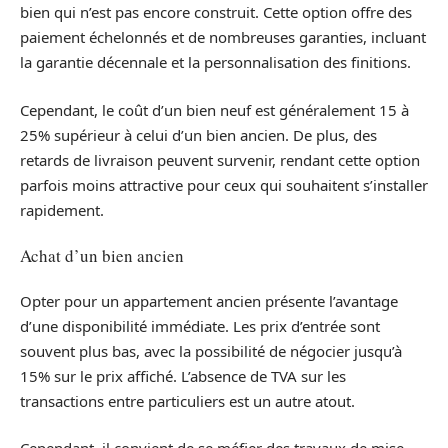
bien qui n’est pas encore construit. Cette option offre des
paiement échelonnés et de nombreuses garanties, incluant
la garantie décennale et la personnalisation des finitions.
Cependant, le coût d’un bien neuf est généralement 15 à
25% supérieur à celui d’un bien ancien. De plus, des
retards de livraison peuvent survenir, rendant cette option
parfois moins attractive pour ceux qui souhaitent s’installer
rapidement.
Achat d’un bien ancien
Opter pour un appartement ancien présente l’avantage
d’une disponibilité immédiate. Les prix d’entrée sont
souvent plus bas, avec la possibilité de négocier jusqu’à
15% sur le prix affiché. L’absence de TVA sur les
transactions entre particuliers est un autre atout.