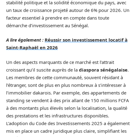
stabilité politique et la solidité économique du pays, avec
un taux de croissance projeté autour de 6% pour 2026. Un
facteur essentiel à prendre en compte dans toute
démarche d’investissement au Sénégal.
A lire également :
Réussir son investissement locatif à
Saint-Raphaël en 2026
Un des aspects marquants de ce marché est l’attrait
croissant qu’il suscite auprès de la
diaspora sénégalaise
.
Les membres de cette communauté, souvent résidant à
l’étranger, sont de plus en plus nombreux à s’intéresser à
l’immobilier dakarois. Par exemple, des appartements de
standing se vendent à des prix allant de 150 millions FCFA
à des montants plus élevés selon la localisation, la qualité
des prestations et les infrastructures disponibles.
L’adoption du Code des Investissements 2025 a également
mis en place un cadre juridique plus claire, simplifiant les