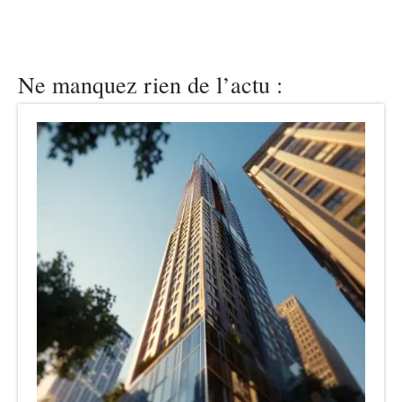
Ne manquez rien de l’actu :