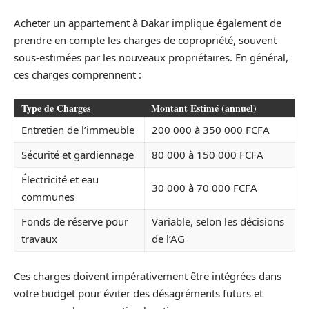
Acheter un appartement à Dakar implique également de
prendre en compte les charges de copropriété, souvent
sous-estimées par les nouveaux propriétaires. En général,
ces charges comprennent :
Type de Charges
Montant Estimé (annuel)
Entretien de l’immeuble
200 000 à 350 000 FCFA
Sécurité et gardiennage
80 000 à 150 000 FCFA
Électricité et eau
30 000 à 70 000 FCFA
communes
Fonds de réserve pour
Variable, selon les décisions
travaux
de l’AG
Ces charges doivent impérativement être intégrées dans
votre budget pour éviter des désagréments futurs et