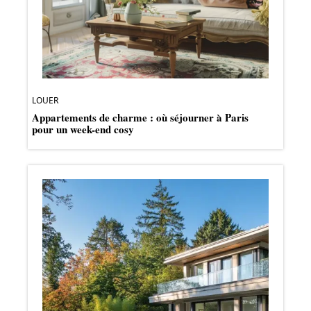
LOUER
Appartements de charme : où séjourner à Paris
pour un week-end cosy