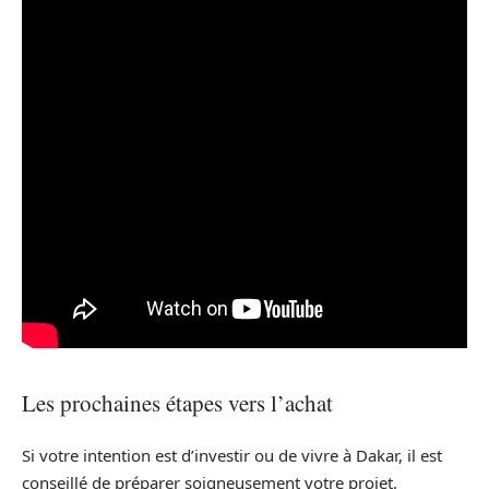
Les prochaines étapes vers l’achat
Si votre intention est d’investir ou de vivre à Dakar, il est
conseillé de préparer soigneusement votre projet.