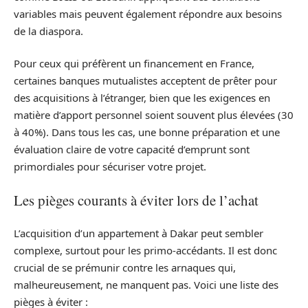
variables mais peuvent également répondre aux besoins
de la diaspora.
Pour ceux qui préfèrent un financement en France,
certaines banques mutualistes acceptent de prêter pour
des acquisitions à l’étranger, bien que les exigences en
matière d’apport personnel soient souvent plus élevées (30
à 40%). Dans tous les cas, une bonne préparation et une
évaluation claire de votre capacité d’emprunt sont
primordiales pour sécuriser votre projet.
Les pièges courants à éviter lors de l’achat
L’acquisition d’un appartement à Dakar peut sembler
complexe, surtout pour les primo-accédants. Il est donc
crucial de se prémunir contre les arnaques qui,
malheureusement, ne manquent pas. Voici une liste des
pièges à éviter :