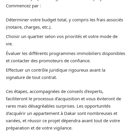
Commencez par :
Déterminer votre budget total, y compris les frais associés
(notaire, charges, etc.).
Choisir un quartier selon vos priorités et votre mode de
vie.
Évaluer les différents programmes immobiliers disponibles
et contacter des promoteurs de confiance.
Effectuer un contrôle juridique rigoureux avant la
signature de tout contrat.
Ces étapes, accompagnées de conseils d’experts,
faciliteront le processus d’acquisition et vous éviteront de
rares mais désagréables surprises. Les opportunités
d’acquérir un appartement à Dakar sont nombreuses et
variées, et réussir ce projet dépendra avant tout de votre
préparation et de votre vigilance.