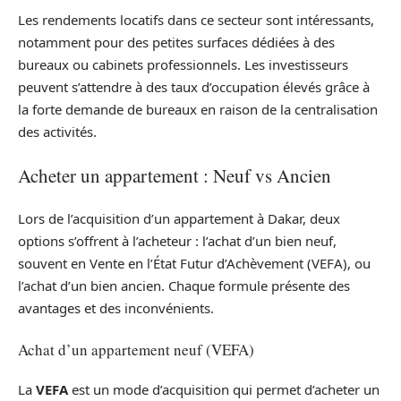
Les rendements locatifs dans ce secteur sont intéressants,
notamment pour des petites surfaces dédiées à des
bureaux ou cabinets professionnels. Les investisseurs
peuvent s’attendre à des taux d’occupation élevés grâce à
la forte demande de bureaux en raison de la centralisation
des activités.
Acheter un appartement : Neuf vs Ancien
Lors de l’acquisition d’un appartement à Dakar, deux
options s’offrent à l’acheteur : l’achat d’un bien neuf,
souvent en Vente en l’État Futur d’Achèvement (VEFA), ou
l’achat d’un bien ancien. Chaque formule présente des
avantages et des inconvénients.
Achat d’un appartement neuf (VEFA)
La
VEFA
est un mode d’acquisition qui permet d’acheter un