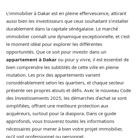
L’immobilier à Dakar est en pleine effervescence, attirant
aussi bien les investisseurs que ceux souhaitant s’installer
durablement dans la capitale sénégalaise. Le marché
immobilier connaît une dynamique exceptionnelle, et c’est
le moment idéal pour explorer les différentes
opportunités. Que ce soit pour investir dans un
appartement à Dakar
ou pour y vivre, il est essentiel de
bien comprendre les subtilités de cette ville en pleine
mutation. Les prix des appartements varient
considérablement selon les quartiers, et chaque secteur
présente ses propres atouts et défis. Avec le nouveau Code
des Investissements 2025, les démarches d’achat se sont
simplifiées, offrant une meilleure protection aux
acquéreurs, surtout pour la diaspora. Dans ce guide
approfondi, vous trouverez toutes les informations
nécessaires pour mener à bien votre projet immobilier,
qu’il soit professionnel ou personnel.