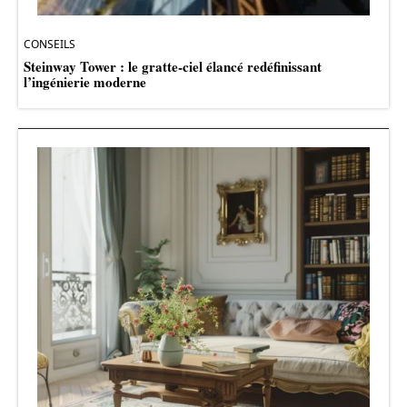
CONSEILS
Steinway Tower : le gratte-ciel élancé redéfinissant
l’ingénierie moderne