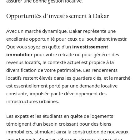
assurer une bonne gestion locative.
Opportunités d’investissement à Dakar
Avec un marché dynamique, Dakar représente une
excellente opportunité pour ceux qui souhaitent investir.
Que vous soyez en quête d’un
investissement
immobilier
pour votre retraite ou pour générer des
revenus locatifs, le contexte actuel est propice à la
diversification de votre patrimoine. Les rendements
locatifs restent élevés dans les quartiers clés, et le marché
est essentiellement porté par une demande locative
constante, impulsée par le développement des
infrastructures urbaines.
Les expats et les étudiants en quête de logements
témoignent d’un besoin croissant pour des biens
immobiliers, stimulant ainsi la construction de nouveaux
appartements. Avec les réformes récentes et un cadre