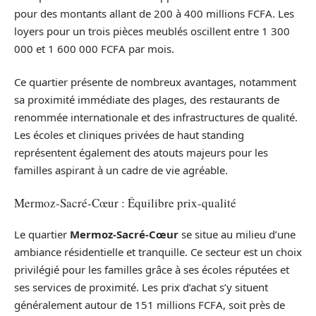
pour des montants allant de 200 à 400 millions FCFA. Les
loyers pour un trois pièces meublés oscillent entre 1 300
000 et 1 600 000 FCFA par mois.
Ce quartier présente de nombreux avantages, notamment
sa proximité immédiate des plages, des restaurants de
renommée internationale et des infrastructures de qualité.
Les écoles et cliniques privées de haut standing
représentent également des atouts majeurs pour les
familles aspirant à un cadre de vie agréable.
Mermoz-Sacré-Cœur : Équilibre prix-qualité
Le quartier
Mermoz-Sacré-Cœur
se situe au milieu d’une
ambiance résidentielle et tranquille. Ce secteur est un choix
privilégié pour les familles grâce à ses écoles réputées et
ses services de proximité. Les prix d’achat s’y situent
généralement autour de 151 millions FCFA, soit près de