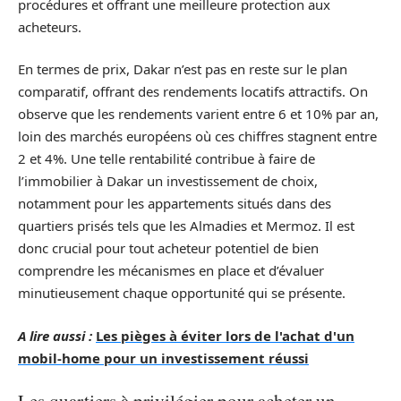
procédures et offrant une meilleure protection aux
acheteurs.
En termes de prix, Dakar n’est pas en reste sur le plan
comparatif, offrant des rendements locatifs attractifs. On
observe que les rendements varient entre 6 et 10% par an,
loin des marchés européens où ces chiffres stagnent entre
2 et 4%. Une telle rentabilité contribue à faire de
l’immobilier à Dakar un investissement de choix,
notamment pour les appartements situés dans des
quartiers prisés tels que les Almadies et Mermoz. Il est
donc crucial pour tout acheteur potentiel de bien
comprendre les mécanismes en place et d’évaluer
minutieusement chaque opportunité qui se présente.
A lire aussi :
Les pièges à éviter lors de l'achat d'un
mobil-home pour un investissement réussi