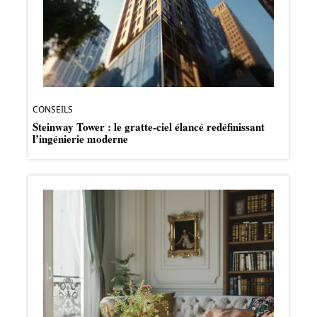
CONSEILS
Steinway Tower : le gratte-ciel élancé redéfinissant
l’ingénierie moderne