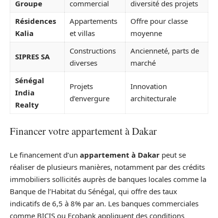
Groupe
commercial
diversité des projets
Résidences
Appartements
Offre pour classe
Kalia
et villas
moyenne
Constructions
Ancienneté, parts de
SIPRES SA
diverses
marché
Sénégal
Projets
Innovation
India
d’envergure
architecturale
Realty
Financer votre appartement à Dakar
Le financement d’un
appartement à Dakar
peut se
réaliser de plusieurs manières, notamment par des crédits
immobiliers sollicités auprès de banques locales comme la
Banque de l’Habitat du Sénégal, qui offre des taux
indicatifs de 6,5 à 8% par an. Les banques commerciales
comme BICIS ou Ecobank appliquent des conditions