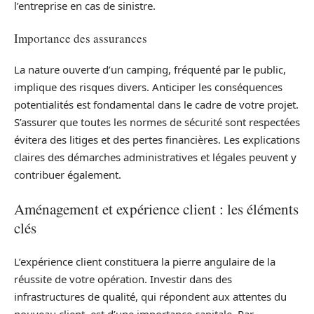
l’entreprise en cas de sinistre.
Importance des assurances
La nature ouverte d’un camping, fréquenté par le public,
implique des risques divers. Anticiper les conséquences
potentialités est fondamental dans le cadre de votre projet.
S’assurer que toutes les normes de sécurité sont respectées
évitera des litiges et des pertes financières. Les explications
claires des démarches administratives et légales peuvent y
contribuer également.
Aménagement et expérience client : les éléments
clés
L’expérience client constituera la pierre angulaire de la
réussite de votre opération. Investir dans des
infrastructures de qualité, qui répondent aux attentes du