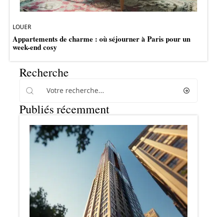
LOUER
Appartements de charme : où séjourner à Paris pour un
week-end cosy
Recherche
Publiés récemment