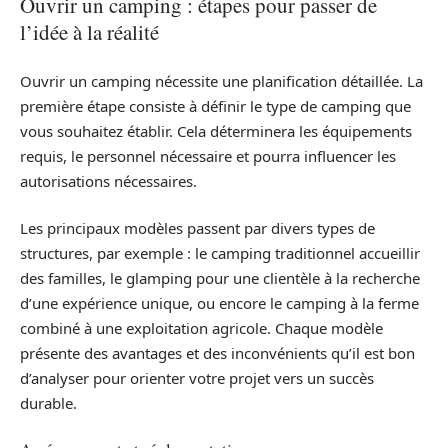
Ouvrir un camping : étapes pour passer de
l’idée à la réalité
Ouvrir un camping nécessite une planification détaillée. La
première étape consiste à définir le type de camping que
vous souhaitez établir. Cela déterminera les équipements
requis, le personnel nécessaire et pourra influencer les
autorisations nécessaires.
Les principaux modèles passent par divers types de
structures, par exemple : le camping traditionnel accueillir
des familles, le glamping pour une clientèle à la recherche
d’une expérience unique, ou encore le camping à la ferme
combiné à une exploitation agricole. Chaque modèle
présente des avantages et des inconvénients qu’il est bon
d’analyser pour orienter votre projet vers un succès
durable.