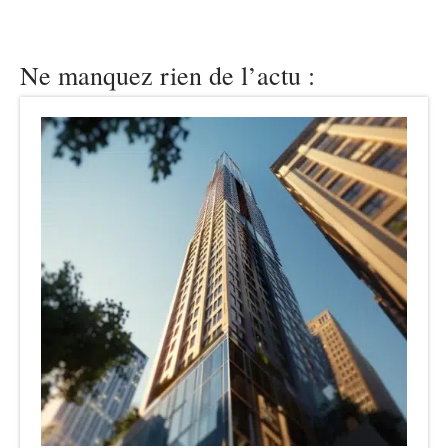
Ne manquez rien de l’actu :