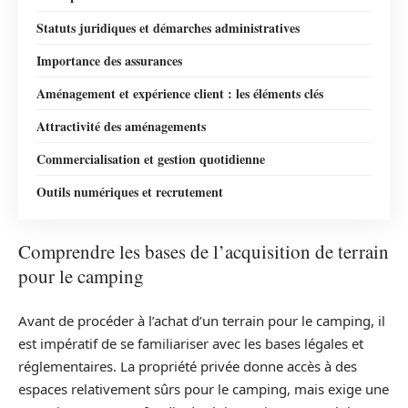
Statuts juridiques et démarches administratives
Importance des assurances
Aménagement et expérience client : les éléments clés
Attractivité des aménagements
Commercialisation et gestion quotidienne
Outils numériques et recrutement
Comprendre les bases de l’acquisition de terrain
pour le camping
Avant de procéder à l’achat d’un terrain pour le camping, il
est impératif de se familiariser avec les bases légales et
réglementaires. La propriété privée donne accès à des
espaces relativement sûrs pour le camping, mais exige une