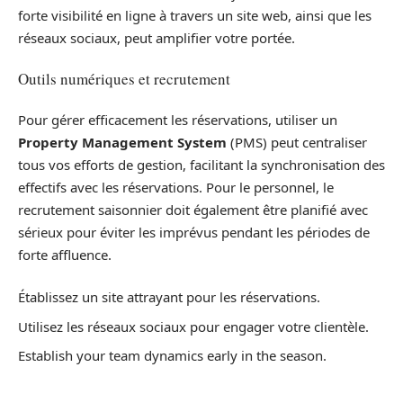
forte visibilité en ligne à travers un site web, ainsi que les
réseaux sociaux, peut amplifier votre portée.
Outils numériques et recrutement
Pour gérer efficacement les réservations, utiliser un
Property Management System
(PMS) peut centraliser
tous vos efforts de gestion, facilitant la synchronisation des
effectifs avec les réservations. Pour le personnel, le
recrutement saisonnier doit également être planifié avec
sérieux pour éviter les imprévus pendant les périodes de
forte affluence.
Établissez un site attrayant pour les réservations.
Utilisez les réseaux sociaux pour engager votre clientèle.
Establish your team dynamics early in the season.