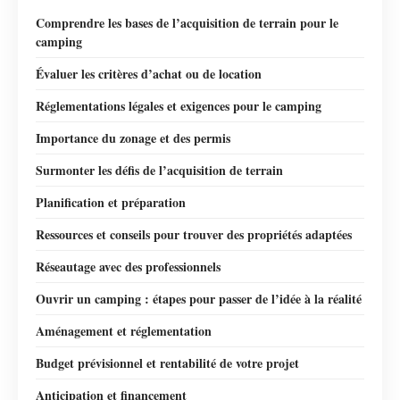
Comprendre les bases de l’acquisition de terrain pour le
camping
Évaluer les critères d’achat ou de location
Réglementations légales et exigences pour le camping
Importance du zonage et des permis
Surmonter les défis de l’acquisition de terrain
Planification et préparation
Ressources et conseils pour trouver des propriétés adaptées
Réseautage avec des professionnels
Ouvrir un camping : étapes pour passer de l’idée à la réalité
Aménagement et réglementation
Budget prévisionnel et rentabilité de votre projet
Anticipation et financement