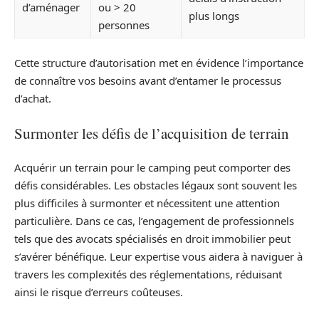
d’aménager
ou > 20
plus longs
personnes
Cette structure d’autorisation met en évidence l’importance
de connaître vos besoins avant d’entamer le processus
d’achat.
Surmonter les défis de l’acquisition de terrain
Acquérir un terrain pour le camping peut comporter des
défis considérables. Les obstacles légaux sont souvent les
plus difficiles à surmonter et nécessitent une attention
particulière. Dans ce cas, l’engagement de professionnels
tels que des avocats spécialisés en droit immobilier peut
s’avérer bénéfique. Leur expertise vous aidera à naviguer à
travers les complexités des réglementations, réduisant
ainsi le risque d’erreurs coûteuses.