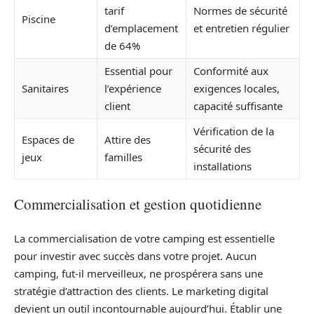
tarif
Normes de sécurité
Piscine
d’emplacement
et entretien régulier
de 64%
Essential pour
Conformité aux
Sanitaires
l’expérience
exigences locales,
client
capacité suffisante
Vérification de la
Espaces de
Attire des
sécurité des
jeux
familles
installations
Commercialisation et gestion quotidienne
La commercialisation de votre camping est essentielle
pour investir avec succès dans votre projet. Aucun
camping, fut-il merveilleux, ne prospérera sans une
stratégie d’attraction des clients. Le marketing digital
devient un outil incontournable aujourd’hui. Établir une