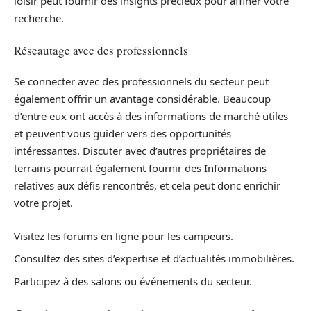
loisir peut fournir des insights précieux pour affiner votre
recherche.
Réseautage avec des professionnels
Se connecter avec des professionnels du secteur peut
également offrir un avantage considérable. Beaucoup
d’entre eux ont accès à des informations de marché utiles
et peuvent vous guider vers des opportunités
intéressantes. Discuter avec d’autres propriétaires de
terrains pourrait également fournir des Informations
relatives aux défis rencontrés, et cela peut donc enrichir
votre projet.
Visitez les forums en ligne pour les campeurs.
Consultez des sites d’expertise et d’actualités immobilières.
Participez à des salons ou événements du secteur.