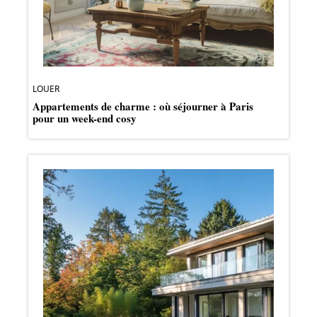
LOUER
Appartements de charme : où séjourner à Paris
pour un week-end cosy