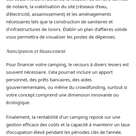
de notaire, la viabilisation du site (réseaux d’eau,
d’électricité, assainissement) et les aménagements
nécessaires tels que la construction de sanitaires et
d’infrastructures de loisirs. Établir un plan d’affaires solide
vous permettra de visualiser les postes de dépenses.
Anticipation et financement
Pour financer votre camping, le recours à divers leviers est
souvent nécessaire. Cela pourrait inclure un apport
personnel, des prêts bancaires, des aides
gouvernementales, ou même du crowdfunding, surtout si
votre concept comprend une dimension innovante ou
écologique.
Finalement, la rentabilité d’un camping repose sur une
gestion efficace des coûts et la capacité à maintenir un taux
d’occupation élevé pendant les périodes clés de l’année.