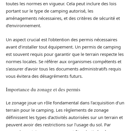
toutes les normes en vigueur. Cela peut inclure des lois
portant sur le type de camping autorisé, les
aménagements nécessaires, et des critères de sécurité et
d’environnement.
Un aspect crucial est l’obtention des permis nécessaires
avant d’installer tout équipement. Un permis de camping
est souvent requis pour garantir que le terrain respecte les
normes locales. Se référer aux organismes compétents et
s’assurer d’avoir tous les documents administratifs requis
vous évitera des désagréments futurs.
Importance du zonage et des permis
Le zonage joue un rôle fondamental dans l’acquisition d’un
terrain pour le camping. Les règlements de zonage
définissent les types d’activités autorisées sur un terrain et
peuvent avoir des restrictions sur l’usage du sol. Par