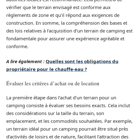
vérifier que le terrain envisagé est conforme aux
règlements de zone et qu’il répond aux exigences de
construction. En somme, la compréhension des bases et
des lois relatives à l’acquisition d’un terrain de camping est
fondamentale pour assurer une expérience agréable et
conforme.
A lire également :
Quelles sont les obligations du
propriétaire pour le chauffe-eau ?
Évaluer les critères d’achat ou de location
La première étape dans l’achat d’un terrain pour un
camping consiste à évaluer ses besoins exacts. Cela inclut
des considérations sur la taille du terrain, son
emplacement, et les commodités souhaitées. Par exemple,
un terrain idéal pour un camping pourrait être situé près
d’activités de loisirs et de nature, facilitant l’attraction des