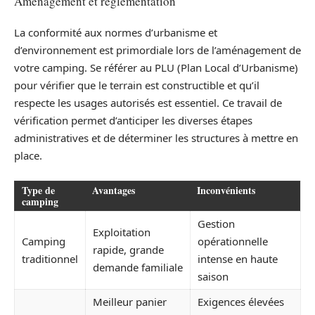
Aménagement et réglementation
La conformité aux normes d’urbanisme et
d’environnement est primordiale lors de l’aménagement de
votre camping. Se référer au PLU (Plan Local d’Urbanisme)
pour vérifier que le terrain est constructible et qu’il
respecte les usages autorisés est essentiel. Ce travail de
vérification permet d’anticiper les diverses étapes
administratives et de déterminer les structures à mettre en
place.
Type de
Avantages
Inconvénients
camping
Gestion
Exploitation
Camping
opérationnelle
rapide, grande
traditionnel
intense en haute
demande familiale
saison
Meilleur panier
Exigences élevées