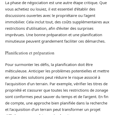
La phase de négociation est une autre étape critique. Que
vous achetiez ou louiez, il est essentiel d’établir des
discussions ouvertes avec le propriétaire ou l’agent
immobilier. Cela inclut tout, des coûts supplémentaires aux
restrictions d’utilisation, afin d’éviter des surprises
imprévues. Une bonne préparation et une planification
minutieuse peuvent grandement faciliter ces démarches.
Planification et préparation
Pour surmonter les défis, la planification doit être
méticuleuse. Anticiper les problèmes potentielles et mettre
en place des solutions peut réduire le risque associé à
l’acquisition d’un terrain. Par exemple, vérifier les titres de
propriété et s’assurer que toutes les restrictions de zonage
sont conformes peut sauver du temps et de l’argent. En fin
de compte, une approche bien planifiée dans la recherche
et l’acquisition d’un terrain peut transformer un projet