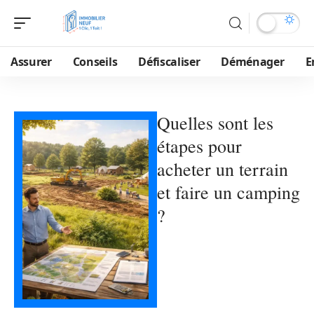
Assurer
Conseils
Défiscaliser
Déménager
E
Quelles sont les
étapes pour
acheter un terrain
et faire un camping
?