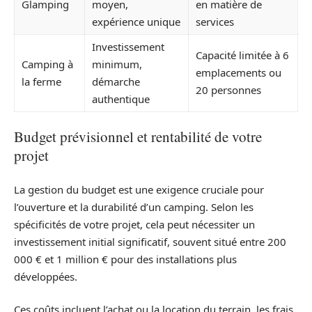
Glamping
moyen,
en matière de
expérience unique
services
Investissement
Capacité limitée à 6
Camping à
minimum,
emplacements ou
la ferme
démarche
20 personnes
authentique
Budget prévisionnel et rentabilité de votre
projet
La gestion du budget est une exigence cruciale pour
l’ouverture et la durabilité d’un camping. Selon les
spécificités de votre projet, cela peut nécessiter un
investissement initial significatif, souvent situé entre 200
000 € et 1 million € pour des installations plus
développées.
Ces coûts incluent l’achat ou la location du terrain, les frais