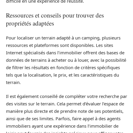
difficile en une expérience de réussite.
Ressources et conseils pour trouver des
propriétés adaptées
Pour localiser un terrain adapté à un camping, plusieurs
ressources et plateformes sont disponibles. Les sites
Internet spécialisés dans l’immobilier offrent des bases de
données de terrains à acheter ou à louer, avec la possibilité
de filtrer les résultats en fonction de critères spécifiques
tels que la localisation, le prix, et les caractéristiques du
terrain.
Il est également conseillé de compléter votre recherche par
des visites sur le terrain. Cela permet d’évaluer l’espace de
manière plus directe et de prendre note de ses potentiels,
ainsi que de ses limites. Parfois, faire appel à des agents
immobiliers ayant une expérience dans l’immobilier de