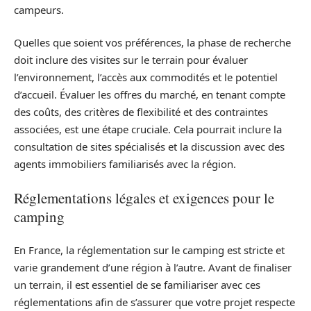
campeurs.
Quelles que soient vos préférences, la phase de recherche
doit inclure des visites sur le terrain pour évaluer
l’environnement, l’accès aux commodités et le potentiel
d’accueil. Évaluer les offres du marché, en tenant compte
des coûts, des critères de flexibilité et des contraintes
associées, est une étape cruciale. Cela pourrait inclure la
consultation de sites spécialisés et la discussion avec des
agents immobiliers familiarisés avec la région.
Réglementations légales et exigences pour le
camping
En France, la réglementation sur le camping est stricte et
varie grandement d’une région à l’autre. Avant de finaliser
un terrain, il est essentiel de se familiariser avec ces
réglementations afin de s’assurer que votre projet respecte