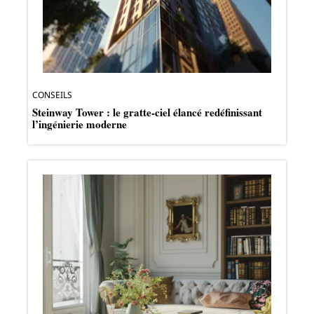
CONSEILS
Steinway Tower : le gratte-ciel élancé redéfinissant
l’ingénierie moderne