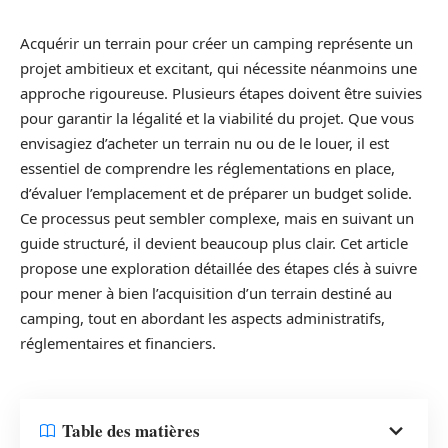
Acquérir un terrain pour créer un camping représente un
projet ambitieux et excitant, qui nécessite néanmoins une
approche rigoureuse. Plusieurs étapes doivent être suivies
pour garantir la légalité et la viabilité du projet. Que vous
envisagiez d’acheter un terrain nu ou de le louer, il est
essentiel de comprendre les réglementations en place,
d’évaluer l’emplacement et de préparer un budget solide.
Ce processus peut sembler complexe, mais en suivant un
guide structuré, il devient beaucoup plus clair. Cet article
propose une exploration détaillée des étapes clés à suivre
pour mener à bien l’acquisition d’un terrain destiné au
camping, tout en abordant les aspects administratifs,
réglementaires et financiers.
Table des matières