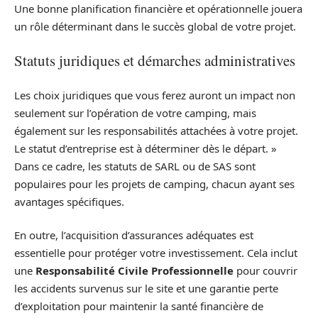
Une bonne planification financière et opérationnelle jouera
un rôle déterminant dans le succès global de votre projet.
Statuts juridiques et démarches administratives
Les choix juridiques que vous ferez auront un impact non
seulement sur l’opération de votre camping, mais
également sur les responsabilités attachées à votre projet.
Le statut d’entreprise est à déterminer dès le départ. »
Dans ce cadre, les statuts de SARL ou de SAS sont
populaires pour les projets de camping, chacun ayant ses
avantages spécifiques.
En outre, l’acquisition d’assurances adéquates est
essentielle pour protéger votre investissement. Cela inclut
une
Responsabilité Civile Professionnelle
pour couvrir
les accidents survenus sur le site et une garantie perte
d’exploitation pour maintenir la santé financière de