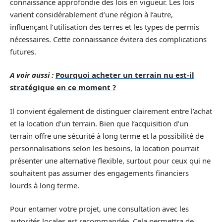
connaissance approfondie des lois en vigueur. Les lois
varient considérablement d’une région à l’autre,
influençant l’utilisation des terres et les types de permis
nécessaires. Cette connaissance évitera des complications
futures.
A voir aussi :
Pourquoi acheter un terrain nu est-il
stratégique en ce moment ?
Il convient également de distinguer clairement entre l’achat
et la location d’un terrain. Bien que l’acquisition d’un
terrain offre une sécurité à long terme et la possibilité de
personnalisations selon les besoins, la location pourrait
présenter une alternative flexible, surtout pour ceux qui ne
souhaitent pas assumer des engagements financiers
lourds à long terme.
Pour entamer votre projet, une consultation avec les
autorités locales est recommandée. Cela permettra de