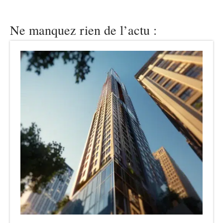
Ne manquez rien de l’actu :