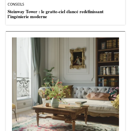
CONSEILS
Steinway Tower : le gratte-ciel élancé redéfinissant
l’ingénierie moderne