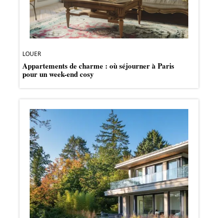
LOUER
Appartements de charme : où séjourner à Paris
pour un week-end cosy