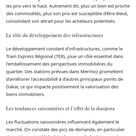
les prix vers le haut. Autrement dit, plus un bien est proche
des commodités, plus son prix est susceptible d’être élevé,
consolidant son attrait pour les acheteurs potentiels.
Le rôle du développement des infrastructures
Le développement constant d’infrastructures, comme le
Train Express Régional (TER), joue un rôle essentiel dans
l’embellissement des perspectives immobilières du
quartier. Des stations prévues dans Mermoz promettent
d’améliorer l’accessibilité à d’autres principaux points de
Dakar, ce qui impacte positivement la valorisation des
biens immobiliers.
Les tendances saisonnières et l’effet de la diaspora
Les fluctuations saisonnières influencent également le
marché. On constate des pics de demande, en particulier