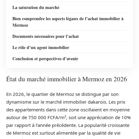
La saturation du marché
Bien comprendre les aspects légaux de l’achat immobilier à
Mermoz
Documents nécessaires pour l’achat
Le rôle d’un agent immobilier
Conclusion et perspectives d’avenir
État du marché immobilier à Mermoz en 2026
En 2026, le quartier de Mermoz se distingue par son
dynamisme sur le marché immobilier dakarois. Les prix
des appartements dans cette zone oscillaient en moyenne
autour de 750 000 FCFA/m², soit une appréciation de 10%
par rapport à l’année précédente. La popularité croissante
de Mermoz est surtout alimentée par la qualité de vie