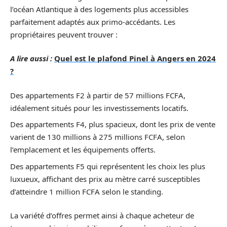
l’océan Atlantique à des logements plus accessibles
parfaitement adaptés aux primo-accédants. Les
propriétaires peuvent trouver :
A lire aussi :
Quel est le plafond Pinel à Angers en 2024
?
Des appartements F2 à partir de 57 millions FCFA,
idéalement situés pour les investissements locatifs.
Des appartements F4, plus spacieux, dont les prix de vente
varient de 130 millions à 275 millions FCFA, selon
l’emplacement et les équipements offerts.
Des appartements F5 qui représentent les choix les plus
luxueux, affichant des prix au mètre carré susceptibles
d’atteindre 1 million FCFA selon le standing.
La variété d’offres permet ainsi à chaque acheteur de