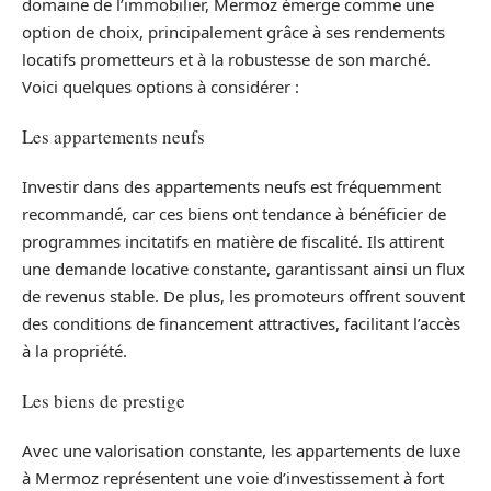
domaine de l’immobilier, Mermoz émerge comme une
option de choix, principalement grâce à ses rendements
locatifs prometteurs et à la robustesse de son marché.
Voici quelques options à considérer :
Les appartements neufs
Investir dans des appartements neufs est fréquemment
recommandé, car ces biens ont tendance à bénéficier de
programmes incitatifs en matière de fiscalité. Ils attirent
une demande locative constante, garantissant ainsi un flux
de revenus stable. De plus, les promoteurs offrent souvent
des conditions de financement attractives, facilitant l’accès
à la propriété.
Les biens de prestige
Avec une valorisation constante, les appartements de luxe
à Mermoz représentent une voie d’investissement à fort