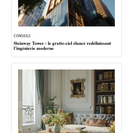
CONSEILS
Steinway Tower : le gratte-ciel élancé redéfinissant
l’ingénierie moderne