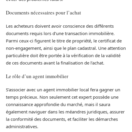
Documents nécessaires pour l’achat
Les acheteurs doivent avoir conscience des différents
documents requis lors d’une transaction immobilière.
Parmi ceux-ci figurent le titre de propriété, le certificat de
non-engagement, ainsi que le plan cadastral. Une attention
particulière doit être portée à la vérification de la validité
de ces documents avant la finalisation de l’achat.
Le rôle d’un agent immobilier
S’associer avec un agent immobilier local fera gagner un
temps précieux. Non seulement cet expert possède une
connaissance approfondie du marché, mais il saura
également naviguer dans les méandres juridiques, assurer
la conformité des documents, et faciliter les démarches
administratives.