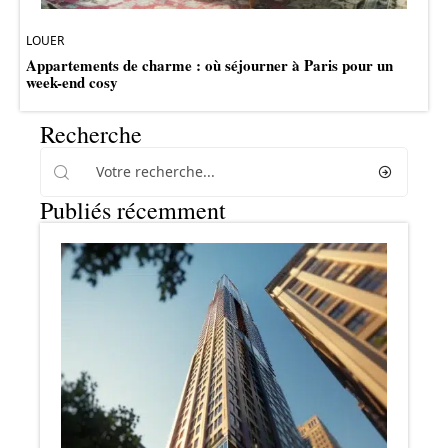
LOUER
Appartements de charme : où séjourner à Paris pour un
week-end cosy
Recherche
Publiés récemment