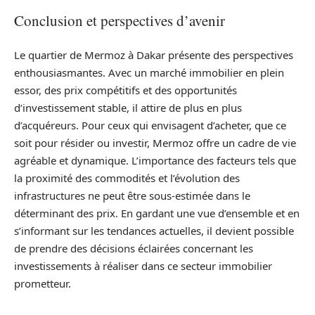
Conclusion et perspectives d’avenir
Le quartier de Mermoz à Dakar présente des perspectives
enthousiasmantes. Avec un marché immobilier en plein
essor, des prix compétitifs et des opportunités
d’investissement stable, il attire de plus en plus
d’acquéreurs. Pour ceux qui envisagent d’acheter, que ce
soit pour résider ou investir, Mermoz offre un cadre de vie
agréable et dynamique. L’importance des facteurs tels que
la proximité des commodités et l’évolution des
infrastructures ne peut être sous-estimée dans le
déterminant des prix. En gardant une vue d’ensemble et en
s’informant sur les tendances actuelles, il devient possible
de prendre des décisions éclairées concernant les
investissements à réaliser dans ce secteur immobilier
prometteur.