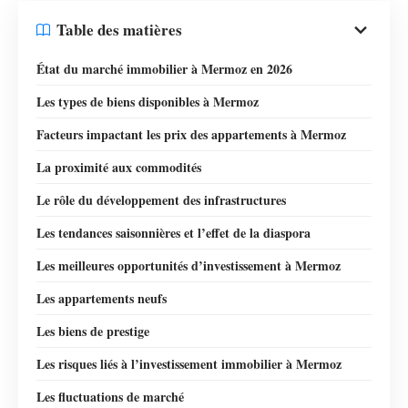
Table des matières
État du marché immobilier à Mermoz en 2026
Les types de biens disponibles à Mermoz
Facteurs impactant les prix des appartements à Mermoz
La proximité aux commodités
Le rôle du développement des infrastructures
Les tendances saisonnières et l’effet de la diaspora
Les meilleures opportunités d’investissement à Mermoz
Les appartements neufs
Les biens de prestige
Les risques liés à l’investissement immobilier à Mermoz
Les fluctuations de marché