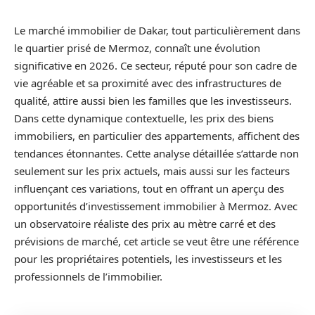
Le marché immobilier de Dakar, tout particulièrement dans
le quartier prisé de Mermoz, connaît une évolution
significative en 2026. Ce secteur, réputé pour son cadre de
vie agréable et sa proximité avec des infrastructures de
qualité, attire aussi bien les familles que les investisseurs.
Dans cette dynamique contextuelle, les prix des biens
immobiliers, en particulier des appartements, affichent des
tendances étonnantes. Cette analyse détaillée s’attarde non
seulement sur les prix actuels, mais aussi sur les facteurs
influençant ces variations, tout en offrant un aperçu des
opportunités d’investissement immobilier à Mermoz. Avec
un observatoire réaliste des prix au mètre carré et des
prévisions de marché, cet article se veut être une référence
pour les propriétaires potentiels, les investisseurs et les
professionnels de l’immobilier.