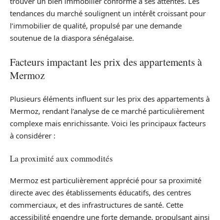
trouver un bien immobilier conforme à ses attentes. Les
tendances du marché soulignent un intérêt croissant pour
l’immobilier de qualité, propulsé par une demande
soutenue de la diaspora sénégalaise.
Facteurs impactant les prix des appartements à
Mermoz
Plusieurs éléments influent sur les prix des appartements à
Mermoz, rendant l’analyse de ce marché particulièrement
complexe mais enrichissante. Voici les principaux facteurs
à considérer :
La proximité aux commodités
Mermoz est particulièrement apprécié pour sa proximité
directe avec des établissements éducatifs, des centres
commerciaux, et des infrastructures de santé. Cette
accessibilité engendre une forte demande, propulsant ainsi