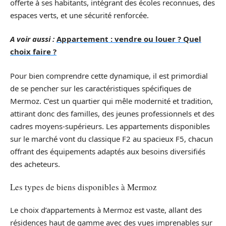
offerte à ses habitants, intégrant des écoles reconnues, des
espaces verts, et une sécurité renforcée.
A voir aussi :
Appartement : vendre ou louer ? Quel
choix faire ?
Pour bien comprendre cette dynamique, il est primordial
de se pencher sur les caractéristiques spécifiques de
Mermoz. C’est un quartier qui mêle modernité et tradition,
attirant donc des familles, des jeunes professionnels et des
cadres moyens-supérieurs. Les appartements disponibles
sur le marché vont du classique F2 au spacieux F5, chacun
offrant des équipements adaptés aux besoins diversifiés
des acheteurs.
Les types de biens disponibles à Mermoz
Le choix d’appartements à Mermoz est vaste, allant des
résidences haut de gamme avec des vues imprenables sur