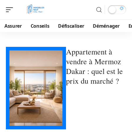
Assurer
Conseils
Défiscaliser
Déménager
E
Appartement à
vendre à Mermoz
Dakar : quel est le
prix du marché ?