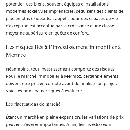
potentiel. Ces biens, souvent équipés d’installations
modernes et de vues imprenables, séduisent des clients de
plus en plus exigeants. L’appétit pour des espaces de vie
d’exception est accentué par la croissance d’une classe
moyenne supérieure en quête de confort.
Les risques liés à l’investissement immobilier à
Mermoz
Néanmoins, tout investissement comporte des risques.
Pour le marché immobilier à Mermoz, certains éléments
doivent être pris en compte avant de finaliser un projet.
Voici les principaux risques à évaluer :
Les fluctuations de marché
Étant un marché en pleine expansion, les variations de prix
peuvent s’avérer importantes. Ainsi, les investisseurs