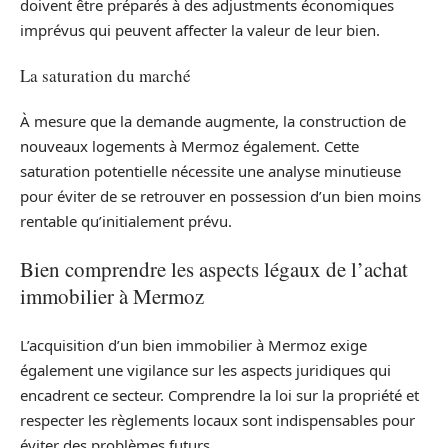
doivent être préparés à des adjustments économiques
imprévus qui peuvent affecter la valeur de leur bien.
La saturation du marché
À mesure que la demande augmente, la construction de
nouveaux logements à Mermoz également. Cette
saturation potentielle nécessite une analyse minutieuse
pour éviter de se retrouver en possession d’un bien moins
rentable qu’initialement prévu.
Bien comprendre les aspects légaux de l’achat
immobilier à Mermoz
L’acquisition d’un bien immobilier à Mermoz exige
également une vigilance sur les aspects juridiques qui
encadrent ce secteur. Comprendre la loi sur la propriété et
respecter les règlements locaux sont indispensables pour
éviter des problèmes futurs.