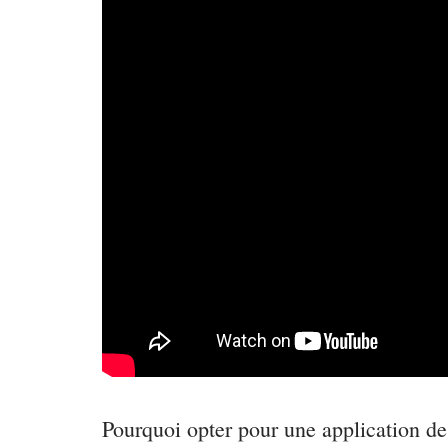
Pourquoi opter pour une application de 