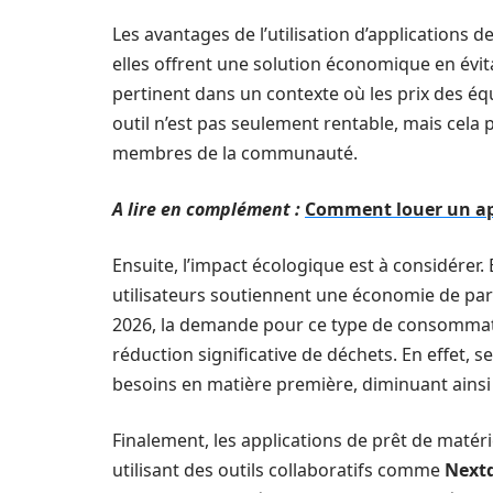
Les avantages de l’utilisation d’applications
elles offrent une solution économique en évit
pertinent dans un contexte où les prix des
outil n’est pas seulement rentable, mais cel
membres de la communauté.
A lire en complément :
Comment louer un app
Ensuite, l’impact écologique est à considérer. 
utilisateurs soutiennent une économie de par
2026, la demande pour ce type de consommatio
réduction significative de déchets. En effet, s
besoins en matière première, diminuant ains
Finalement, les applications de prêt de maté
utilisant des outils collaboratifs comme
Next