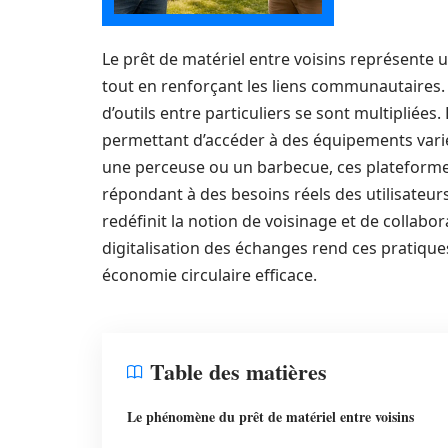
Le prêt de matériel entre voisins représente 
tout en renforçant les liens communautaires. 
d’outils entre particuliers se sont multipliée
permettant d’accéder à des équipements variés
une perceuse ou un barbecue, ces plateforme
répondant à des besoins réels des utilisateurs
redéfinit la notion de voisinage et de collabo
digitalisation des échanges rend ces pratique
économie circulaire efficace.
Table des matières
Le phénomène du prêt de matériel entre voisins