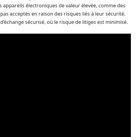
es appareils électroniques de valeur élevée, comme des
as acceptés en raison des risques liés à leur sécurité.
échange sécurisé, où le risque de litiges est minimisé.