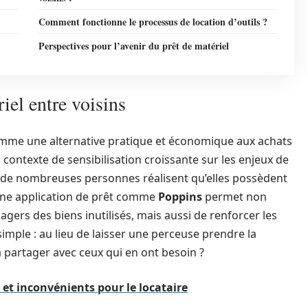
Comment fonctionne le processus de location d’outils ?
Perspectives pour l’avenir du prêt de matériel
el entre voisins
comme une alternative pratique et économique aux achats
contexte de sensibilisation croissante sur les enjeux de
de nombreuses personnes réalisent qu’elles possèdent
 Une application de prêt comme
Poppins
permet non
gers des biens inutilisés, mais aussi de renforcer les
simple : au lieu de laisser une perceuse prendre la
 partager avec ceux qui en ont besoin ?
 et inconvénients pour le locataire