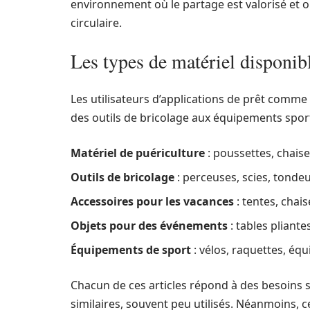
environnement où le partage est valorisé et 
circulaire.
Les types de matériel disponibl
Les utilisateurs d’applications de prêt comme
des outils de bricolage aux équipements sport
Matériel de puériculture
: poussettes, chaise
Outils de bricolage
: perceuses, scies, tonde
Accessoires pour les vacances
: tentes, chai
Objets pour des événements
: tables pliante
Équipements de sport
: vélos, raquettes, éq
Chacun de ces articles répond à des besoins s
similaires, souvent peu utilisés. Néanmoins, 