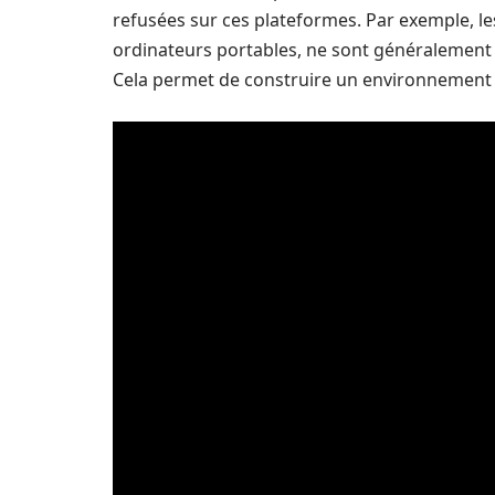
refusées sur ces plateformes. Par exemple, l
ordinateurs portables, ne sont généralement p
Cela permet de construire un environnement d’