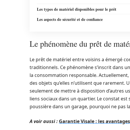
Les types de matériel disponibles pour le prêt
Les aspects de sécurité et de confiance
Le phénomène du prêt de matéri
Le prêt de matériel entre voisins a émergé 
traditionnels. Ce phénomène s’inscrit dans un 
la consommation responsable. Actuellement, 
des objets qu’elles n’utilisent que rarement.
seulement de mettre à disposition d’autres usa
liens sociaux dans un quartier. Le constat est 
poussière dans un garage, pourquoi ne pas la
A voir aussi :
Garantie Visale : les avantages