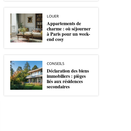
LOUER
Appartements de
charme : où séjourner
à Paris pour un week-
end cosy
CONSEILS
Déclaration des biens
immobiliers : pièges
liés aux résidences
secondaires