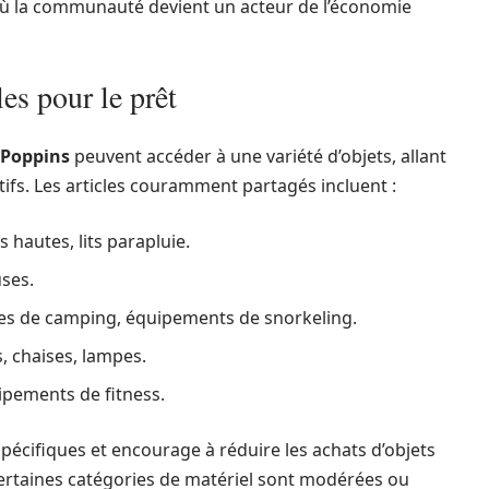
où la communauté devient un acteur de l’économie
es pour le prêt
Poppins
peuvent accéder à une variété d’objets, allant
ifs. Les articles couramment partagés incluent :
s hautes, lits parapluie.
uses.
ses de camping, équipements de snorkeling.
s, chaises, lampes.
uipements de fitness.
pécifiques et encourage à réduire les achats d’objets
certaines catégories de matériel sont modérées ou