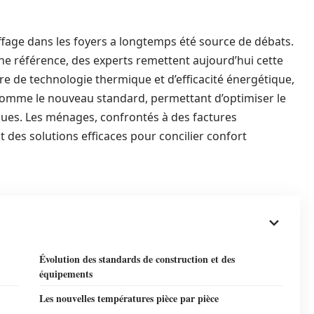
ffage dans les foyers a longtemps été source de débats.
une référence, des experts remettent aujourd’hui cette
re de technologie thermique et d’efficacité énergétique,
comme le nouveau standard, permettant d’optimiser le
ques. Les ménages, confrontés à des factures
 des solutions efficaces pour concilier confort
Évolution des standards de construction et des
équipements
Les nouvelles températures pièce par pièce