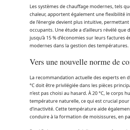
Les systèmes de chauffage modernes, tels qu
chaleur, apportent également une flexibilité in
de l’énergie devient plus intuitive, permettan
occupants. Une étude a d’ailleurs révélé que 
jusqu’à 15 % d’économies sur leurs factures én
modernes dans la gestion des températures.
Vers une nouvelle norme de con
La recommandation actuelle des experts en d
°C doit être privilégiée dans les pièces principa
n’est pas choisi au hasard. À 20 °C, le corps
température naturelle, ce qui est crucial pou
d’inactivité. Cette température aide égalemen
conduire à la formation de moisissures, en pa