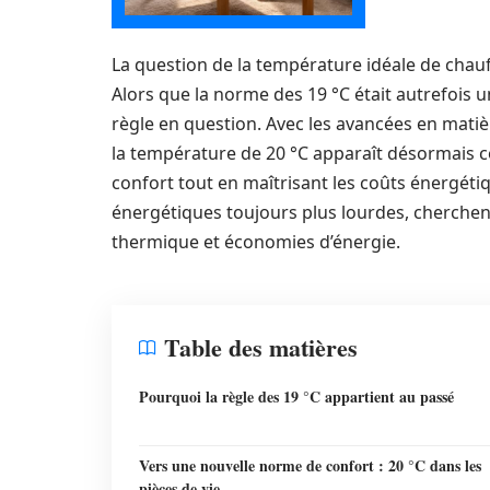
La question de la température idéale de chau
Alors que la norme des 19 °C était autrefois 
règle en question. Avec les avancées en matiè
la température de 20 °C apparaît désormais 
confort tout en maîtrisant les coûts énergéti
énergétiques toujours plus lourdes, cherchent
thermique et économies d’énergie.
Table des matières
Pourquoi la règle des 19 °C appartient au passé
Vers une nouvelle norme de confort : 20 °C dans les
pièces de vie