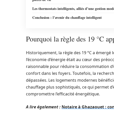
Les thermostats intelligents, alliés d’une gestion mo
Conclusion : l’avenir du chauffage intelligent
Pourquoi la règle des 19 °C ap
Historiquement, la règle des 19 °C a émergé l
l’économie d’énergie était au cœur des préo
raisonnable pour réduire la consommation d’é
confort dans les foyers. Toutefois, la recher
dépassées. Les logements modernes bénéfici
chauffage plus sophistiqués, ce qui permet d
compromettre l’efficacité énergétique.
A lire également :
Notaire à Ghazaouet : con