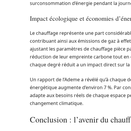
surconsommation d’énergie pendant la journ
Impact écologique et économies d’éne
Le chauffage représente une part considéra
contribuant ainsi aux émissions de gaz à effe
ajustant les paramètres de chauffage pièce pa
réduction de leur empreinte carbone tout en o
chaque degré réduit a un impact direct sur l
Un rapport de l’Ademe a révélé qu’à chaque
énergétique augmente d’environ 7 %. Par con
adapte aux besoins réels de chaque espace peut
changement climatique.
Conclusion : l’avenir du chauff