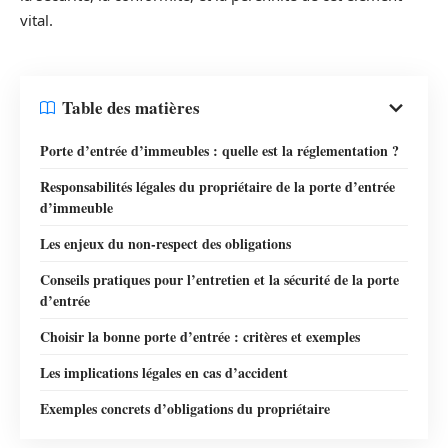
vital.
Table des matières
Porte d’entrée d’immeubles : quelle est la réglementation ?
Responsabilités légales du propriétaire de la porte d’entrée
d’immeuble
Les enjeux du non-respect des obligations
Conseils pratiques pour l’entretien et la sécurité de la porte
d’entrée
Choisir la bonne porte d’entrée : critères et exemples
Les implications légales en cas d’accident
Exemples concrets d’obligations du propriétaire