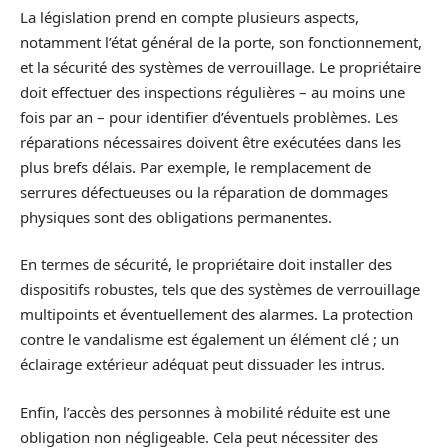
La législation prend en compte plusieurs aspects,
notamment l’état général de la porte, son fonctionnement,
et la sécurité des systèmes de verrouillage. Le propriétaire
doit effectuer des inspections régulières – au moins une
fois par an – pour identifier d’éventuels problèmes. Les
réparations nécessaires doivent être exécutées dans les
plus brefs délais. Par exemple, le remplacement de
serrures défectueuses ou la réparation de dommages
physiques sont des obligations permanentes.
En termes de sécurité, le propriétaire doit installer des
dispositifs robustes, tels que des systèmes de verrouillage
multipoints et éventuellement des alarmes. La protection
contre le vandalisme est également un élément clé ; un
éclairage extérieur adéquat peut dissuader les intrus.
Enfin, l’accès des personnes à mobilité réduite est une
obligation non négligeable. Cela peut nécessiter des