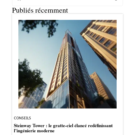
Publiés récemment
CONSEILS
Steinway Tower : le gratte-ciel élancé redéfinissant
l’ingénierie moderne