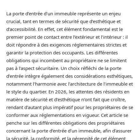
La porte d’entrée d’un immeuble représente un enjeu
crucial, tant en termes de sécurité que d’esthétique et
d’accessibilité. En effet, cet élément fondamental est le
premier point de contact entre l’extérieur et l’intérieur : il
doit répondre à des exigences réglementaires strictes et
garantir la protection des occupants. Les différentes
obligations qui incombent au propriétaire ne se limitent
pas à l’aspect sécuritaire. Un choix réfléchi de la porte
d’entrée intègre également des considérations esthétiques,
notamment l’harmonie avec l’architecture de l’immeuble et
le style du quartier. En 2026, les attentes des résidents en
matière de sécurité et d’esthétique n’ont fait que croître,
rendant d’autant plus impératif pour les propriétaires de se
conformer aux réglementations en vigueur. Cet article se
penche sur les différentes obligations des propriétaires
concernant la porte d’entrée d’un immeuble, afin d’assurer
la sécurité, la conformité, et la pérennité de cet élément