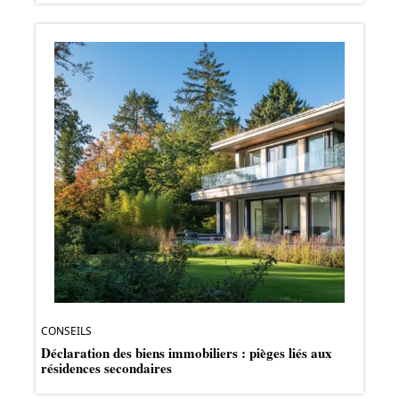
CONSEILS
Déclaration des biens immobiliers : pièges liés aux
résidences secondaires