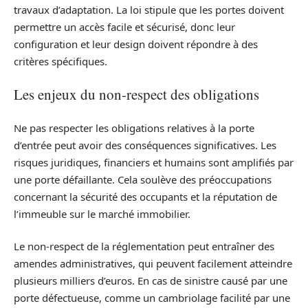
travaux d’adaptation. La loi stipule que les portes doivent
permettre un accès facile et sécurisé, donc leur
configuration et leur design doivent répondre à des
critères spécifiques.
Les enjeux du non-respect des obligations
Ne pas respecter les obligations relatives à la porte
d’entrée peut avoir des conséquences significatives. Les
risques juridiques, financiers et humains sont amplifiés par
une porte défaillante. Cela soulève des préoccupations
concernant la sécurité des occupants et la réputation de
l’immeuble sur le marché immobilier.
Le non-respect de la réglementation peut entraîner des
amendes administratives, qui peuvent facilement atteindre
plusieurs milliers d’euros. En cas de sinistre causé par une
porte défectueuse, comme un cambriolage facilité par une