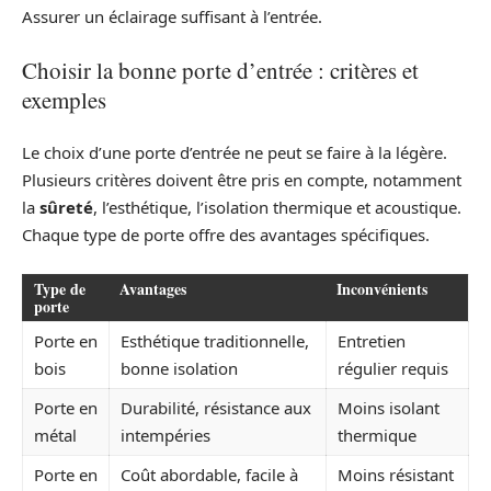
Assurer un éclairage suffisant à l’entrée.
Choisir la bonne porte d’entrée : critères et
exemples
Le choix d’une porte d’entrée ne peut se faire à la légère.
Plusieurs critères doivent être pris en compte, notamment
la
sûreté
, l’esthétique, l’isolation thermique et acoustique.
Chaque type de porte offre des avantages spécifiques.
Type de
Avantages
Inconvénients
porte
Porte en
Esthétique traditionnelle,
Entretien
bois
bonne isolation
régulier requis
Porte en
Durabilité, résistance aux
Moins isolant
métal
intempéries
thermique
Porte en
Coût abordable, facile à
Moins résistant