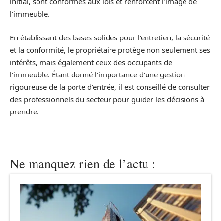
initial, sont conformes aux lois et renforcent l’image de
l’immeuble.
En établissant des bases solides pour l’entretien, la sécurité
et la conformité, le propriétaire protège non seulement ses
intérêts, mais également ceux des occupants de
l’immeuble. Étant donné l’importance d’une gestion
rigoureuse de la porte d’entrée, il est conseillé de consulter
des professionnels du secteur pour guider les décisions à
prendre.
Ne manquez rien de l’actu :