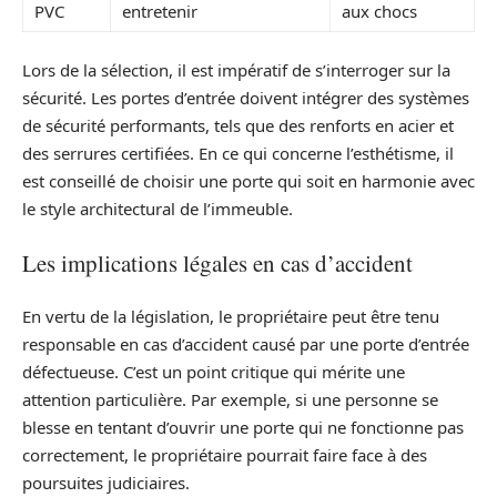
PVC
entretenir
aux chocs
Lors de la sélection, il est impératif de s’interroger sur la
sécurité. Les portes d’entrée doivent intégrer des systèmes
de sécurité performants, tels que des renforts en acier et
des serrures certifiées. En ce qui concerne l’esthétisme, il
est conseillé de choisir une porte qui soit en harmonie avec
le style architectural de l’immeuble.
Les implications légales en cas d’accident
En vertu de la législation, le propriétaire peut être tenu
responsable en cas d’accident causé par une porte d’entrée
défectueuse. C’est un point critique qui mérite une
attention particulière. Par exemple, si une personne se
blesse en tentant d’ouvrir une porte qui ne fonctionne pas
correctement, le propriétaire pourrait faire face à des
poursuites judiciaires.