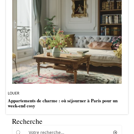
LOUER
Appartements de charme : où séjourner à Paris pour un
week-end cosy
Recherche