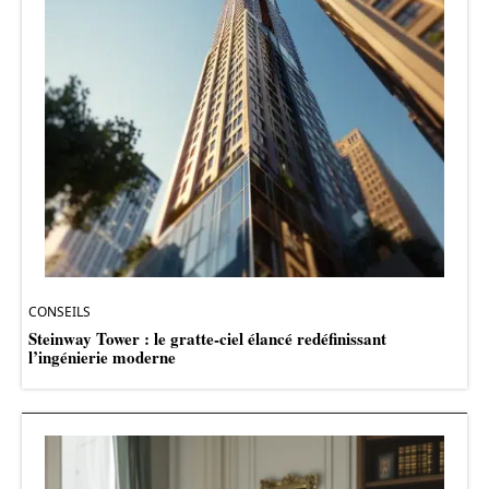
CONSEILS
Steinway Tower : le gratte-ciel élancé redéfinissant
l’ingénierie moderne