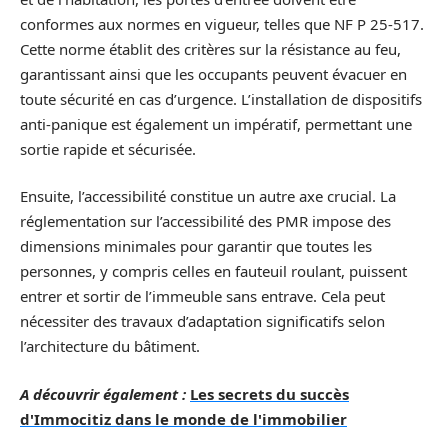
conformes aux normes en vigueur, telles que NF P 25-517.
Cette norme établit des critères sur la résistance au feu,
garantissant ainsi que les occupants peuvent évacuer en
toute sécurité en cas d’urgence. L’installation de dispositifs
anti-panique est également un impératif, permettant une
sortie rapide et sécurisée.
Ensuite, l’accessibilité constitue un autre axe crucial. La
réglementation sur l’accessibilité des PMR impose des
dimensions minimales pour garantir que toutes les
personnes, y compris celles en fauteuil roulant, puissent
entrer et sortir de l’immeuble sans entrave. Cela peut
nécessiter des travaux d’adaptation significatifs selon
l’architecture du bâtiment.
A découvrir également :
Les secrets du succès
d'Immocitiz dans le monde de l'immobilier