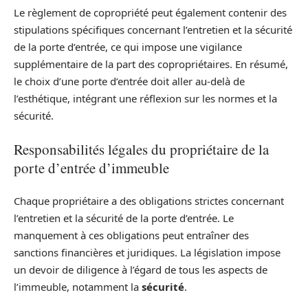
Le règlement de copropriété peut également contenir des
stipulations spécifiques concernant l’entretien et la sécurité
de la porte d’entrée, ce qui impose une vigilance
supplémentaire de la part des copropriétaires. En résumé,
le choix d’une porte d’entrée doit aller au-delà de
l’esthétique, intégrant une réflexion sur les normes et la
sécurité.
Responsabilités légales du propriétaire de la
porte d’entrée d’immeuble
Chaque propriétaire a des obligations strictes concernant
l’entretien et la sécurité de la porte d’entrée. Le
manquement à ces obligations peut entraîner des
sanctions financières et juridiques. La législation impose
un devoir de diligence à l’égard de tous les aspects de
l’immeuble, notamment la
sécurité
.