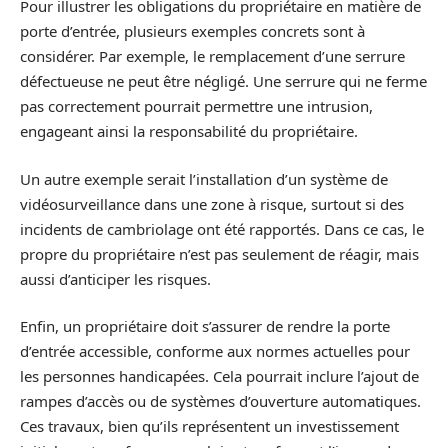
Pour illustrer les obligations du propriétaire en matière de
porte d’entrée, plusieurs exemples concrets sont à
considérer. Par exemple, le remplacement d’une serrure
défectueuse ne peut être négligé. Une serrure qui ne ferme
pas correctement pourrait permettre une intrusion,
engageant ainsi la responsabilité du propriétaire.
Un autre exemple serait l’installation d’un système de
vidéosurveillance dans une zone à risque, surtout si des
incidents de cambriolage ont été rapportés. Dans ce cas, le
propre du propriétaire n’est pas seulement de réagir, mais
aussi d’anticiper les risques.
Enfin, un propriétaire doit s’assurer de rendre la porte
d’entrée accessible, conforme aux normes actuelles pour
les personnes handicapées. Cela pourrait inclure l’ajout de
rampes d’accès ou de systèmes d’ouverture automatiques.
Ces travaux, bien qu’ils représentent un investissement