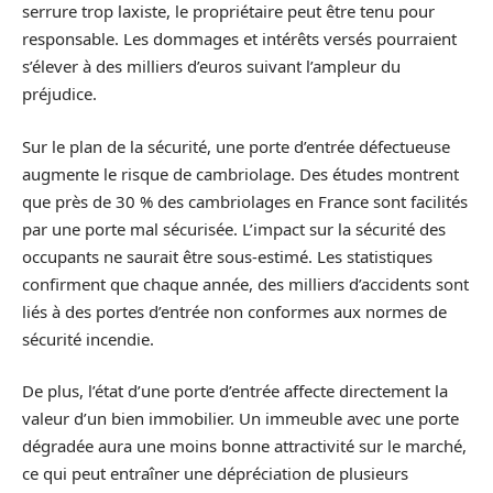
serrure trop laxiste, le propriétaire peut être tenu pour
responsable. Les dommages et intérêts versés pourraient
s’élever à des milliers d’euros suivant l’ampleur du
préjudice.
Sur le plan de la sécurité, une porte d’entrée défectueuse
augmente le risque de cambriolage. Des études montrent
que près de 30 % des cambriolages en France sont facilités
par une porte mal sécurisée. L’impact sur la sécurité des
occupants ne saurait être sous-estimé. Les statistiques
confirment que chaque année, des milliers d’accidents sont
liés à des portes d’entrée non conformes aux normes de
sécurité incendie.
De plus, l’état d’une porte d’entrée affecte directement la
valeur d’un bien immobilier. Un immeuble avec une porte
dégradée aura une moins bonne attractivité sur le marché,
ce qui peut entraîner une dépréciation de plusieurs