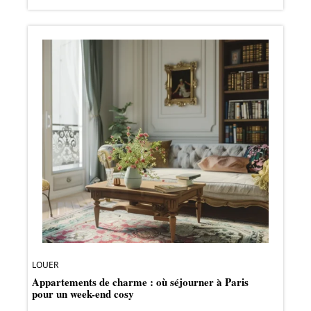
LOUER
Appartements de charme : où séjourner à Paris
pour un week-end cosy