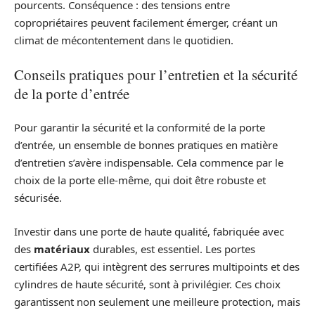
pourcents. Conséquence : des tensions entre
copropriétaires peuvent facilement émerger, créant un
climat de mécontentement dans le quotidien.
Conseils pratiques pour l’entretien et la sécurité
de la porte d’entrée
Pour garantir la sécurité et la conformité de la porte
d’entrée, un ensemble de bonnes pratiques en matière
d’entretien s’avère indispensable. Cela commence par le
choix de la porte elle-même, qui doit être robuste et
sécurisée.
Investir dans une porte de haute qualité, fabriquée avec
des
matériaux
durables, est essentiel. Les portes
certifiées A2P, qui intègrent des serrures multipoints et des
cylindres de haute sécurité, sont à privilégier. Ces choix
garantissent non seulement une meilleure protection, mais