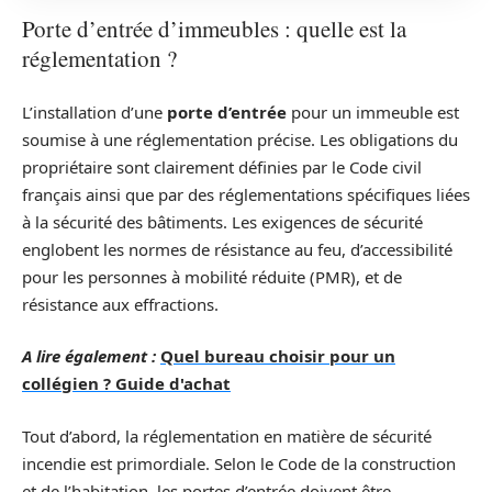
Porte d’entrée d’immeubles : quelle est la
réglementation ?
L’installation d’une
porte d’entrée
pour un immeuble est
soumise à une réglementation précise. Les obligations du
propriétaire sont clairement définies par le Code civil
français ainsi que par des réglementations spécifiques liées
à la sécurité des bâtiments. Les exigences de sécurité
englobent les normes de résistance au feu, d’accessibilité
pour les personnes à mobilité réduite (PMR), et de
résistance aux effractions.
A lire également :
Quel bureau choisir pour un
collégien ? Guide d'achat
Tout d’abord, la réglementation en matière de sécurité
incendie est primordiale. Selon le Code de la construction
et de l’habitation, les portes d’entrée doivent être