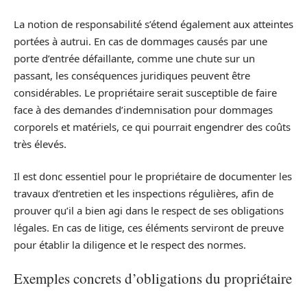
La notion de responsabilité s’étend également aux atteintes
portées à autrui. En cas de dommages causés par une
porte d’entrée défaillante, comme une chute sur un
passant, les conséquences juridiques peuvent être
considérables. Le propriétaire serait susceptible de faire
face à des demandes d’indemnisation pour dommages
corporels et matériels, ce qui pourrait engendrer des coûts
très élevés.
Il est donc essentiel pour le propriétaire de documenter les
travaux d’entretien et les inspections régulières, afin de
prouver qu’il a bien agi dans le respect de ses obligations
légales. En cas de litige, ces éléments serviront de preuve
pour établir la diligence et le respect des normes.
Exemples concrets d’obligations du propriétaire