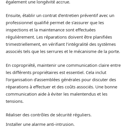
également une longévité accrue.
Ensuite, établir un contrat d’entretien préventif avec un
professionnel qualifié permet de s’assurer que les
inspections et la maintenance sont effectuées
régulièrement. Les réparations doivent être planifiées
trimestriellement, en vérifiant l’intégralité des systèmes
associés tels que les serrures et le mécanisme de la porte.
En copropriété, maintenir une communication claire entre
les différents propriétaires est essentiel. Cela inclut
l’organisation d’assemblées générales pour discuter des
réparations à effectuer et des coûts associés. Une bonne
communication aide à éviter les malentendus et les
tensions.
Réaliser des contrôles de sécurité réguliers.
Installer une alarme anti-intrusion.