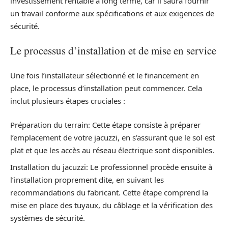
investissement rentable à long terme, car il saura fournir
un travail conforme aux spécifications et aux exigences de
sécurité.
Le processus d’installation et de mise en service
Une fois l’installateur sélectionné et le financement en
place, le processus d’installation peut commencer. Cela
inclut plusieurs étapes cruciales :
Préparation du terrain: Cette étape consiste à préparer
l’emplacement de votre jacuzzi, en s’assurant que le sol est
plat et que les accès au réseau électrique sont disponibles.
Installation du jacuzzi: Le professionnel procède ensuite à
l’installation proprement dite, en suivant les
recommandations du fabricant. Cette étape comprend la
mise en place des tuyaux, du câblage et la vérification des
systèmes de sécurité.