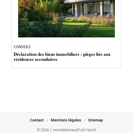
CONSEILS
Déclaration des biens immobiliers : pièges liés aux
résidences secondaires
Contact
Mentions légales
Sitemap
© 2026 | immobilierneuf1clic1toit.fr