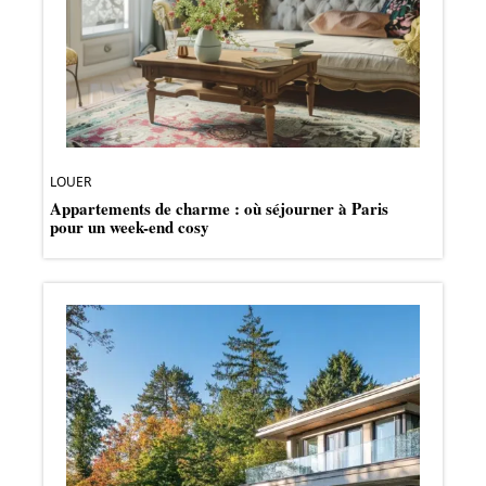
LOUER
Appartements de charme : où séjourner à Paris
pour un week-end cosy