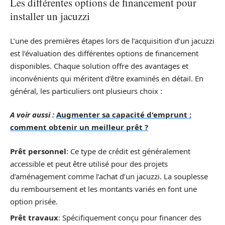
Les différentes options de financement pour
installer un jacuzzi
L’une des premières étapes lors de l’acquisition d’un jacuzzi
est l’évaluation des différentes options de financement
disponibles. Chaque solution offre des avantages et
inconvénients qui méritent d’être examinés en détail. En
général, les particuliers ont plusieurs choix :
A voir aussi :
Augmenter sa capacité d'emprunt :
comment obtenir un meilleur prêt ?
Prêt personnel
: Ce type de crédit est généralement
accessible et peut être utilisé pour des projets
d’aménagement comme l’achat d’un jacuzzi. La souplesse
du remboursement et les montants variés en font une
option prisée.
Prêt travaux
: Spécifiquement conçu pour financer des