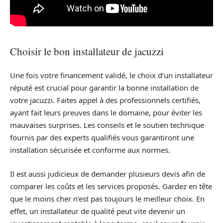
Choisir le bon installateur de jacuzzi
Une fois votre financement validé, le choix d’un installateur
réputé est crucial pour garantir la bonne installation de
votre jacuzzi. Faites appel à des professionnels certifiés,
ayant fait leurs preuves dans le domaine, pour éviter les
mauvaises surprises. Les conseils et le soutien technique
fournis par des experts qualifiés vous garantiront une
installation sécurisée et conforme aux normes.
Il est aussi judicieux de demander plusieurs devis afin de
comparer les coûts et les services proposés. Gardez en tête
que le moins cher n’est pas toujours le meilleur choix. En
effet, un installateur de qualité peut vite devenir un