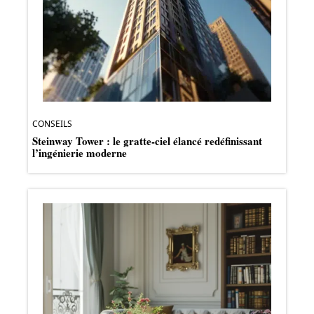
CONSEILS
Steinway Tower : le gratte-ciel élancé redéfinissant
l’ingénierie moderne