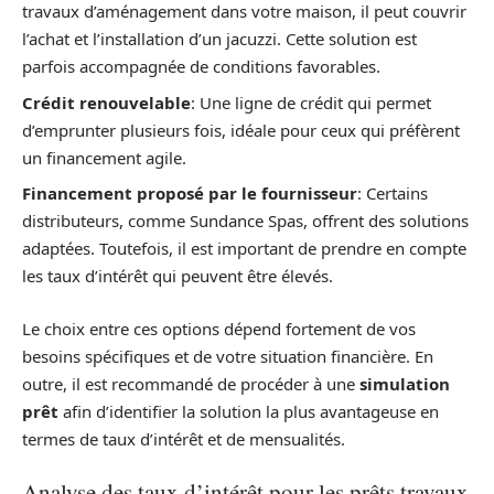
travaux d’aménagement dans votre maison, il peut couvrir
l’achat et l’installation d’un jacuzzi. Cette solution est
parfois accompagnée de conditions favorables.
Crédit renouvelable
: Une ligne de crédit qui permet
d’emprunter plusieurs fois, idéale pour ceux qui préfèrent
un financement agile.
Financement proposé par le fournisseur
: Certains
distributeurs, comme Sundance Spas, offrent des solutions
adaptées. Toutefois, il est important de prendre en compte
les taux d’intérêt qui peuvent être élevés.
Le choix entre ces options dépend fortement de vos
besoins spécifiques et de votre situation financière. En
outre, il est recommandé de procéder à une
simulation
prêt
afin d’identifier la solution la plus avantageuse en
termes de taux d’intérêt et de mensualités.
Analyse des taux d’intérêt pour les prêts travaux