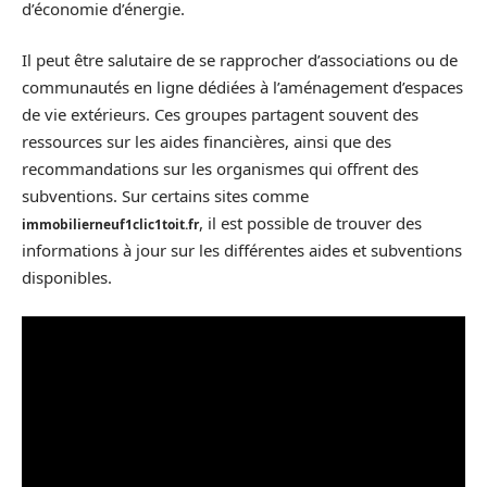
d’économie d’énergie.
Il peut être salutaire de se rapprocher d’associations ou de
communautés en ligne dédiées à l’aménagement d’espaces
de vie extérieurs. Ces groupes partagent souvent des
ressources sur les aides financières, ainsi que des
recommandations sur les organismes qui offrent des
subventions. Sur certains sites comme
, il est possible de trouver des
immobilierneuf1clic1toit.fr
informations à jour sur les différentes aides et subventions
disponibles.