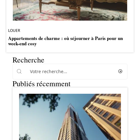
LOUER
Appartements de charme : où séjourner à Paris pour un
week-end cosy
Recherche
Publiés récemment