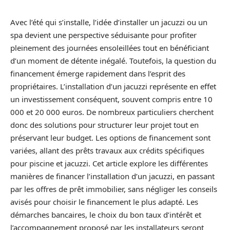
Avec l’été qui s’installe, l’idée d’installer un jacuzzi ou un
spa devient une perspective séduisante pour profiter
pleinement des journées ensoleillées tout en bénéficiant
d’un moment de détente inégalé. Toutefois, la question du
financement émerge rapidement dans l’esprit des
propriétaires. L’installation d’un jacuzzi représente en effet
un investissement conséquent, souvent compris entre 10
000 et 20 000 euros. De nombreux particuliers cherchent
donc des solutions pour structurer leur projet tout en
préservant leur budget. Les options de financement sont
variées, allant des prêts travaux aux crédits spécifiques
pour piscine et jacuzzi. Cet article explore les différentes
manières de financer l’installation d’un jacuzzi, en passant
par les offres de prêt immobilier, sans négliger les conseils
avisés pour choisir le financement le plus adapté. Les
démarches bancaires, le choix du bon taux d’intérêt et
l’accompagnement proposé par les installateurs seront