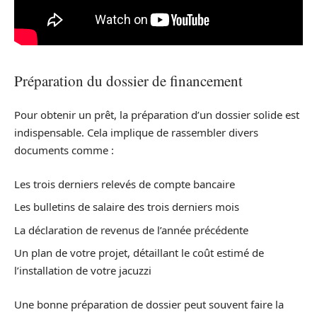
Préparation du dossier de financement
Pour obtenir un prêt, la préparation d’un dossier solide est
indispensable. Cela implique de rassembler divers
documents comme :
Les trois derniers relevés de compte bancaire
Les bulletins de salaire des trois derniers mois
La déclaration de revenus de l’année précédente
Un plan de votre projet, détaillant le coût estimé de
l’installation de votre jacuzzi
Une bonne préparation de dossier peut souvent faire la