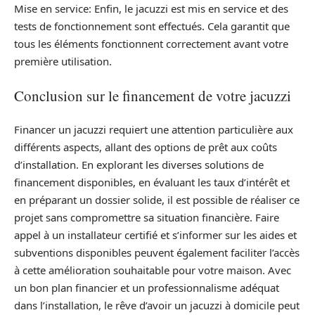
Mise en service: Enfin, le jacuzzi est mis en service et des
tests de fonctionnement sont effectués. Cela garantit que
tous les éléments fonctionnent correctement avant votre
première utilisation.
Conclusion sur le financement de votre jacuzzi
Financer un jacuzzi requiert une attention particulière aux
différents aspects, allant des options de prêt aux coûts
d’installation. En explorant les diverses solutions de
financement disponibles, en évaluant les taux d’intérêt et
en préparant un dossier solide, il est possible de réaliser ce
projet sans compromettre sa situation financière. Faire
appel à un installateur certifié et s’informer sur les aides et
subventions disponibles peuvent également faciliter l’accès
à cette amélioration souhaitable pour votre maison. Avec
un bon plan financier et un professionnalisme adéquat
dans l’installation, le rêve d’avoir un jacuzzi à domicile peut