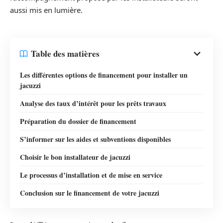
aussi mis en lumière.
Table des matières
Les différentes options de financement pour installer un
jacuzzi
Analyse des taux d’intérêt pour les prêts travaux
Préparation du dossier de financement
S’informer sur les aides et subventions disponibles
Choisir le bon installateur de jacuzzi
Le processus d’installation et de mise en service
Conclusion sur le financement de votre jacuzzi