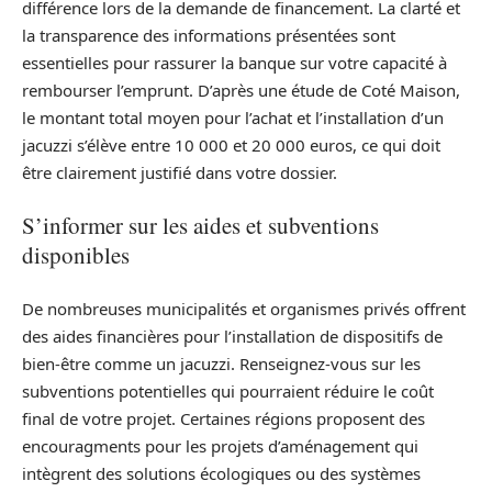
différence lors de la demande de financement. La clarté et
la transparence des informations présentées sont
essentielles pour rassurer la banque sur votre capacité à
rembourser l’emprunt. D’après une étude de Coté Maison,
le montant total moyen pour l’achat et l’installation d’un
jacuzzi s’élève entre 10 000 et 20 000 euros, ce qui doit
être clairement justifié dans votre dossier.
S’informer sur les aides et subventions
disponibles
De nombreuses municipalités et organismes privés offrent
des aides financières pour l’installation de dispositifs de
bien-être comme un jacuzzi. Renseignez-vous sur les
subventions potentielles qui pourraient réduire le coût
final de votre projet. Certaines régions proposent des
encouragments pour les projets d’aménagement qui
intègrent des solutions écologiques ou des systèmes