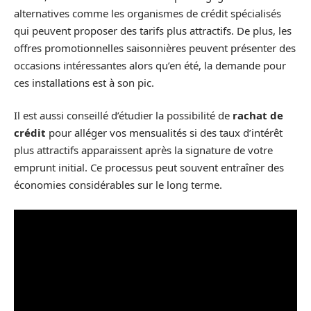
alternatives comme les organismes de crédit spécialisés
qui peuvent proposer des tarifs plus attractifs. De plus, les
offres promotionnelles saisonnières peuvent présenter des
occasions intéressantes alors qu’en été, la demande pour
ces installations est à son pic.
Il est aussi conseillé d’étudier la possibilité de
rachat de
crédit
pour alléger vos mensualités si des taux d’intérêt
plus attractifs apparaissent après la signature de votre
emprunt initial. Ce processus peut souvent entraîner des
économies considérables sur le long terme.