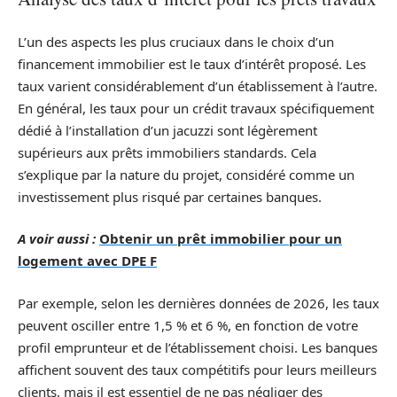
L’un des aspects les plus cruciaux dans le choix d’un
financement immobilier est le taux d’intérêt proposé. Les
taux varient considérablement d’un établissement à l’autre.
En général, les taux pour un crédit travaux spécifiquement
dédié à l’installation d’un jacuzzi sont légèrement
supérieurs aux prêts immobiliers standards. Cela
s’explique par la nature du projet, considéré comme un
investissement plus risqué par certaines banques.
A voir aussi :
Obtenir un prêt immobilier pour un
logement avec DPE F
Par exemple, selon les dernières données de 2026, les taux
peuvent osciller entre 1,5 % et 6 %, en fonction de votre
profil emprunteur et de l’établissement choisi. Les banques
affichent souvent des taux compétitifs pour leurs meilleurs
clients, mais il est essentiel de ne pas négliger des