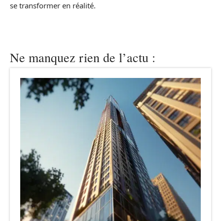
se transformer en réalité.
Ne manquez rien de l’actu :