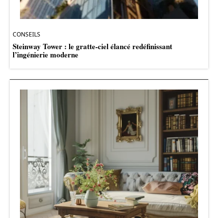
CONSEILS
Steinway Tower : le gratte-ciel élancé redéfinissant
l’ingénierie moderne