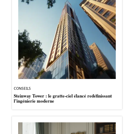
CONSEILS
Steinway Tower : le gratte-ciel élancé redéfinissant
l’ingénierie moderne