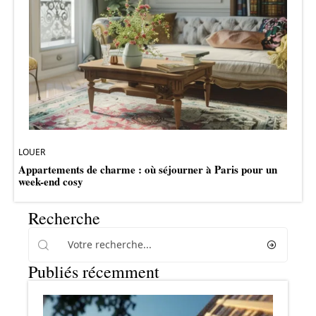
LOUER
Appartements de charme : où séjourner à Paris pour un
week-end cosy
Recherche
Publiés récemment