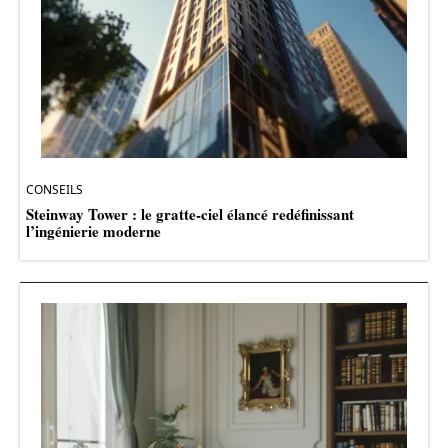
CONSEILS
Steinway Tower : le gratte-ciel élancé redéfinissant
l’ingénierie moderne