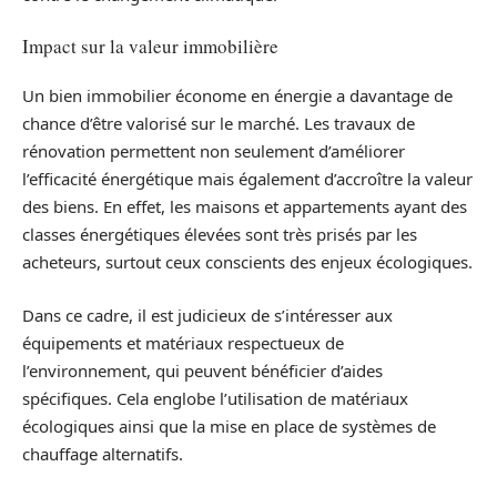
Impact sur la valeur immobilière
Un bien immobilier économe en énergie a davantage de
chance d’être valorisé sur le marché. Les travaux de
rénovation permettent non seulement d’améliorer
l’efficacité énergétique mais également d’accroître la valeur
des biens. En effet, les maisons et appartements ayant des
classes énergétiques élevées sont très prisés par les
acheteurs, surtout ceux conscients des enjeux écologiques.
Dans ce cadre, il est judicieux de s’intéresser aux
équipements et matériaux respectueux de
l’environnement, qui peuvent bénéficier d’aides
spécifiques. Cela englobe l’utilisation de matériaux
écologiques ainsi que la mise en place de systèmes de
chauffage alternatifs.