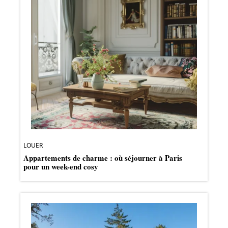
LOUER
Appartements de charme : où séjourner à Paris
pour un week-end cosy