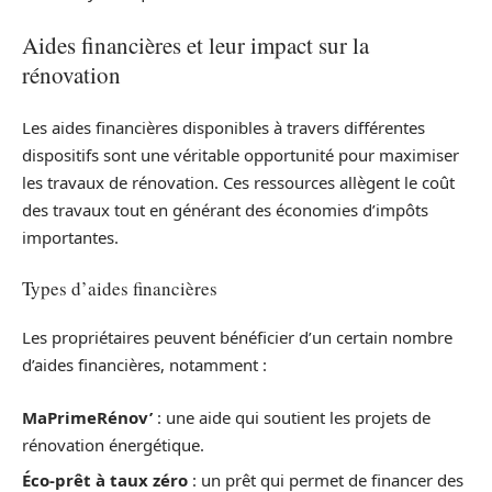
Aides financières et leur impact sur la
rénovation
Les aides financières disponibles à travers différentes
dispositifs sont une véritable opportunité pour maximiser
les travaux de rénovation. Ces ressources allègent le coût
des travaux tout en générant des économies d’impôts
importantes.
Types d’aides financières
Les propriétaires peuvent bénéficier d’un certain nombre
d’aides financières, notamment :
MaPrimeRénov’
: une aide qui soutient les projets de
rénovation énergétique.
Éco-prêt à taux zéro
: un prêt qui permet de financer des