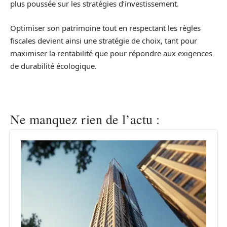
plus poussée sur les stratégies d’investissement.
Optimiser son patrimoine tout en respectant les règles
fiscales devient ainsi une stratégie de choix, tant pour
maximiser la rentabilité que pour répondre aux exigences
de durabilité écologique.
Ne manquez rien de l’actu :