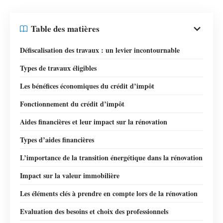
Table des matières
Défiscalisation des travaux : un levier incontournable
Types de travaux éligibles
Les bénéfices économiques du crédit d’impôt
Fonctionnement du crédit d’impôt
Aides financières et leur impact sur la rénovation
Types d’aides financières
L’importance de la transition énergétique dans la rénovation
Impact sur la valeur immobilière
Les éléments clés à prendre en compte lors de la rénovation
Evaluation des besoins et choix des professionnels