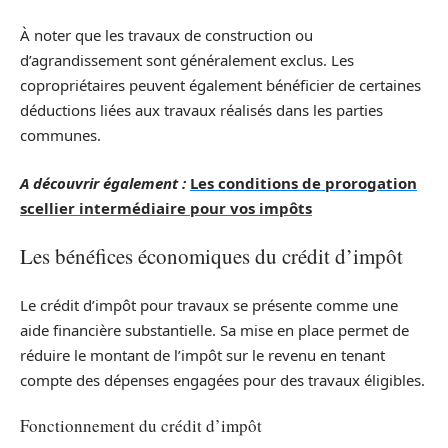
À noter que les travaux de construction ou
d’agrandissement sont généralement exclus. Les
copropriétaires peuvent également bénéficier de certaines
déductions liées aux travaux réalisés dans les parties
communes.
A découvrir également :
Les conditions de prorogation
scellier intermédiaire pour vos impôts
Les bénéfices économiques du crédit d’impôt
Le crédit d’impôt pour travaux se présente comme une
aide financière substantielle. Sa mise en place permet de
réduire le montant de l’impôt sur le revenu en tenant
compte des dépenses engagées pour des travaux éligibles.
Fonctionnement du crédit d’impôt