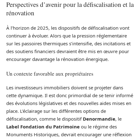
Perspectives d’avenir pour la défiscalisation et la
rénovation
À l’horizon de 2025, les dispositifs de défiscalisation vont
continuer à évoluer. Alors que la pression réglementaire
sur les passoires thermiques s’intensifie, des incitations et
des soutiens financiers devraient être mis en œuvre pour
encourager davantage la rénovation énergique.
Un contexte favorable aux propriétaires
Les investisseurs immobiliers doivent se projeter dans
cette dynamique. Il est donc primordial de se tenir informé
des évolutions législatives et des nouvelles aides mises en
place. L’éclairage sur les différentes options de
défiscalisation, comme le dispositif
Denormandie
, le
Label Fondation du Patrimoine
ou le régime des
Monuments Historiques, devrait encourager une réflexion