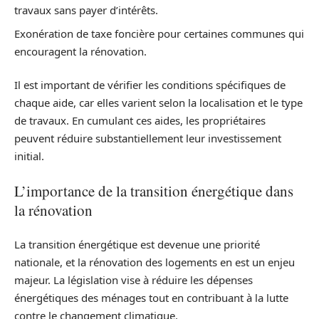
travaux sans payer d’intérêts.
Exonération de taxe foncière pour certaines communes qui
encouragent la rénovation.
Il est important de vérifier les conditions spécifiques de
chaque aide, car elles varient selon la localisation et le type
de travaux. En cumulant ces aides, les propriétaires
peuvent réduire substantiellement leur investissement
initial.
L’importance de la transition énergétique dans
la rénovation
La transition énergétique est devenue une priorité
nationale, et la rénovation des logements en est un enjeu
majeur. La législation vise à réduire les dépenses
énergétiques des ménages tout en contribuant à la lutte
contre le changement climatique.