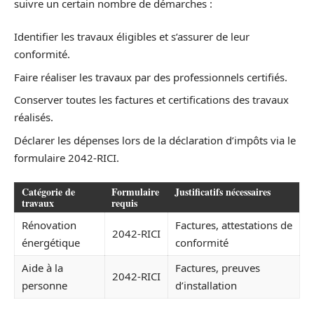
suivre un certain nombre de démarches :
Identifier les travaux éligibles et s’assurer de leur
conformité.
Faire réaliser les travaux par des professionnels certifiés.
Conserver toutes les factures et certifications des travaux
réalisés.
Déclarer les dépenses lors de la déclaration d’impôts via le
formulaire 2042-RICI.
Catégorie de
Formulaire
Justificatifs nécessaires
travaux
requis
Rénovation
Factures, attestations de
2042-RICI
énergétique
conformité
Aide à la
Factures, preuves
2042-RICI
personne
d’installation