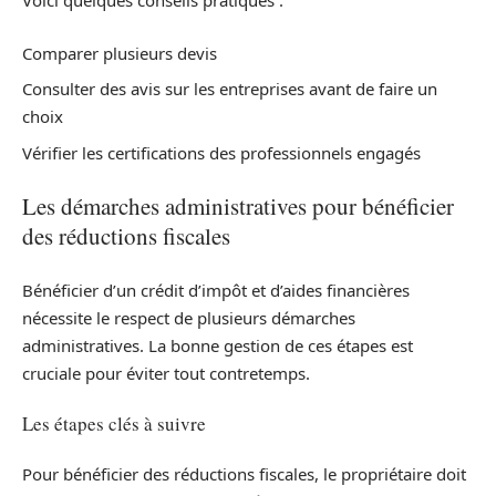
Voici quelques conseils pratiques :
Comparer plusieurs devis
Consulter des avis sur les entreprises avant de faire un
choix
Vérifier les certifications des professionnels engagés
Les démarches administratives pour bénéficier
des réductions fiscales
Bénéficier d’un crédit d’impôt et d’aides financières
nécessite le respect de plusieurs démarches
administratives. La bonne gestion de ces étapes est
cruciale pour éviter tout contretemps.
Les étapes clés à suivre
Pour bénéficier des réductions fiscales, le propriétaire doit