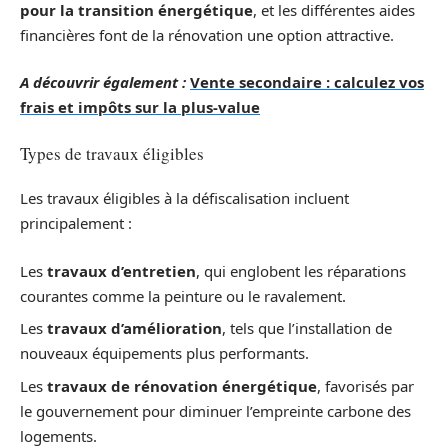
pour la transition énergétique
, et les différentes aides
financières font de la rénovation une option attractive.
A découvrir également :
Vente secondaire : calculez vos
frais et impôts sur la plus-value
Types de travaux éligibles
Les travaux éligibles à la défiscalisation incluent
principalement :
Les
travaux d’entretien
, qui englobent les réparations
courantes comme la peinture ou le ravalement.
Les
travaux d’amélioration
, tels que l’installation de
nouveaux équipements plus performants.
Les
travaux de rénovation énergétique
, favorisés par
le gouvernement pour diminuer l’empreinte carbone des
logements.