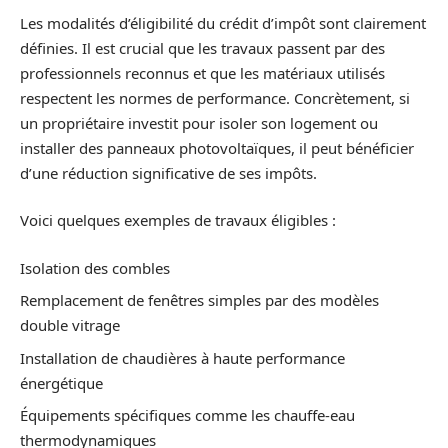
Les modalités d’éligibilité du crédit d’impôt sont clairement
définies. Il est crucial que les travaux passent par des
professionnels reconnus et que les matériaux utilisés
respectent les normes de performance. Concrètement, si
un propriétaire investit pour isoler son logement ou
installer des panneaux photovoltaïques, il peut bénéficier
d’une réduction significative de ses impôts.
Voici quelques exemples de travaux éligibles :
Isolation des combles
Remplacement de fenêtres simples par des modèles
double vitrage
Installation de chaudières à haute performance
énergétique
Équipements spécifiques comme les chauffe-eau
thermodynamiques