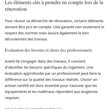
Les éléments clés à prendre en compte lors de la
rénovation
Pour réussir sa démarche de rénovation, certains éléments
doivent être pris en compte. Cela garantit non seulement le
respect des normes mais assure également le bon
déroulement des travaux.
Evaluation des besoins et choix des professionnels
Avant de s’engager dans des travaux, il convient
d’identifier les besoins spécifiques du logement. Une
évaluation approfondie par un professionnel peut faire la
différence sur la qualité des travaux réalisés. Choisir un
artisan certifié est donc essentiel pour s’assurer que les
équipements et les matériaux répondent aux exigences
requises.