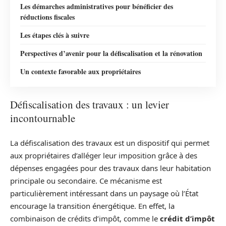
Les démarches administratives pour bénéficier des
réductions fiscales
Les étapes clés à suivre
Perspectives d’avenir pour la défiscalisation et la rénovation
Un contexte favorable aux propriétaires
Défiscalisation des travaux : un levier
incontournable
La défiscalisation des travaux est un dispositif qui permet
aux propriétaires d’alléger leur imposition grâce à des
dépenses engagées pour des travaux dans leur habitation
principale ou secondaire. Ce mécanisme est
particulièrement intéressant dans un paysage où l’État
encourage la transition énergétique. En effet, la
combinaison de crédits d’impôt, comme le
crédit d’impôt