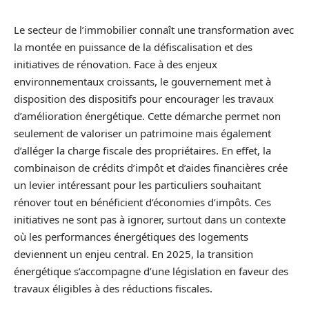
Le secteur de l’immobilier connaît une transformation avec
la montée en puissance de la défiscalisation et des
initiatives de rénovation. Face à des enjeux
environnementaux croissants, le gouvernement met à
disposition des dispositifs pour encourager les travaux
d’amélioration énergétique. Cette démarche permet non
seulement de valoriser un patrimoine mais également
d’alléger la charge fiscale des propriétaires. En effet, la
combinaison de crédits d’impôt et d’aides financières crée
un levier intéressant pour les particuliers souhaitant
rénover tout en bénéficient d’économies d’impôts. Ces
initiatives ne sont pas à ignorer, surtout dans un contexte
où les performances énergétiques des logements
deviennent un enjeu central. En 2025, la transition
énergétique s’accompagne d’une législation en faveur des
travaux éligibles à des réductions fiscales.