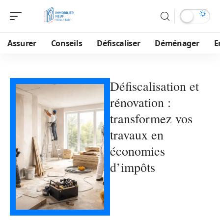
Assurer
Conseils
Défiscaliser
Déménager
E
Défiscalisation et
rénovation :
transformez vos
travaux en
économies
d’impôts