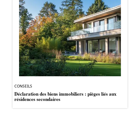
CONSEILS
Déclaration des biens immobiliers : pièges liés aux
résidences secondaires