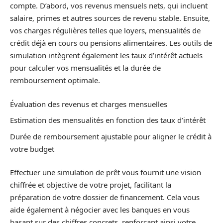
compte. D’abord, vos revenus mensuels nets, qui incluent
salaire, primes et autres sources de revenu stable. Ensuite,
vos charges régulières telles que loyers, mensualités de
crédit déjà en cours ou pensions alimentaires. Les outils de
simulation intègrent également les taux d’intérêt actuels
pour calculer vos mensualités et la durée de
remboursement optimale.
Évaluation des revenus et charges mensuelles
Estimation des mensualités en fonction des taux d’intérêt
Durée de remboursement ajustable pour aligner le crédit à
votre budget
Effectuer une simulation de prêt vous fournit une vision
chiffrée et objective de votre projet, facilitant la
préparation de votre dossier de financement. Cela vous
aide également à négocier avec les banques en vous
basant sur des chiffres concrets, renforçant ainsi votre