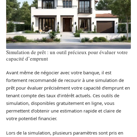
Simulation de prêt : un outil précieux pour évaluer votre
capacité d’emprunt
Avant même de négocier avec votre banque, il est
fortement recommandé de recourir à une simulation de
prêt pour évaluer précisément votre capacité d’emprunt en
tenant compte des taux d’intérêt actuels. Ces outils de
simulation, disponibles gratuitement en ligne, vous
permettent d’obtenir une estimation rapide et claire de
votre potentiel financier.
Lors de la simulation, plusieurs paramètres sont pris en