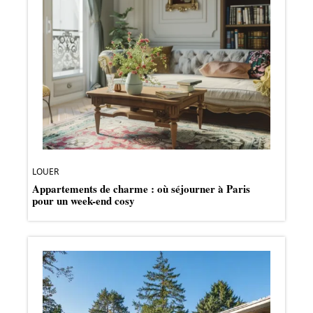
LOUER
Appartements de charme : où séjourner à Paris
pour un week-end cosy