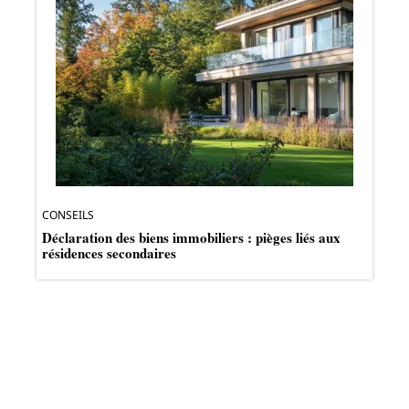
CONSEILS
Déclaration des biens immobiliers : pièges liés aux
résidences secondaires