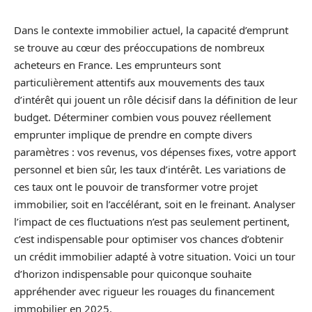
Dans le contexte immobilier actuel, la capacité d’emprunt
se trouve au cœur des préoccupations de nombreux
acheteurs en France. Les emprunteurs sont
particulièrement attentifs aux mouvements des taux
d’intérêt qui jouent un rôle décisif dans la définition de leur
budget. Déterminer combien vous pouvez réellement
emprunter implique de prendre en compte divers
paramètres : vos revenus, vos dépenses fixes, votre apport
personnel et bien sûr, les taux d’intérêt. Les variations de
ces taux ont le pouvoir de transformer votre projet
immobilier, soit en l’accélérant, soit en le freinant. Analyser
l’impact de ces fluctuations n’est pas seulement pertinent,
c’est indispensable pour optimiser vos chances d’obtenir
un crédit immobilier adapté à votre situation. Voici un tour
d’horizon indispensable pour quiconque souhaite
appréhender avec rigueur les rouages du financement
immobilier en 2025.