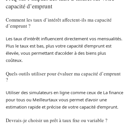
capacité d’emprunt
Comment les taux d’intérêt affectent-ils ma capacité
d’emprunt ?
Les taux d’intérêt influencent directement vos mensualités.
Plus le taux est bas, plus votre capacité d’emprunt est
élevée, vous permettant d’accéder à des biens plus
coûteux.
Quels outils utiliser pour évaluer ma capacité d’emprunt
?
Utiliser des simulateurs en ligne comme ceux de La finance
pour tous ou Meilleurtaux vous permet d’avoir une
estimation rapide et précise de votre capacité d’emprunt.
Devrais-je choisir un prêt à taux fixe ou variable ?