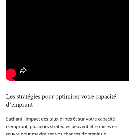
Les stratégies pour optimiser votre capacité
d’emprunt
Sachant l’impact des taux d’intérêt sur votre capacité
d’emprunt, plusieurs stratégies peuvent être mises en
œuvre pour maximiser vos chances d’obtenir un