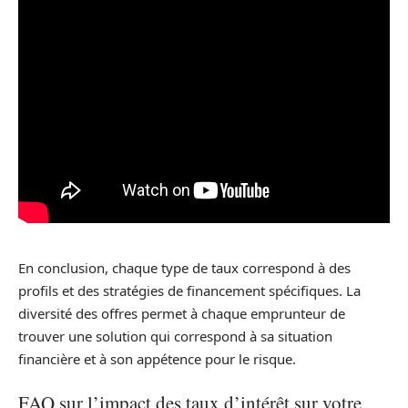
En conclusion, chaque type de taux correspond à des
profils et des stratégies de financement spécifiques. La
diversité des offres permet à chaque emprunteur de
trouver une solution qui correspond à sa situation
financière et à son appétence pour le risque.
FAQ sur l’impact des taux d’intérêt sur votre