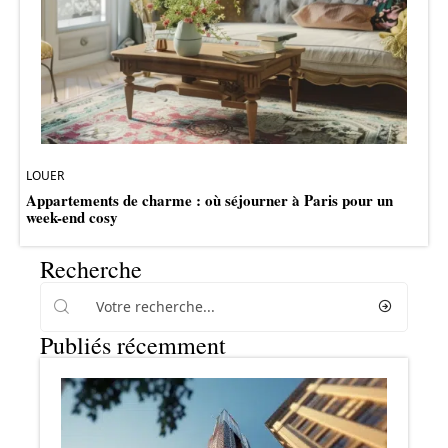
LOUER
Appartements de charme : où séjourner à Paris pour un
week-end cosy
Recherche
Publiés récemment