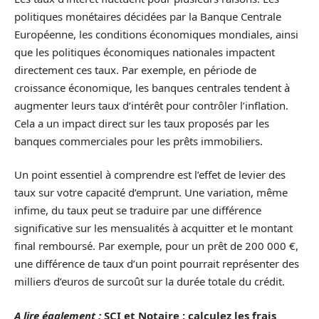
politiques monétaires décidées par la Banque Centrale
Européenne, les conditions économiques mondiales, ainsi
que les politiques économiques nationales impactent
directement ces taux. Par exemple, en période de
croissance économique, les banques centrales tendent à
augmenter leurs taux d’intérêt pour contrôler l’inflation.
Cela a un impact direct sur les taux proposés par les
banques commerciales pour les prêts immobiliers.
Un point essentiel à comprendre est l’effet de levier des
taux sur votre capacité d’emprunt. Une variation, même
infime, du taux peut se traduire par une différence
significative sur les mensualités à acquitter et le montant
final remboursé. Par exemple, pour un prêt de 200 000 €,
une différence de taux d’un point pourrait représenter des
milliers d’euros de surcoût sur la durée totale du crédit.
A lire également :
SCI et Notaire : calculez les frais