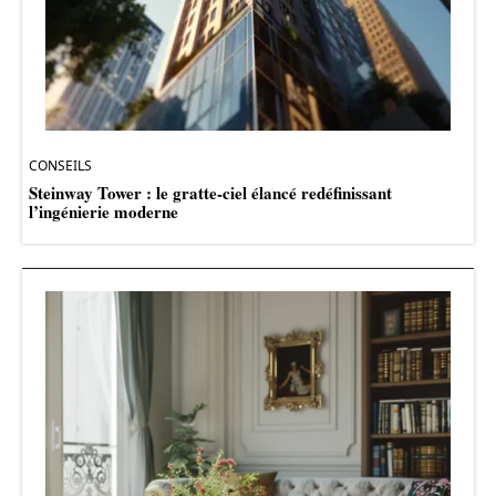
CONSEILS
Steinway Tower : le gratte-ciel élancé redéfinissant
l’ingénierie moderne