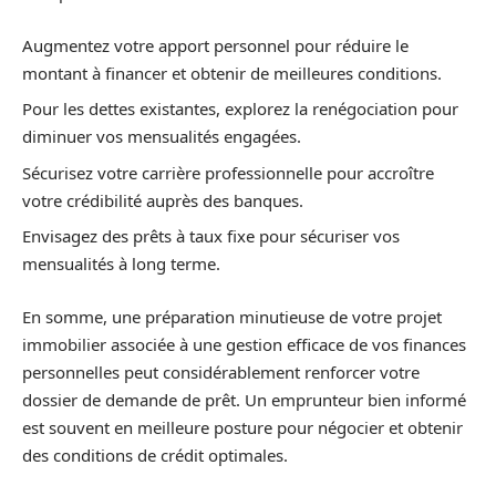
Augmentez votre apport personnel pour réduire le
montant à financer et obtenir de meilleures conditions.
Pour les dettes existantes, explorez la renégociation pour
diminuer vos mensualités engagées.
Sécurisez votre carrière professionnelle pour accroître
votre crédibilité auprès des banques.
Envisagez des prêts à taux fixe pour sécuriser vos
mensualités à long terme.
En somme, une préparation minutieuse de votre projet
immobilier associée à une gestion efficace de vos finances
personnelles peut considérablement renforcer votre
dossier de demande de prêt. Un emprunteur bien informé
est souvent en meilleure posture pour négocier et obtenir
des conditions de crédit optimales.