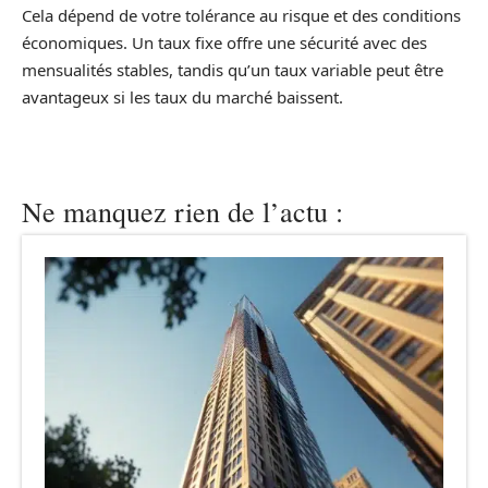
Cela dépend de votre tolérance au risque et des conditions
économiques. Un taux fixe offre une sécurité avec des
mensualités stables, tandis qu’un taux variable peut être
avantageux si les taux du marché baissent.
Ne manquez rien de l’actu :