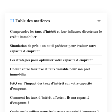
Table des matières
Comprendre les taux d’intérêt et leur influence directe sur le
crédit immobilier
Simulation de prêt : un outil précieux pour évaluer votre
capacité d’emprunt
Les stratégies pour optimiser votre capacité d’emprunt
Choisir entre taux fixe et taux variable pour son prêt
immobilier
FAQ sur l’impact des taux d’intérêt sur votre capacité
d’emprunt
Comment les taux d’intérêt affectent-ils ma capacité
d’emprunt ?
Quels outils utiliser pour évaluer ma capacité d’emprunt ?