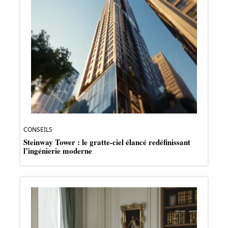
CONSEILS
Steinway Tower : le gratte-ciel élancé redéfinissant
l’ingénierie moderne