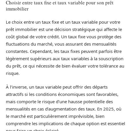
Choisir entre taux fixe et taux variable pour son prêt
immobilier
Le choix entre un taux fixe et un taux variable pour votre
prêt immobilier est une décision stratégique qui affecte le
coût global de votre crédit. Un taux fixe vous protège des
fluctuations du marché, vous assurant des mensualités
constantes. Cependant, les taux fixes peuvent parfois être
légèrement supérieurs aux taux variables à la souscription
du prêt, ce qui nécessite de bien évaluer votre tolérance au
risque.
À l’inverse, un taux variable peut offrir des départs
attractifs si les conditions économiques sont favorables,
mais comporte le risque d’une hausse potentielle des
mensualités en cas d’augmentation des taux. En 2025, où
le marché est particulièrement imprévisible, bien
comprendre les implications de chaque option est essentiel
pour faire un choix éclairé.