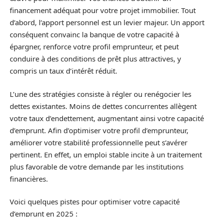
financement adéquat pour votre projet immobilier. Tout
d’abord, l’apport personnel est un levier majeur. Un apport
conséquent convainc la banque de votre capacité à
épargner, renforce votre profil emprunteur, et peut
conduire à des conditions de prêt plus attractives, y
compris un taux d’intérêt réduit.
L’une des stratégies consiste à régler ou renégocier les
dettes existantes. Moins de dettes concurrentes allègent
votre taux d’endettement, augmentant ainsi votre capacité
d’emprunt. Afin d’optimiser votre profil d’emprunteur,
améliorer votre stabilité professionnelle peut s’avérer
pertinent. En effet, un emploi stable incite à un traitement
plus favorable de votre demande par les institutions
financières.
Voici quelques pistes pour optimiser votre capacité
d’emprunt en 2025 :