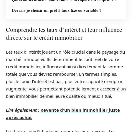
Devrais-je choisir un prêt à taux fixe ou variable ?
Comprendre les taux d’intérêt et leur influence
directe sur le crédit immobilier
Les taux d’intérêt jouent un rôle crucial dans le paysage du
marché immobilier. Ils déterminent le coût réel de votre
crédit immobilier, influençant ainsi directement la somme
totale que vous devrez rembourser. En termes simples,
plus le taux d’intérêt est bas, plus votre capacité d’emprunt
augmente, vous permettant potentiellement d’accéder à un
bien immobilier de meilleure qualité ou mieux situé.
Lire également :
Revente d'un bien immobilier juste
après achat
Les taux d’intérêt fluctuent pour plusieurs raisons. Les