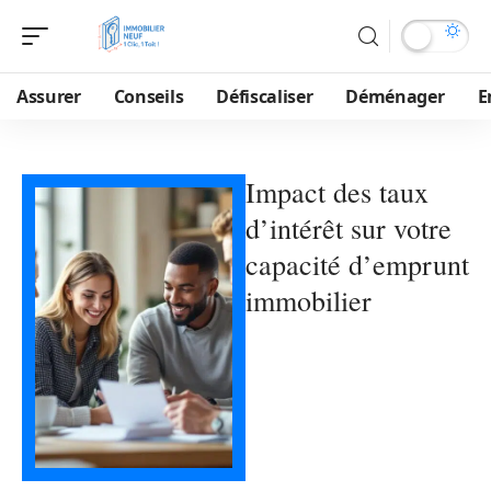
Assurer
Conseils
Défiscaliser
Déménager
E
Impact des taux
d’intérêt sur votre
capacité d’emprunt
immobilier