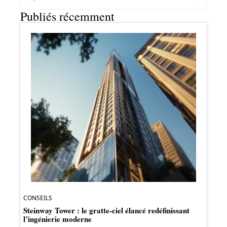
Publiés récemment
CONSEILS
Steinway Tower : le gratte-ciel élancé redéfinissant
l’ingénierie moderne