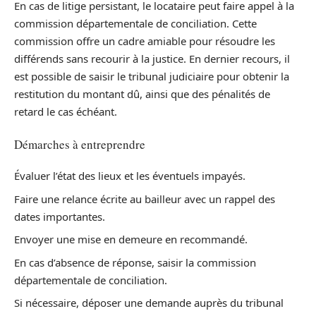
En cas de litige persistant, le locataire peut faire appel à la
commission départementale de conciliation. Cette
commission offre un cadre amiable pour résoudre les
différends sans recourir à la justice. En dernier recours, il
est possible de saisir le tribunal judiciaire pour obtenir la
restitution du montant dû, ainsi que des pénalités de
retard le cas échéant.
Démarches à entreprendre
Évaluer l’état des lieux et les éventuels impayés.
Faire une relance écrite au bailleur avec un rappel des
dates importantes.
Envoyer une mise en demeure en recommandé.
En cas d’absence de réponse, saisir la commission
départementale de conciliation.
Si nécessaire, déposer une demande auprès du tribunal