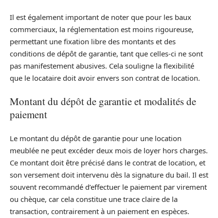
Il est également important de noter que pour les baux
commerciaux, la réglementation est moins rigoureuse,
permettant une fixation libre des montants et des
conditions de dépôt de garantie, tant que celles-ci ne sont
pas manifestement abusives. Cela souligne la flexibilité
que le locataire doit avoir envers son contrat de location.
Montant du dépôt de garantie et modalités de
paiement
Le montant du dépôt de garantie pour une location
meublée ne peut excéder deux mois de loyer hors charges.
Ce montant doit être précisé dans le contrat de location, et
son versement doit intervenu dès la signature du bail. Il est
souvent recommandé d’effectuer le paiement par virement
ou chèque, car cela constitue une trace claire de la
transaction, contrairement à un paiement en espèces.