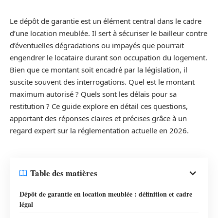
Le dépôt de garantie est un élément central dans le cadre
d’une location meublée. Il sert à sécuriser le bailleur contre
d’éventuelles dégradations ou impayés que pourrait
engendrer le locataire durant son occupation du logement.
Bien que ce montant soit encadré par la législation, il
suscite souvent des interrogations. Quel est le montant
maximum autorisé ? Quels sont les délais pour sa
restitution ? Ce guide explore en détail ces questions,
apportant des réponses claires et précises grâce à un
regard expert sur la réglementation actuelle en 2026.
Table des matières
Dépôt de garantie en location meublée : définition et cadre
légal