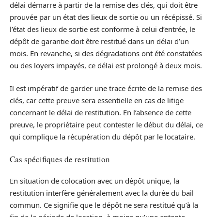
délai démarre à partir de la remise des clés, qui doit être
prouvée par un état des lieux de sortie ou un récépissé. Si
l’état des lieux de sortie est conforme à celui d’entrée, le
dépôt de garantie doit être restitué dans un délai d’un
mois. En revanche, si des dégradations ont été constatées
ou des loyers impayés, ce délai est prolongé à deux mois.
Il est impératif de garder une trace écrite de la remise des
clés, car cette preuve sera essentielle en cas de litige
concernant le délai de restitution. En l’absence de cette
preuve, le propriétaire peut contester le début du délai, ce
qui complique la récupération du dépôt par le locataire.
Cas spécifiques de restitution
En situation de colocation avec un dépôt unique, la
restitution interfère généralement avec la durée du bail
commun. Ce signifie que le dépôt ne sera restitué qu’à la