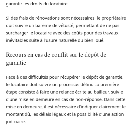
garantir les droits du locataire.
Si des frais de rénovations sont nécessaires, le propriétaire
doit suivre un barème de vétusté, permettant de ne pas
surcharger le locataire avec des coûts pour des travaux
inévitables suite à l’usure naturelle du bien loué.
Recours en cas de conflit sur le dépôt de
garantie
Face à des difficultés pour récupérer le dépôt de garantie,
le locataire doit suivre un processus défini. La première
étape consiste à faire une relance écrite au bailleur, suivie
d’une mise en demeure en cas de non-réponse. Dans cette
mise en demeure, il est nécessaire d’indiquer clairement le
montant dû, les délais légaux et la possibilité d’une action
judiciaire.