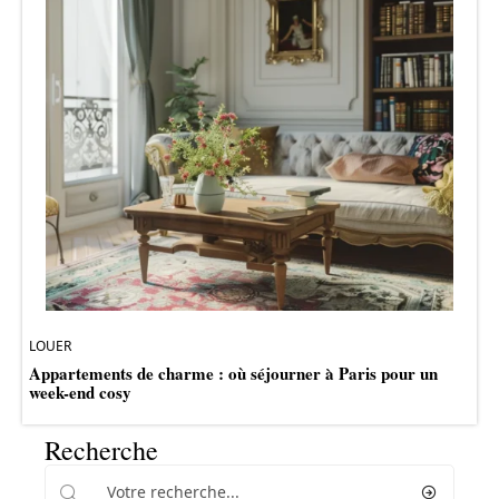
LOUER
Appartements de charme : où séjourner à Paris pour un
week-end cosy
Recherche