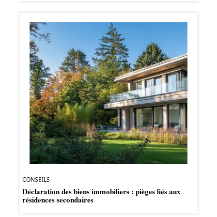
CONSEILS
Déclaration des biens immobiliers : pièges liés aux
résidences secondaires