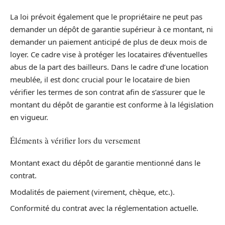
La loi prévoit également que le propriétaire ne peut pas
demander un dépôt de garantie supérieur à ce montant, ni
demander un paiement anticipé de plus de deux mois de
loyer. Ce cadre vise à protéger les locataires d’éventuelles
abus de la part des bailleurs. Dans le cadre d’une location
meublée, il est donc crucial pour le locataire de bien
vérifier les termes de son contrat afin de s’assurer que le
montant du dépôt de garantie est conforme à la législation
en vigueur.
Éléments à vérifier lors du versement
Montant exact du dépôt de garantie mentionné dans le
contrat.
Modalités de paiement (virement, chèque, etc.).
Conformité du contrat avec la réglementation actuelle.