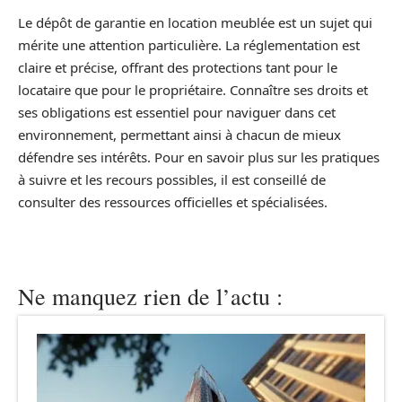
Le dépôt de garantie en location meublée est un sujet qui
mérite une attention particulière. La réglementation est
claire et précise, offrant des protections tant pour le
locataire que pour le propriétaire. Connaître ses droits et
ses obligations est essentiel pour naviguer dans cet
environnement, permettant ainsi à chacun de mieux
défendre ses intérêts. Pour en savoir plus sur les pratiques
à suivre et les recours possibles, il est conseillé de
consulter des ressources officielles et spécialisées.
Ne manquez rien de l’actu :