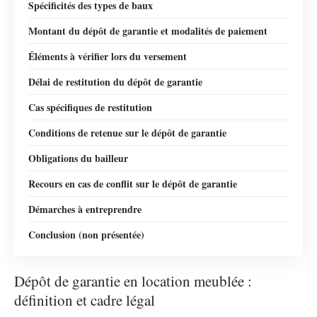
Spécificités des types de baux
Montant du dépôt de garantie et modalités de paiement
Éléments à vérifier lors du versement
Délai de restitution du dépôt de garantie
Cas spécifiques de restitution
Conditions de retenue sur le dépôt de garantie
Obligations du bailleur
Recours en cas de conflit sur le dépôt de garantie
Démarches à entreprendre
Conclusion (non présentée)
Dépôt de garantie en location meublée :
définition et cadre légal