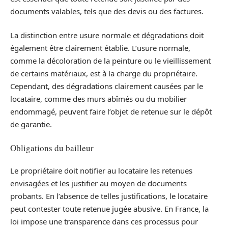
documents valables, tels que des devis ou des factures.
La distinction entre usure normale et dégradations doit
également être clairement établie. L’usure normale,
comme la décoloration de la peinture ou le vieillissement
de certains matériaux, est à la charge du propriétaire.
Cependant, des dégradations clairement causées par le
locataire, comme des murs abîmés ou du mobilier
endommagé, peuvent faire l’objet de retenue sur le dépôt
de garantie.
Obligations du bailleur
Le propriétaire doit notifier au locataire les retenues
envisagées et les justifier au moyen de documents
probants. En l’absence de telles justifications, le locataire
peut contester toute retenue jugée abusive. En France, la
loi impose une transparence dans ces processus pour