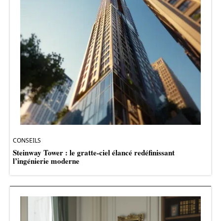
CONSEILS
Steinway Tower : le gratte-ciel élancé redéfinissant
l’ingénierie moderne