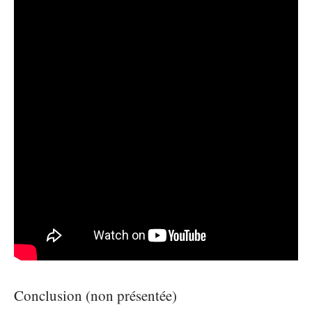
Conclusion (non présentée)