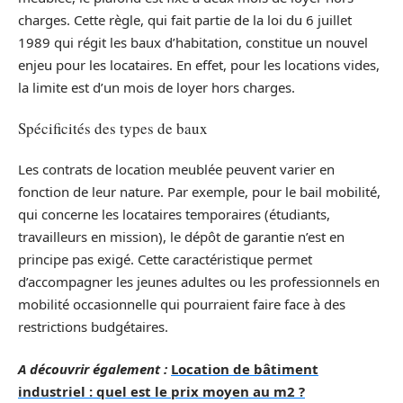
charges. Cette règle, qui fait partie de la loi du 6 juillet
1989 qui régit les baux d’habitation, constitue un nouvel
enjeu pour les locataires. En effet, pour les locations vides,
la limite est d’un mois de loyer hors charges.
Spécificités des types de baux
Les contrats de location meublée peuvent varier en
fonction de leur nature. Par exemple, pour le bail mobilité,
qui concerne les locataires temporaires (étudiants,
travailleurs en mission), le dépôt de garantie n’est en
principe pas exigé. Cette caractéristique permet
d’accompagner les jeunes adultes ou les professionnels en
mobilité occasionnelle qui pourraient faire face à des
restrictions budgétaires.
A découvrir également :
Location de bâtiment
industriel : quel est le prix moyen au m2 ?