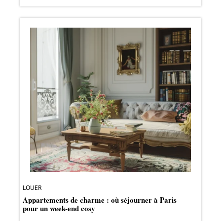
LOUER
Appartements de charme : où séjourner à Paris
pour un week-end cosy