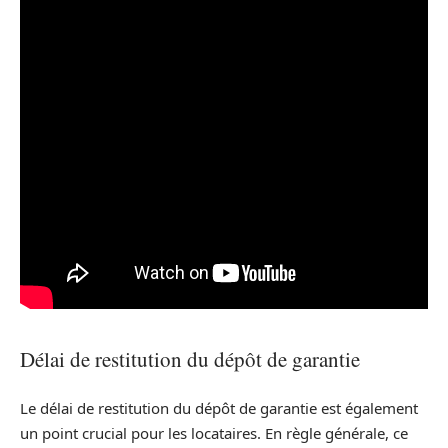
Délai de restitution du dépôt de garantie
Le délai de restitution du dépôt de garantie est également
un point crucial pour les locataires. En règle générale, ce