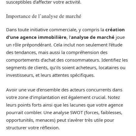
susceptibles d’affecter votre activité.
Importance de l’analyse de marché
Dans toute initiative commerciale, y compris la
création
d’une agence immobilière
, l’
analyse de marché
joue
un rôle prépondérant. Cela inclut non seulement l’étude
des tendances, mais aussi la compréhension des
comportements d’achat des consommateurs. Identifiez les
segments de clients, qu’ils soient acheteurs, locataires ou
investisseurs, et leurs attentes spécifiques.
Avoir une vue d’ensemble des acteurs concurrents dans
votre zone d’implantation est également crucial. Notez
leurs points forts ainsi que les lacunes que votre agence
pourrait combler. Une analyse SWOT (forces, faiblesses,
opportunités, menaces) peut s’avérer très utile pour
structurer votre réflexion.