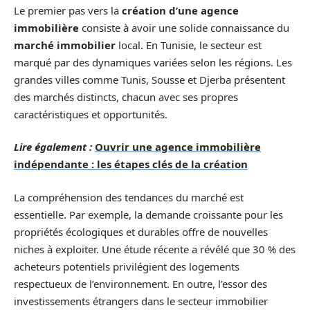
Le premier pas vers la
création d’une agence
immobilière
consiste à avoir une solide connaissance du
marché immobilier
local. En Tunisie, le secteur est
marqué par des dynamiques variées selon les régions. Les
grandes villes comme Tunis, Sousse et Djerba présentent
des marchés distincts, chacun avec ses propres
caractéristiques et opportunités.
Lire également :
Ouvrir une agence immobilière
indépendante : les étapes clés de la création
La compréhension des tendances du marché est
essentielle. Par exemple, la demande croissante pour les
propriétés écologiques et durables offre de nouvelles
niches à exploiter. Une étude récente a révélé que 30 % des
acheteurs potentiels privilégient des logements
respectueux de l’environnement. En outre, l’essor des
investissements étrangers dans le secteur immobilier