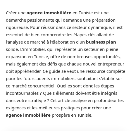
Créer une
agence immobilière
en Tunisie est une
démarche passionnante qui demande une préparation
rigoureuse. Pour réussir dans ce secteur dynamique, il est
essentiel de bien comprendre les étapes clés allant de
l’analyse de marché à l’élaboration d’un
business plan
solide. L’immobilier, qui représente un secteur en pleine
expansion en Tunisie, offre de nombreuses opportunités,
mais également des défis que chaque nouvel entrepreneur
doit appréhender. Ce guide se veut une ressource complète
pour les futurs agents immobiliers souhaitant s’établir sur
ce marché concurrentiel. Quelles sont donc les étapes
incontournables ? Quels éléments doivent être intégrés
dans votre stratégie ? Cet article analyse en profondeur les
exigences et les meilleures pratiques pour créer une
agence immobilière
prospère en Tunisie.