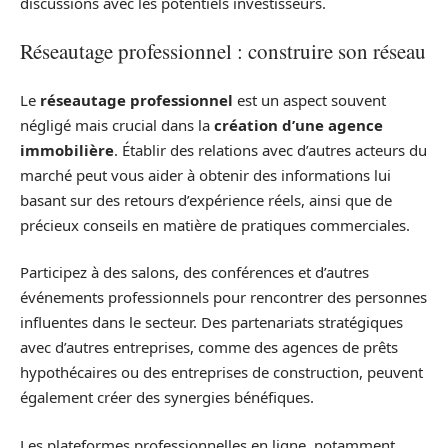
discussions avec les potentiels investisseurs.
Réseautage professionnel : construire son réseau
Le
réseautage professionnel
est un aspect souvent
négligé mais crucial dans la
création d’une agence
immobilière
. Établir des relations avec d’autres acteurs du
marché peut vous aider à obtenir des informations lui
basant sur des retours d’expérience réels, ainsi que de
précieux conseils en matière de pratiques commerciales.
Participez à des salons, des conférences et d’autres
événements professionnels pour rencontrer des personnes
influentes dans le secteur. Des partenariats stratégiques
avec d’autres entreprises, comme des agences de prêts
hypothécaires ou des entreprises de construction, peuvent
également créer des synergies bénéfiques.
Les plateformes professionnelles en ligne, notamment