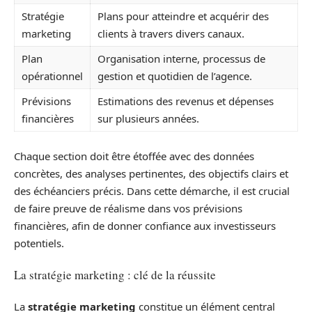
Stratégie
Plans pour atteindre et acquérir des
marketing
clients à travers divers canaux.
Plan
Organisation interne, processus de
opérationnel
gestion et quotidien de l’agence.
Prévisions
Estimations des revenus et dépenses
financières
sur plusieurs années.
Chaque section doit être étoffée avec des données
concrètes, des analyses pertinentes, des objectifs clairs et
des échéanciers précis. Dans cette démarche, il est crucial
de faire preuve de réalisme dans vos prévisions
financières, afin de donner confiance aux investisseurs
potentiels.
La stratégie marketing : clé de la réussite
La
stratégie marketing
constitue un élément central