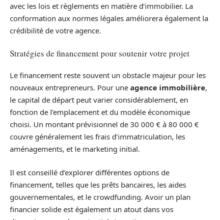
avec les lois et règlements en matière d’immobilier. La
conformation aux normes légales améliorera également la
crédibilité de votre agence.
Stratégies de financement pour soutenir votre projet
Le financement reste souvent un obstacle majeur pour les
nouveaux entrepreneurs. Pour une
agence immobilière
,
le capital de départ peut varier considérablement, en
fonction de l’emplacement et du modèle économique
choisi. Un montant prévisionnel de 30 000 € à 80 000 €
couvre généralement les frais d’immatriculation, les
aménagements, et le marketing initial.
Il est conseillé d’explorer différentes options de
financement, telles que les prêts bancaires, les aides
gouvernementales, et le crowdfunding. Avoir un plan
financier solide est également un atout dans vos