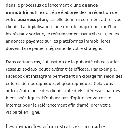
dans le processus de lancement d’une
agence
immobilière
. Elle doit être élaborée dès la rédaction de
votre
business plan
, car elle définira comment attirer vos
clients. La digitalisation joue un rôle majeur aujourd’hui :
les réseaux sociaux, le référencement naturel (SEO) et les
annonces payantes sur les plateformes immobilières
doivent faire partie intégrante de votre stratégie.
Dans certains cas, l’utilisation de la publicité ciblée sur les
réseaux sociaux peut s’avérer très efficace. Par exemple,
Facebook et Instagram permettent un ciblage fin selon des
critères démographiques et géographiques. Cela vous
aidera à atteindre des clients potentiels intéressés par des
biens spécifiques. N’oubliez pas d’optimiser votre site
internet pour le référencement afin d’améliorer votre
visibilité en ligne.
Les démarches administratives : un cadre