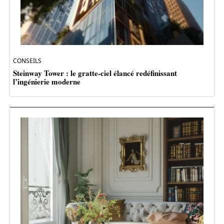
CONSEILS
Steinway Tower : le gratte-ciel élancé redéfinissant
l’ingénierie moderne