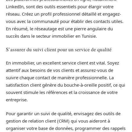
LinkedIn, sont des outils essentiels pour élargir votre
réseau. Créez un profil professionnel détaillé et engagez-
vous avec la communauté pour établir des contacts utiles.
En résumé, le réseautage est une pierre angulaire du
succès dans le secteur immobilier en Tunisie.
S’assurer du suivi client pour un service de qualité
En immobilier, un excellent service client est vital. Soyez
attentif aux besoins de vos clients et assurez-vous de
suivre chaque contact de manière professionnelle. La
satisfaction client génère du bouche-à-oreille positif, ce qui
souvent stimule les références et la croissance de votre
entreprise.
Pour garantir un suivi de qualité, envisagez des outils de
gestion de relation client (CRM) qui vous aideront à
organiser votre base de données, programmer des rappels