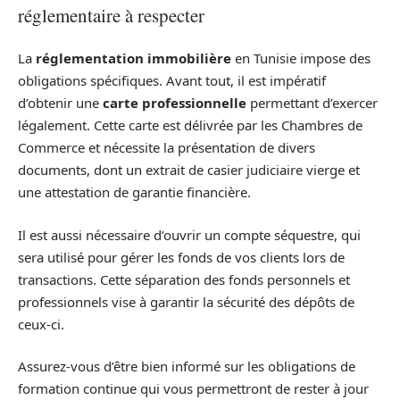
réglementaire à respecter
La
réglementation immobilière
en Tunisie impose des
obligations spécifiques. Avant tout, il est impératif
d’obtenir une
carte professionnelle
permettant d’exercer
légalement. Cette carte est délivrée par les Chambres de
Commerce et nécessite la présentation de divers
documents, dont un extrait de casier judiciaire vierge et
une attestation de garantie financière.
Il est aussi nécessaire d’ouvrir un compte séquestre, qui
sera utilisé pour gérer les fonds de vos clients lors de
transactions. Cette séparation des fonds personnels et
professionnels vise à garantir la sécurité des dépôts de
ceux-ci.
Assurez-vous d’être bien informé sur les obligations de
formation continue qui vous permettront de rester à jour