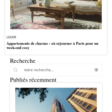
LOUER
Appartements de charme : où séjourner à Paris pour un
week-end cosy
Recherche
Publiés récemment