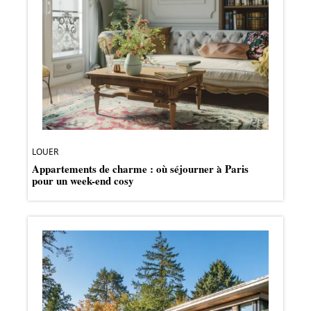
LOUER
Appartements de charme : où séjourner à Paris
pour un week-end cosy