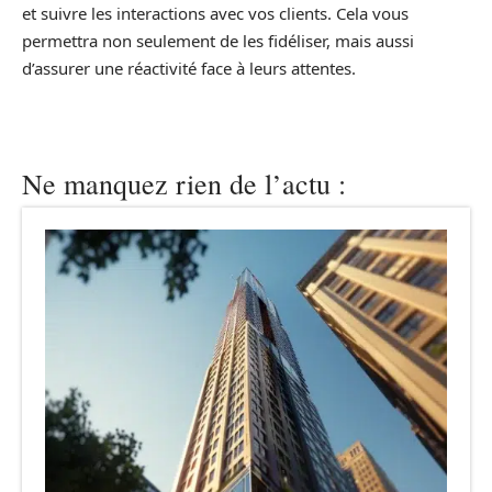
et suivre les interactions avec vos clients. Cela vous
permettra non seulement de les fidéliser, mais aussi
d’assurer une réactivité face à leurs attentes.
Ne manquez rien de l’actu :