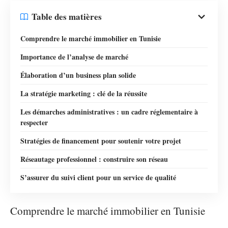
Table des matières
Comprendre le marché immobilier en Tunisie
Importance de l’analyse de marché
Élaboration d’un business plan solide
La stratégie marketing : clé de la réussite
Les démarches administratives : un cadre réglementaire à
respecter
Stratégies de financement pour soutenir votre projet
Réseautage professionnel : construire son réseau
S’assurer du suivi client pour un service de qualité
Comprendre le marché immobilier en Tunisie