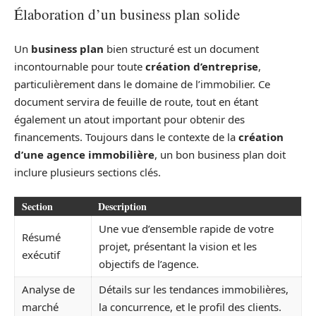
Élaboration d’un business plan solide
Un
business plan
bien structuré est un document
incontournable pour toute
création d’entreprise
,
particulièrement dans le domaine de l’immobilier. Ce
document servira de feuille de route, tout en étant
également un atout important pour obtenir des
financements. Toujours dans le contexte de la
création
d’une agence immobilière
, un bon business plan doit
inclure plusieurs sections clés.
Section
Description
Une vue d’ensemble rapide de votre
Résumé
projet, présentant la vision et les
exécutif
objectifs de l’agence.
Analyse de
Détails sur les tendances immobilières,
marché
la concurrence, et le profil des clients.