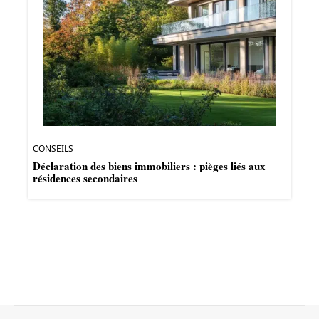
CONSEILS
Déclaration des biens immobiliers : pièges liés aux
résidences secondaires