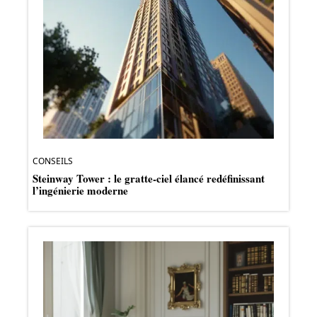
CONSEILS
Steinway Tower : le gratte-ciel élancé redéfinissant
l’ingénierie moderne