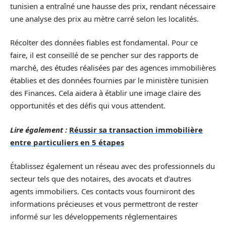
tunisien a entraîné une hausse des prix, rendant nécessaire
une analyse des prix au mètre carré selon les localités.
Récolter des données fiables est fondamental. Pour ce
faire, il est conseillé de se pencher sur des rapports de
marché, des études réalisées par des agences immobilières
établies et des données fournies par le ministère tunisien
des Finances. Cela aidera à établir une image claire des
opportunités et des défis qui vous attendent.
Lire également :
Réussir sa transaction immobilière
entre particuliers en 5 étapes
Établissez également un réseau avec des professionnels du
secteur tels que des notaires, des avocats et d’autres
agents immobiliers. Ces contacts vous fourniront des
informations précieuses et vous permettront de rester
informé sur les développements réglementaires