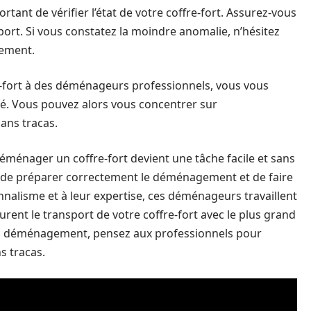
tant de vérifier l’état de votre coffre-fort. Assurez-vous
ort. Si vous constatez la moindre anomalie, n’hésitez
gement.
-fort à des déménageurs professionnels, vous vous
. Vous pouvez alors vous concentrer sur
ans tracas.
éménager un coffre-fort devient une tâche facile et sans
ise, de préparer correctement le déménagement et de faire
nnalisme et à leur expertise, ces déménageurs travaillent
rent le transport de votre coffre-fort avec le plus grand
ain déménagement, pensez aux professionnels pour
s tracas.