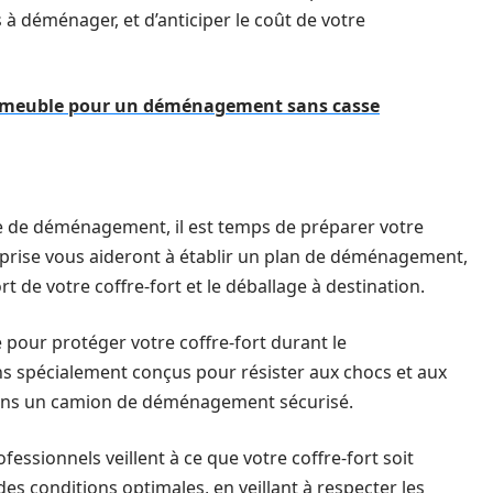
 à déménager, et d’anticiper le coût de votre
de meuble pour un déménagement sans casse
se de déménagement, il est temps de préparer votre
prise vous aideront à établir un plan de déménagement,
rt de votre coffre-fort et le déballage à destination.
pour protéger votre coffre-fort durant le
s spécialement conçus pour résister aux chocs et aux
 dans un camion de déménagement sécurisé.
sionnels veillent à ce que votre coffre-fort soit
des conditions optimales, en veillant à respecter les