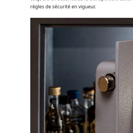
règles de sécurité en vigueur.