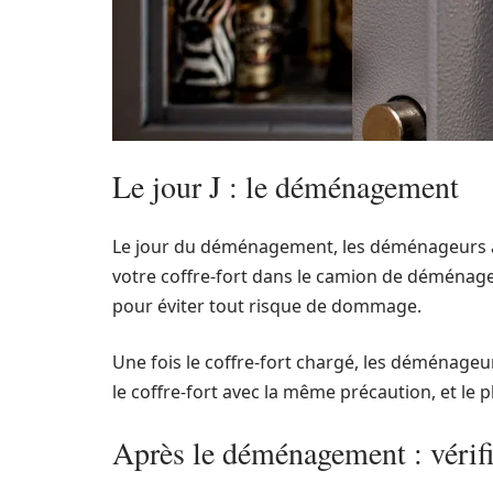
Le jour J : le déménagement
Le jour du déménagement, les déménageurs a
votre coffre-fort dans le camion de déménageme
pour éviter tout risque de dommage.
Une fois le coffre-fort chargé, les déménageur
le coffre-fort avec la même précaution, et le p
Après le déménagement : vérifie