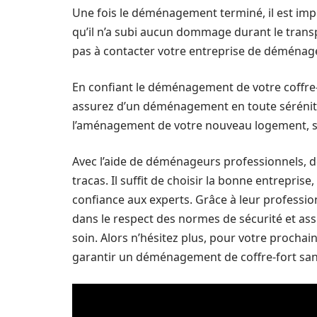
Une fois le déménagement terminé, il est impor
qu’il n’a subi aucun dommage durant le transp
pas à contacter votre entreprise de déména
En confiant le déménagement de votre coffre
assurez d’un déménagement en toute sérénité
l’aménagement de votre nouveau logement, s
Avec l’aide de déménageurs professionnels, d
tracas. Il suffit de choisir la bonne entrepr
confiance aux experts. Grâce à leur professio
dans le respect des normes de sécurité et assu
soin. Alors n’hésitez plus, pour votre proch
garantir un déménagement de coffre-fort san