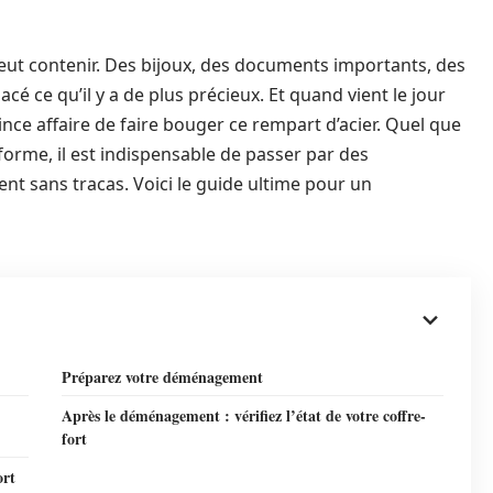
peut contenir. Des bijoux, des documents importants, des
cé ce qu’il y a de plus précieux. Et quand vient le jour
ce affaire de faire bouger ce rempart d’acier. Quel que
 forme, il est indispensable de passer par des
 sans tracas. Voici le guide ultime pour un
Préparez votre déménagement
Après le déménagement : vérifiez l’état de votre coffre-
fort
ort