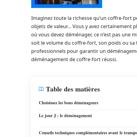
Imaginez toute la richesse qu’un coffre-fort 
objets de valeur… Vous y avez certainement pla
où vous devez déménager, ce n’est pas une min
soit le volume du coffre-fort, son poids ou sa
professionnels pour garantir un déménagement
déménagement de coffre-fort réussi.
Table des matières
Choisissez les bons déménageurs
Le jour J : le déménagement
Conseils techniques complémentaires avant le transp