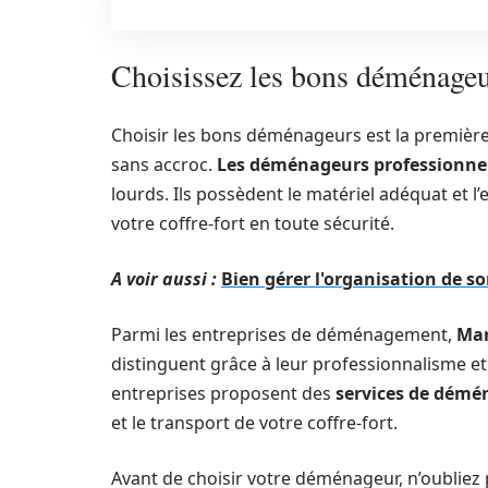
Choisissez les bons déménage
Choisir les bons déménageurs est la premièr
sans accroc.
Les déménageurs professionne
lourds. Ils possèdent le matériel adéquat et 
votre coffre-fort en toute sécurité.
A voir aussi :
Bien gérer l'organisation de 
Parmi les entreprises de déménagement,
Ma
distinguent grâce à leur professionnalisme et 
entreprises proposent des
services de dém
et le transport de votre coffre-fort.
Avant de choisir votre déménageur, n’oubliez