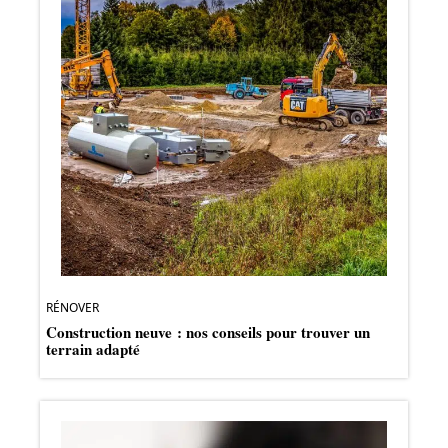
RÉNOVER
Construction neuve : nos conseils pour trouver un
terrain adapté