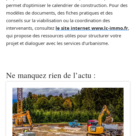
permet d’optimiser le calendrier de construction. Pour des
modèles de documents, des fiches pratiques et des
conseils sur la viabilisation ou la coordination des
intervenants, consultez
le site internet www.lc-immo.fr
,
qui propose des ressources utiles pour structurer votre
projet et dialoguer avec les services d’urbanisme.
Ne manquez rien de l’actu :