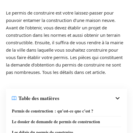
Le permis de construire est votre laissez-passer pour
pouvoir entamer la construction d’une maison neuve.
Avant de l’obtenir, vous devez établir un projet de
construction dans les normes et aussi obtenir un terrain
constructible. Ensuite, il suffira de vous rendre à la mairie
de la ville dans laquelle vous souhaitez construire pour
vous faire établir votre permis. Les pièces qui constituent
la demande d’obtention du permis de construire ne sont
pas nombreuses. Tous les détails dans cet article.
Table des matières
Permis de construction : qu’est-ce que c’est ?
Le dossier de demande de permis de construction
Les délais du permis de construire