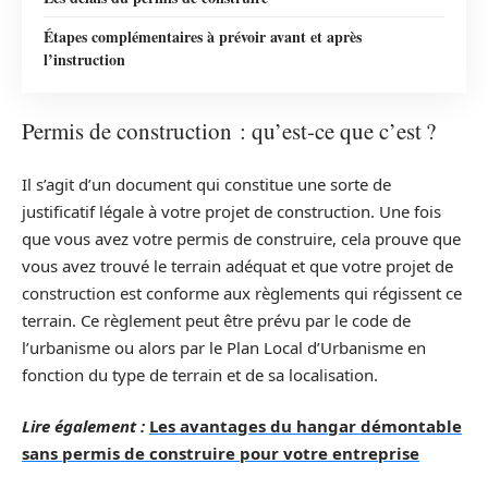
Étapes complémentaires à prévoir avant et après
l’instruction
Permis de construction : qu’est-ce que c’est ?
Il s’agit d’un document qui constitue une sorte de
justificatif légale à votre projet de construction. Une fois
que vous avez votre permis de construire, cela prouve que
vous avez trouvé le terrain adéquat et que votre projet de
construction est conforme aux règlements qui régissent ce
terrain. Ce règlement peut être prévu par le code de
l’urbanisme ou alors par le Plan Local d’Urbanisme en
fonction du type de terrain et de sa localisation.
Lire également :
Les avantages du hangar démontable
sans permis de construire pour votre entreprise