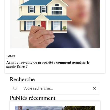
IMMO
Achat et revente de propriété : comment acquérir le
savoir-faire ?
Recherche
Publiés récemment