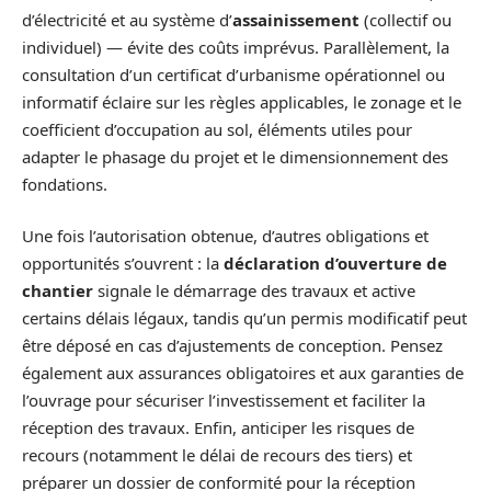
d’électricité et au système d’
assainissement
(collectif ou
individuel) — évite des coûts imprévus. Parallèlement, la
consultation d’un certificat d’urbanisme opérationnel ou
informatif éclaire sur les règles applicables, le zonage et le
coefficient d’occupation au sol, éléments utiles pour
adapter le phasage du projet et le dimensionnement des
fondations.
Une fois l’autorisation obtenue, d’autres obligations et
opportunités s’ouvrent : la
déclaration d’ouverture de
chantier
signale le démarrage des travaux et active
certains délais légaux, tandis qu’un permis modificatif peut
être déposé en cas d’ajustements de conception. Pensez
également aux assurances obligatoires et aux garanties de
l’ouvrage pour sécuriser l’investissement et faciliter la
réception des travaux. Enfin, anticiper les risques de
recours (notamment le délai de recours des tiers) et
préparer un dossier de conformité pour la réception