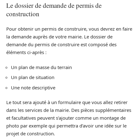
Le dossier de demande de permis de
construction
Pour obtenir un permis de construire, vous devrez en faire
la demande auprès de votre mairie. Le dossier de
demande du permis de construire est composé des
éléments ci-après :
Un plan de masse du terrain
Un plan de situation
Une note descriptive
Le tout sera ajouté à un formulaire que vous allez retirer
dans les services de la mairie. Des pièces supplémentaires
et facultatives peuvent s’ajouter comme un montage de
photo par exemple qui permettra d’avoir une idée sur le
projet de construction.