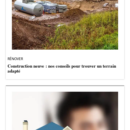
RÉNOVER
Construction neuve : nos conseils pour trouver un terrain
adapté