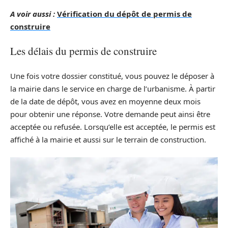
A voir aussi :
Vérification du dépôt de permis de
construire
Les délais du permis de construire
Une fois votre dossier constitué, vous pouvez le déposer à
la mairie dans le service en charge de l’urbanisme. À partir
de la date de dépôt, vous avez en moyenne deux mois
pour obtenir une réponse. Votre demande peut ainsi être
acceptée ou refusée. Lorsqu’elle est acceptée, le permis est
affiché à la mairie et aussi sur le terrain de construction.