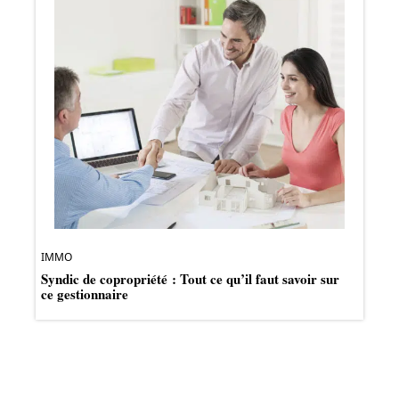
IMMO
Syndic de copropriété : Tout ce qu’il faut savoir sur
ce gestionnaire