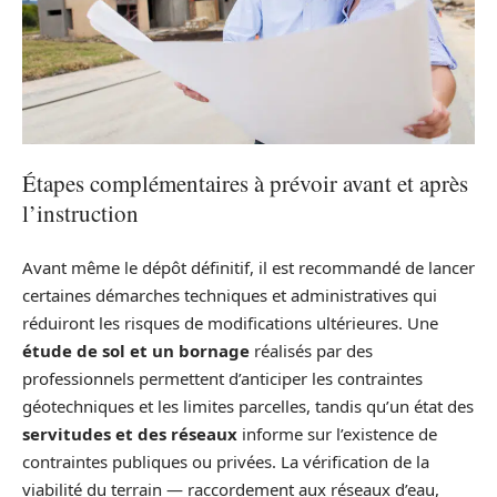
Étapes complémentaires à prévoir avant et après
l’instruction
Avant même le dépôt définitif, il est recommandé de lancer
certaines démarches techniques et administratives qui
réduiront les risques de modifications ultérieures. Une
étude de sol et un bornage
réalisés par des
professionnels permettent d’anticiper les contraintes
géotechniques et les limites parcelles, tandis qu’un état des
servitudes et des réseaux
informe sur l’existence de
contraintes publiques ou privées. La vérification de la
viabilité du terrain — raccordement aux réseaux d’eau,