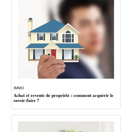
IMMO
Achat et revente de propriété : comment acquérir le
savoir-faire ?