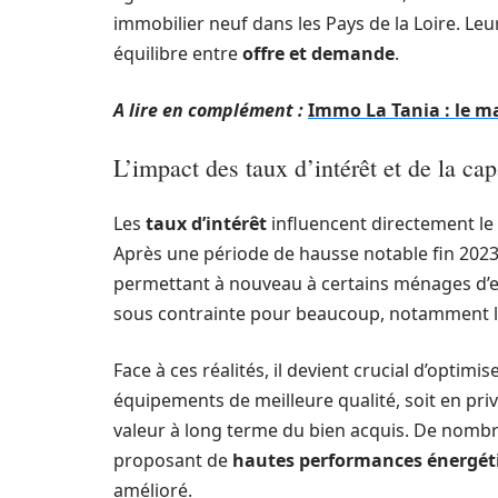
immobilier neuf dans les Pays de la Loire. Le
équilibre entre
offre et demande
.
A lire en complément :
Immo La Tania : le ma
L’impact des taux d’intérêt et de la cap
Les
taux d’intérêt
influencent directement le 
Après une période de hausse notable fin 2023
permettant à nouveau à certains ménages d’e
sous contrainte pour beaucoup, notamment les
Face à ces réalités, il devient crucial d’optim
équipements de meilleure qualité, soit en pri
valeur à long terme du bien acquis. De nombr
proposant de
hautes performances énergét
amélioré.