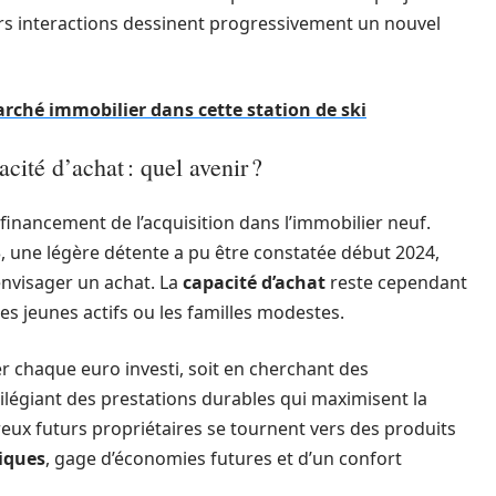
urs interactions dessinent progressivement un nouvel
rché immobilier dans cette station de ski
acité d’achat : quel avenir ?
financement de l’acquisition dans l’immobilier neuf.
, une légère détente a pu être constatée début 2024,
nvisager un achat. La
capacité d’achat
reste cependant
 jeunes actifs ou les familles modestes.
iser chaque euro investi, soit en cherchant des
vilégiant des prestations durables qui maximisent la
eux futurs propriétaires se tournent vers des produits
iques
, gage d’économies futures et d’un confort