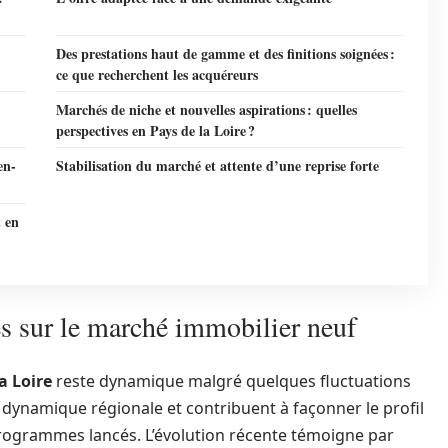
Des prestations haut de gamme et des finitions soignées :
ce que recherchent les acquéreurs
Marchés de niche et nouvelles aspirations : quelles
perspectives en Pays de la Loire ?
en-
Stabilisation du marché et attente d’une reprise forte
t en
s sur le marché immobilier neuf
a Loire
reste dynamique malgré quelques fluctuations
e dynamique régionale et contribuent à façonner le profil
programmes lancés. L’évolution récente témoigne par