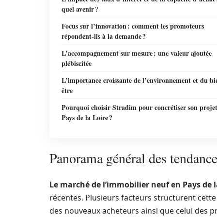
quel avenir ?
Focus sur l’innovation : comment les promoteurs
répondent-ils à la demande ?
L’accompagnement sur mesure : une valeur ajoutée
plébiscitée
L’importance croissante de l’environnement et du bi
être
Pourquoi choisir Stradim pour concrétiser son proje
Pays de la Loire ?
Panorama général des tendance
Le marché de l’immobilier neuf en Pays de l
récentes. Plusieurs facteurs structurent cett
des nouveaux acheteurs ainsi que celui des 