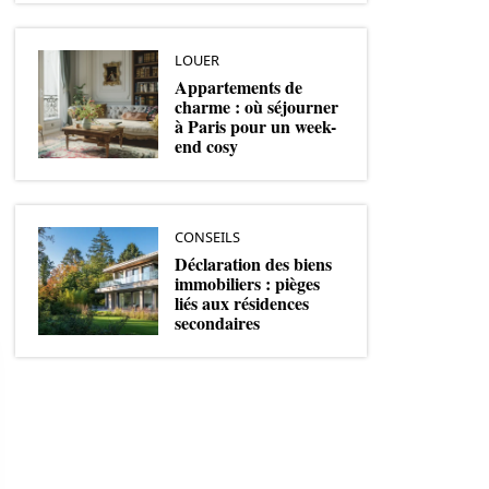
LOUER
Appartements de
charme : où séjourner
à Paris pour un week-
end cosy
CONSEILS
Déclaration des biens
immobiliers : pièges
liés aux résidences
secondaires