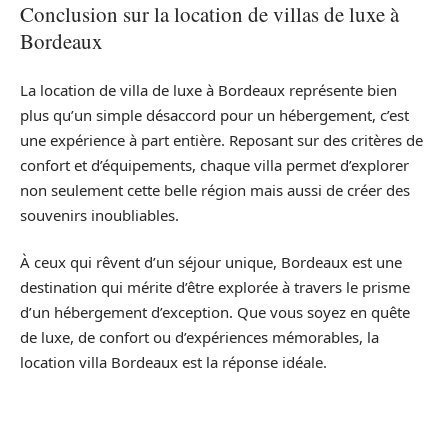
Conclusion sur la location de villas de luxe à
Bordeaux
La location de villa de luxe à Bordeaux représente bien
plus qu’un simple désaccord pour un hébergement, c’est
une expérience à part entière. Reposant sur des critères de
confort et d’équipements, chaque villa permet d’explorer
non seulement cette belle région mais aussi de créer des
souvenirs inoubliables.
À ceux qui rêvent d’un séjour unique, Bordeaux est une
destination qui mérite d’être explorée à travers le prisme
d’un hébergement d’exception. Que vous soyez en quête
de luxe, de confort ou d’expériences mémorables, la
location villa Bordeaux est la réponse idéale.