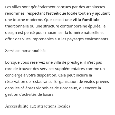
Les villas sont généralement conçues par des architectes
renommés, respectant l’esthétique locale tout en y ajoutant
une touche moderne. Que ce soit une
villa familiale
traditionnelle ou une structure contemporaine épurée, le
design est pensé pour maximiser la lumière naturelle et
offrir des vues imprenables sur les paysages environnants.
Services personnalisés
Lorsque vous réservez une villa de prestige, il n’est pas
rare de trouver des services supplémentaires comme un
concierge à votre disposition. Cela peut inclure la
réservation de restaurants, l’organisation de visites privées
dans les célèbres vignobles de Bordeaux, ou encore la
gestion d’activités de loisirs.
Accessibilité aux attractions locales