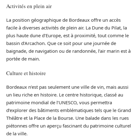
Activités en plein air
La position géographique de Bordeaux offre un accès
facile à diverses activités de plein air. La Dune du Pilat, la
plus haute dune d’Europe, est à proximité, tout comme le
bassin d’Arcachon. Que ce soit pour une journée de
baignade, de navigation ou de randonnée, l’air marin est à
portée de main.
Culture et histoire
Bordeaux n’est pas seulement une ville de vin, mais aussi
un lieu riche en histoire. Le centre historique, classé au
patrimoine mondial de l’UNESCO, vous permettra
d’explorer des bâtiments emblématiques tels que le Grand
Théâtre et la Place de la Bourse. Une balade dans les rues
piétonnes offre un aperçu fascinant du patrimoine culturel
de la ville.