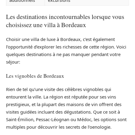
additionnels
excursions
Les destinations incontournables lorsque vous
choisissez une villa à Bordeaux
Choisir une villa de luxe à Bordeaux, c’est également
l’opportunité d’explorer les richesses de cette région. Voici
quelques destinations à ne pas manquer pendant votre
séjour:
Les vignobles de Bordeaux
Rien de tel qu’une visite des célèbres vignobles qui
entourent la ville. La région est réputée pour ses vins
prestigieux, et la plupart des maisons de vin offrent des
visites guidées incluant des dégustations. Que ce soit à
Saint-Émilion, Pessac-Léognan ou Médoc, les options sont
multiples pour découvrir les secrets de l’oenologie.