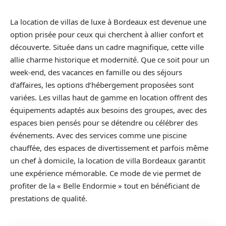
La location de villas de luxe à Bordeaux est devenue une
option prisée pour ceux qui cherchent à allier confort et
découverte. Située dans un cadre magnifique, cette ville
allie charme historique et modernité. Que ce soit pour un
week-end, des vacances en famille ou des séjours
d’affaires, les options d’hébergement proposées sont
variées. Les villas haut de gamme en location offrent des
équipements adaptés aux besoins des groupes, avec des
espaces bien pensés pour se détendre ou célébrer des
événements. Avec des services comme une piscine
chauffée, des espaces de divertissement et parfois même
un chef à domicile, la location de villa Bordeaux garantit
une expérience mémorable. Ce mode de vie permet de
profiter de la « Belle Endormie » tout en bénéficiant de
prestations de qualité.