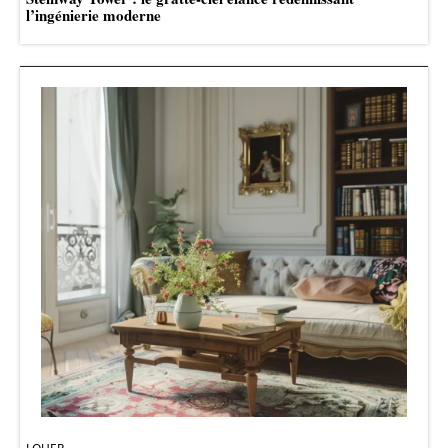
l’ingénierie moderne