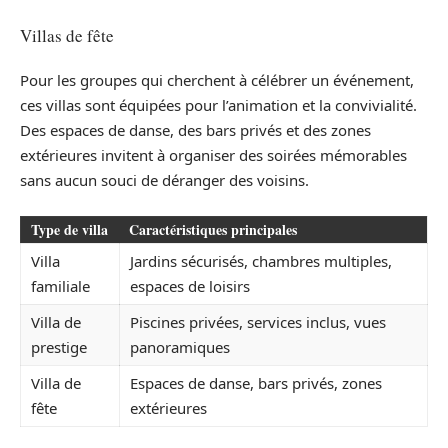
Villas de fête
Pour les groupes qui cherchent à célébrer un événement,
ces villas sont équipées pour l’animation et la convivialité.
Des espaces de danse, des bars privés et des zones
extérieures invitent à organiser des soirées mémorables
sans aucun souci de déranger des voisins.
Type de villa
Caractéristiques principales
Villa
Jardins sécurisés, chambres multiples,
familiale
espaces de loisirs
Villa de
Piscines privées, services inclus, vues
prestige
panoramiques
Villa de
Espaces de danse, bars privés, zones
fête
extérieures