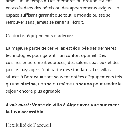
amis. Fini le temps où les membres du groupe étaient
entassés dans des hôtels ou des appartements exigus. Un
espace suffisant garantit que tout le monde puisse se
retrouver sans jamais se sentir à l’étroit.
Confort et équipements modernes
La majeure partie de ces villas est équipée des dernières
technologies pour garantir un confort optimal. Des
cuisines entièrement équipées, des salons spacieux et des
jardins paysagers font partie des standards. Les villas
situées à Bordeaux sont souvent dotées d’équipements tels
qu’une
piscine
, un
spa
ou même un
sauna
pour rendre le
séjour encore plus agréable.
A voir aussi :
Vente de villa à Alger avec vue sur mer :
le luxe accessible
Flexibilité de l’accueil