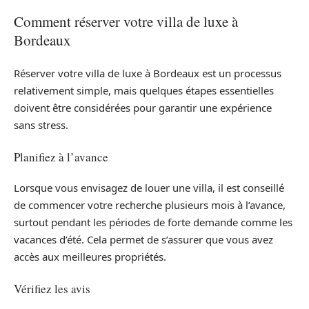
Comment réserver votre villa de luxe à
Bordeaux
Réserver votre villa de luxe à Bordeaux est un processus
relativement simple, mais quelques étapes essentielles
doivent être considérées pour garantir une expérience
sans stress.
Planifiez à l’avance
Lorsque vous envisagez de louer une villa, il est conseillé
de commencer votre recherche plusieurs mois à l’avance,
surtout pendant les périodes de forte demande comme les
vacances d’été. Cela permet de s’assurer que vous avez
accès aux meilleures propriétés.
Vérifiez les avis