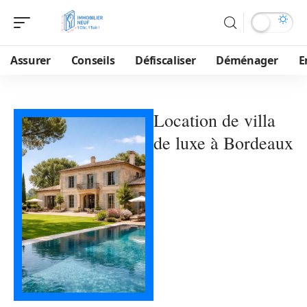
Assurer
Conseils
Défiscaliser
Déménager
E
Location de villa
de luxe à Bordeaux