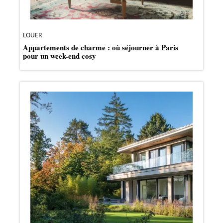
LOUER
Appartements de charme : où séjourner à Paris
pour un week-end cosy