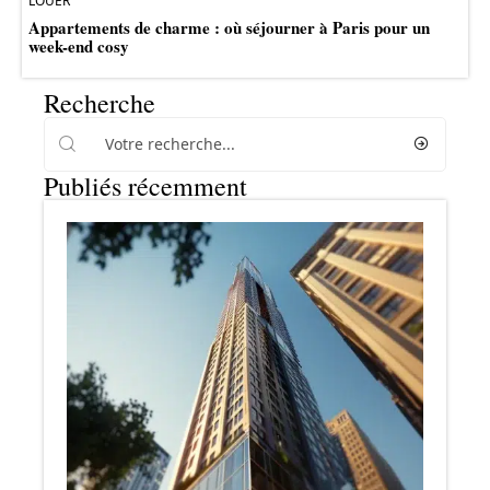
LOUER
Appartements de charme : où séjourner à Paris pour un
week-end cosy
Recherche
Publiés récemment