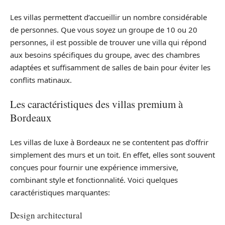
Les villas permettent d’accueillir un nombre considérable
de personnes. Que vous soyez un groupe de 10 ou 20
personnes, il est possible de trouver une villa qui répond
aux besoins spécifiques du groupe, avec des chambres
adaptées et suffisamment de salles de bain pour éviter les
conflits matinaux.
Les caractéristiques des villas premium à
Bordeaux
Les villas de luxe à Bordeaux ne se contentent pas d’offrir
simplement des murs et un toit. En effet, elles sont souvent
conçues pour fournir une expérience immersive,
combinant style et fonctionnalité. Voici quelques
caractéristiques marquantes:
Design architectural