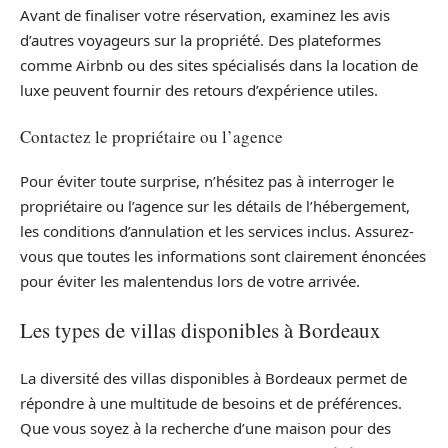
Avant de finaliser votre réservation, examinez les avis
d’autres voyageurs sur la propriété. Des plateformes
comme Airbnb ou des sites spécialisés dans la location de
luxe peuvent fournir des retours d’expérience utiles.
Contactez le propriétaire ou l’agence
Pour éviter toute surprise, n’hésitez pas à interroger le
propriétaire ou l’agence sur les détails de l’hébergement,
les conditions d’annulation et les services inclus. Assurez-
vous que toutes les informations sont clairement énoncées
pour éviter les malentendus lors de votre arrivée.
Les types de villas disponibles à Bordeaux
La diversité des villas disponibles à Bordeaux permet de
répondre à une multitude de besoins et de préférences.
Que vous soyez à la recherche d’une maison pour des