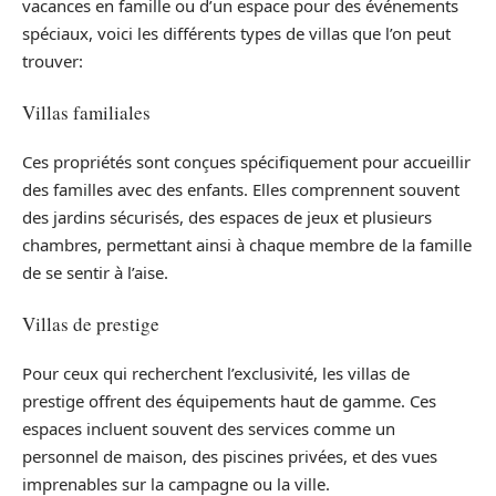
vacances en famille ou d’un espace pour des événements
spéciaux, voici les différents types de villas que l’on peut
trouver:
Villas familiales
Ces propriétés sont conçues spécifiquement pour accueillir
des familles avec des enfants. Elles comprennent souvent
des jardins sécurisés, des espaces de jeux et plusieurs
chambres, permettant ainsi à chaque membre de la famille
de se sentir à l’aise.
Villas de prestige
Pour ceux qui recherchent l’exclusivité, les villas de
prestige offrent des équipements haut de gamme. Ces
espaces incluent souvent des services comme un
personnel de maison, des piscines privées, et des vues
imprenables sur la campagne ou la ville.