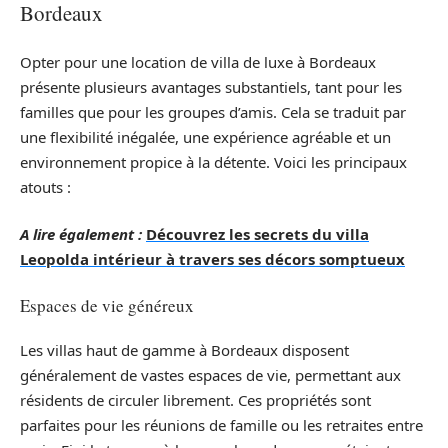
Bordeaux
Opter pour une location de villa de luxe à Bordeaux
présente plusieurs avantages substantiels, tant pour les
familles que pour les groupes d’amis. Cela se traduit par
une flexibilité inégalée, une expérience agréable et un
environnement propice à la détente. Voici les principaux
atouts :
A lire également :
Découvrez les secrets du villa
Leopolda intérieur à travers ses décors somptueux
Espaces de vie généreux
Les villas haut de gamme à Bordeaux disposent
généralement de vastes espaces de vie, permettant aux
résidents de circuler librement. Ces propriétés sont
parfaites pour les réunions de famille ou les retraites entre