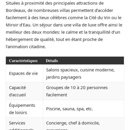
Situées à proximité des principales attractions de
Bordeaux, de nombreuses villas permettent d’accéder
facilement à des lieux célèbres comme la Cité du Vin ou le
Miroir d’Eau. Un séjour dans une villa de luxe offre ainsi le
meilleur des deux mondes: le calme et la tranquillité d’un
hébergement de qualité, tout en étant proche de
l’animation citadine.
Caractéristiques
Détails
Salons spacieux, cuisine moderne,
Espaces de vie
jardins paysagers
Capacité
Groupes de 10 à 20 personnes
d’accueil
facilement
Équipements
Piscine, sauna, spa, etc.
de loisirs
Services
Concierge, chef à domicile,