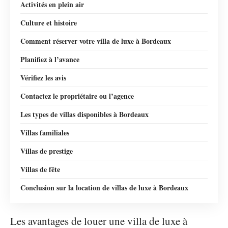
Activités en plein air
Culture et histoire
Comment réserver votre villa de luxe à Bordeaux
Planifiez à l’avance
Vérifiez les avis
Contactez le propriétaire ou l’agence
Les types de villas disponibles à Bordeaux
Villas familiales
Villas de prestige
Villas de fête
Conclusion sur la location de villas de luxe à Bordeaux
Les avantages de louer une villa de luxe à