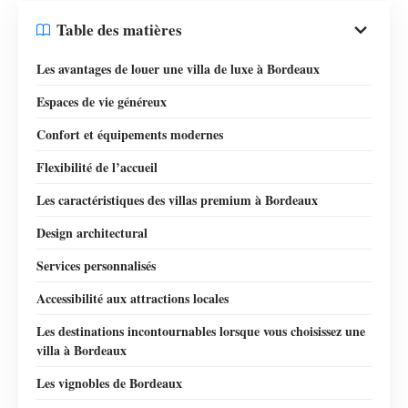
Table des matières
Les avantages de louer une villa de luxe à Bordeaux
Espaces de vie généreux
Confort et équipements modernes
Flexibilité de l’accueil
Les caractéristiques des villas premium à Bordeaux
Design architectural
Services personnalisés
Accessibilité aux attractions locales
Les destinations incontournables lorsque vous choisissez une
villa à Bordeaux
Les vignobles de Bordeaux