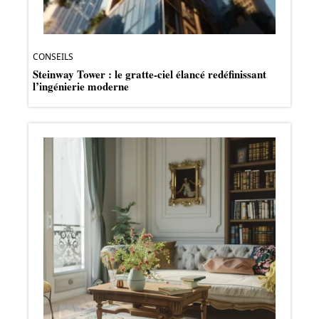
CONSEILS
Steinway Tower : le gratte-ciel élancé redéfinissant
l’ingénierie moderne